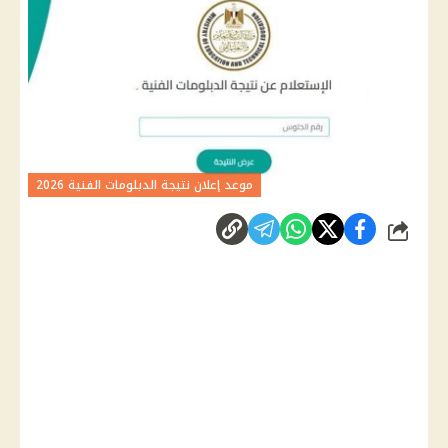
موعد إعلان نتيجة الدبلومات الفنية 2026
شارك