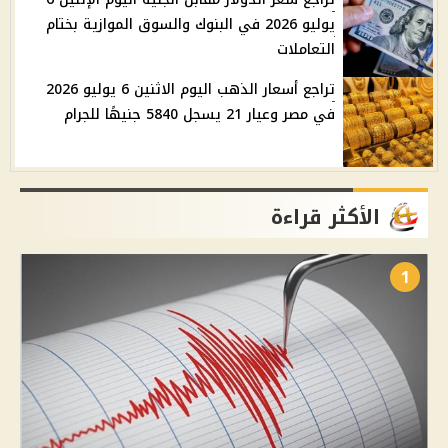
يوليو 2026 في البنوك والسوق الموازية بختام
التعاملات
تراجع أسعار الذهب اليوم الاثنين 6 يوليو 2026
في مصر وعيار 21 يسجل 5840 جنيهًا للجرام
الأكثر قراءة
1