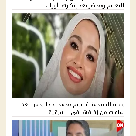
التعليم ومحضر بعد إنكارها أورا...
وفاة الصيدلانية مريم محمد عبدالرحمن بعد
ساعات من زفافها في الشرقية