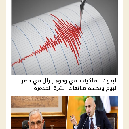
البحوث الفلكية تنفي وقوع زلزال في مصر
اليوم وتحسم شائعات الهزة المدمرة