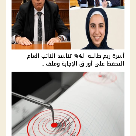
أسرة ريم طالبة الـ4% تناشد النائب العام
التحفظ على أوراق الإجابة وملف ...