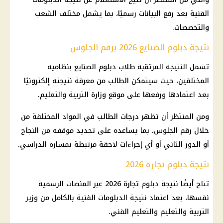
الفنية بعد رفع البيانات رسميًا، بما يشمل مختلف الشعب
والتخصصات.
نتيجة دبلوم الصنايع 2026 برقم الجلوس
تشمل النتيجة المرتقبة طلاب دبلوم الصنايع بنظاميه
المختلفين، حيث سيتمكن الطالب من معرفة نتيجته إلكترونيًا
بعد اعتمادها ورفعها على موقع وزارة التربية والتعليم.
ومن المنتظر أن تظهر درجات الطالب في المواد المختلفة من
خلال رقم الجلوس، بما يساعده على تحديد موقفه من النجاح
أو الدور الثاني أو أي إجراءات لاحقة مرتبطة بمساره الدراسي.
نتيجة دبلوم تجارة 2026
تتاح أيضًا نتيجة دبلوم تجارة 2026 عبر المنصات الرسمية
نفسها، بعد اعتماد نتيجة الدبلومات الفنية بالكامل من وزير
التربية والتعليم والتعليم الفني.