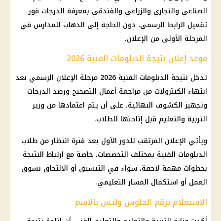
الصناعي والتجاري والزراعي والفندقي بمعرفة الدرجات فور
تفعيل الرابط الرسمي، دون الحاجة إلى الذهاب للمدارس في
المرحلة الأولى من الإعلان.
موعد إعلان نتيجة الدبلومات الفنية 2026
تدخل نتيجة الدبلومات الفنية 2026 مرحلة الإعلان الرسمي بعد
انتهاء الكنترولات من مراجعة أعمال التصحيح ورصد الدرجات
وتجهيز الكشوف النهائية، على أن يتم اعتمادها من وزير
التربية والتعليم قبل إتاحتها للطلاب.
ويأتي الإعلان المرتقب للدور الأول بعد فترة انتظار من طلاب
الدبلومات الفنية بمختلف التخصصات، خاصة مع ارتباط النتيجة
بخطوات مهمة لاحقة، سواء في التنسيق أو الالتحاق بسوق
العمل أو استكمال المسار التعليمي.
الاستعلام برقم الجلوس وليس بالاسم