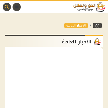
الاخبار العامة
الاخبار العامة