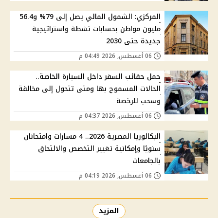
المركزي: الشمول المالي يصل إلى 79% و56.4
مليون مواطن بحسابات نشطة واستراتيجية
جديدة حتى 2030
06 أغسطس, 2026 04:49 م
حمل حقائب السفر داخل السيارة الخاصة..
الحالات المسموح بها ومتى تتحول إلى مخالفة
وسحب للرخصة
06 أغسطس, 2026 04:37 م
البكالوريا المصرية 2026.. 4 مسارات وامتحانان
سنويًا وإمكانية تغيير التخصص والالتحاق
بالجامعات
06 أغسطس, 2026 04:19 م
المزيد