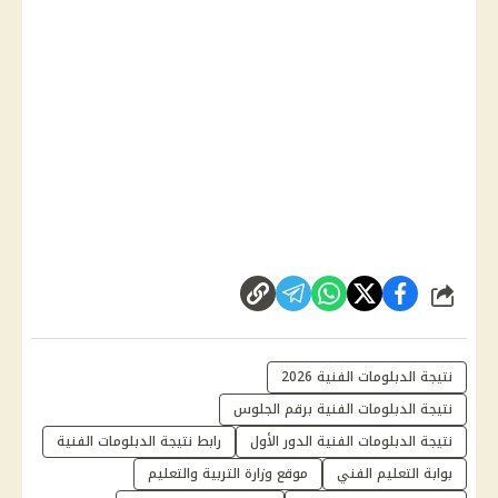
شارك
نتيجة الدبلومات الفنية 2026
نتيجة الدبلومات الفنية برقم الجلوس
نتيجة الدبلومات الفنية الدور الأول
رابط نتيجة الدبلومات الفنية
بوابة التعليم الفني
موقع وزارة التربية والتعليم