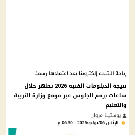
إتاحة النتيجة إلكترونيًا بعد اعتمادها رسميًا
نتيجة الدبلومات الفنية 2026 تظهر خلال
ساعات برقم الجلوس عبر موقع وزارة التربية
والتعليم
يوستينا مروان
الإثنين 06/يوليو/2026 - 06:30 م