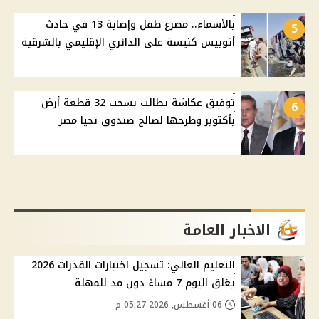
بالأسماء.. مصرع طفل وإصابة 13 في حادث
5
أتوبيس كنيسة على الدائري الإقليمي بالشرقية
توفيق عكاشة يطالب بسحب 32 قطعة أرض
6
بأكتوبر وطرحها لصالح صندوق تحيا مصر
الاخبار العامة
التعليم العالي: تسجيل اختبارات القدرات 2026
يغلق اليوم 7 مساءً دون مد للمهلة
06 أغسطس, 2026 05:27 م