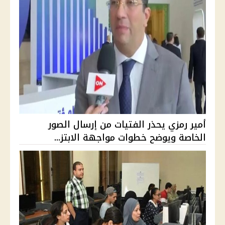
أمير رمزي يحذر الفتيات من إرسال الصور
الخاصة ويوضح خطوات مواجهة الابتز...