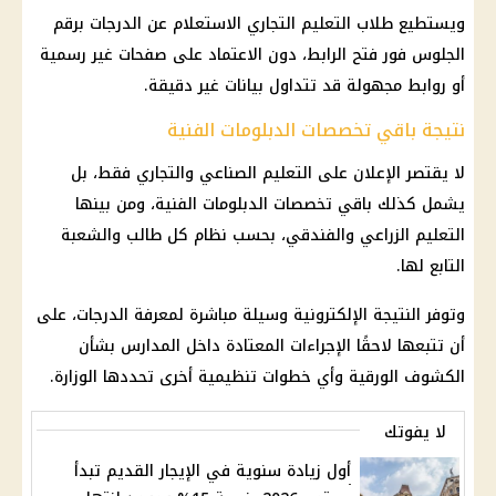
ويستطيع طلاب التعليم التجاري الاستعلام عن الدرجات برقم
الجلوس فور فتح الرابط، دون الاعتماد على صفحات غير رسمية
أو روابط مجهولة قد تتداول بيانات غير دقيقة.
نتيجة باقي تخصصات الدبلومات الفنية
لا يقتصر الإعلان على التعليم الصناعي والتجاري فقط، بل
يشمل كذلك باقي تخصصات الدبلومات الفنية، ومن بينها
التعليم الزراعي والفندقي، بحسب نظام كل طالب والشعبة
التابع لها.
وتوفر النتيجة الإلكترونية وسيلة مباشرة لمعرفة الدرجات، على
أن تتبعها لاحقًا الإجراءات المعتادة داخل المدارس بشأن
الكشوف الورقية وأي خطوات تنظيمية أخرى تحددها الوزارة.
لا يفوتك
أول زيادة سنوية في الإيجار القديم تبدأ