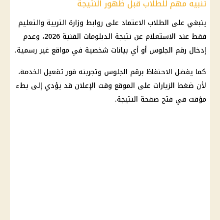
تنبيه مهم للطلاب قبل ظهور النتيجة
ينبغي على الطلاب الاعتماد على روابط وزارة التربية والتعليم
فقط عند الاستعلام عن نتيجة الدبلومات الفنية 2026، وعدم
إدخال رقم الجلوس أو أي بيانات شخصية في مواقع غير رسمية.
كما يفضل الاحتفاظ برقم الجلوس وتجربته فور تفعيل الخدمة،
لأن ضغط الزيارات على الموقع وقت الإعلان قد يؤدي إلى بطء
مؤقت في فتح صفحة النتيجة.