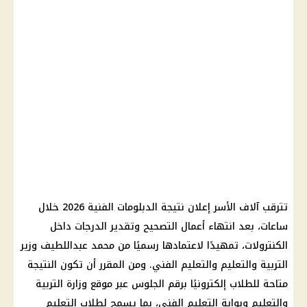
تترقب آلاف الأسر إعلان نتيجة الدبلومات الفنية 2026 خلال
ساعات، بعد انتهاء أعمال التصحيح وتقدير الدرجات داخل
الكنترولات، تمهيدًا لاعتمادها رسميًا من محمد عبداللطيف وزير
التربية والتعليم والتعليم الفني. ومن المقرر أن تكون النتيجة
متاحة للطلاب إلكترونيًا برقم الجلوس عبر موقع وزارة التربية
والتعليم وبوابة التعليم الفني، بما يسمح لطلاب التعليم