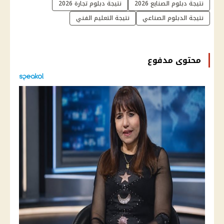
نتيجة دبلوم الصنايع 2026
نتيجة دبلوم تجارة 2026
نتيجة الدبلوم الصناعي
نتيجة التعليم الفني
محتوى مدفوع