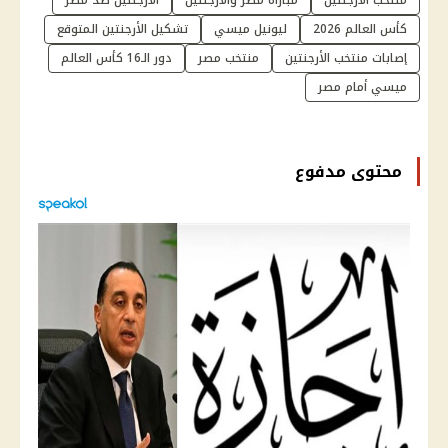
كأس العالم 2026
ليونيل ميسي
تشكيل الأرجنتين المتوقع
إصابات منتخب الأرجنتين
منتخب مصر
دور الـ16 كأس العالم
ميسي أمام مصر
محتوى مدفوع