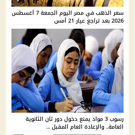
سعر الذهب في مصر اليوم الجمعة 7 أغسطس
2026 بعد تراجع عيار 21 أمس
رسوب 3 مواد يمنع دخول دور ثان الثانوية
العامة.. والإعادة العام المقبل ...