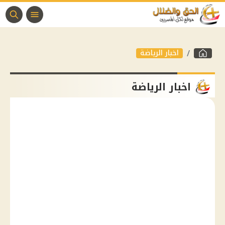
اخبار الرياضة
اخبار الرياضة