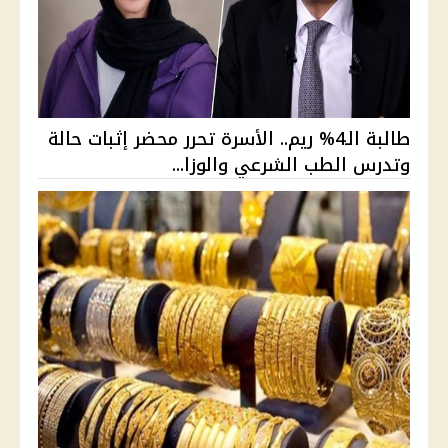
طالبة الـ4% ريم.. الأسرة تحرر محضر إثبات حالة
وتدرس الطب الشرعي والوزا...