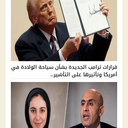
قرارات ترامب الجديدة بشأن سياحة الولادة في
أمريكا وتأثيرها على التأشير...