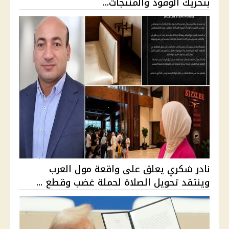
بتحريك الوقود والمنتجات...
نادر شكري يعلق على واقعة مول العرب
وينتقد تحويل الصلاة لحملة غضب وقطع ...