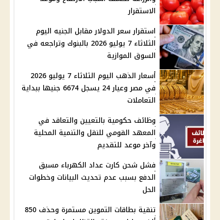
الاستقرار
استقرار سعر الدولار مقابل الجنيه اليوم
الثلاثاء 7 يوليو 2026 بالبنوك وتراجعه في
السوق الموازية
أسعار الذهب اليوم الثلاثاء 7 يوليو 2026
في مصر وعيار 24 يسجل 6674 جنيها ببداية
التعاملات
وظائف حكومية بالتعيين والتعاقد في
المعهد القومي للنقل والتنمية المحلية
وآخر موعد للتقديم
فشل شحن كارت عداد الكهرباء مسبق
الدفع بسبب عدم تحديث البيانات وخطوات
الحل
تنقية بطاقات التموين مستمرة وحذف 850