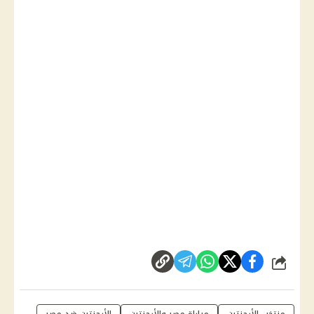
شارك
منتخب الأرجنتين
مباراة مصر والأرجنتين
الأرجنتين ضد مصر