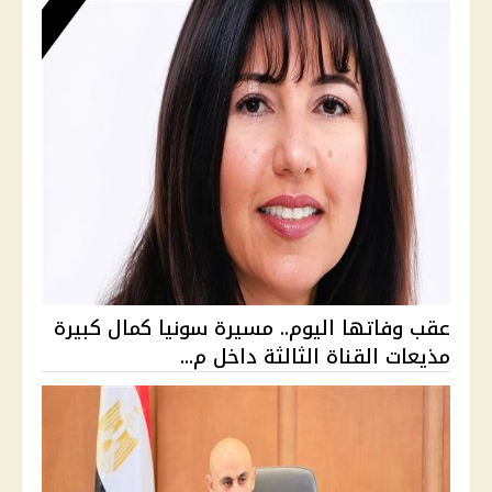
عقب وفاتها اليوم.. مسيرة سونيا كمال كبيرة
مذيعات القناة الثالثة داخل م...