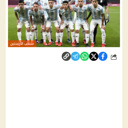
منتخب الأرجنتين
شارك