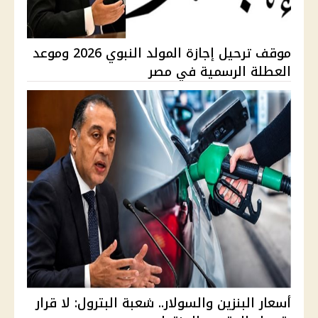
موقف ترحيل إجازة المولد النبوي 2026 وموعد
العطلة الرسمية في مصر
أسعار البنزين والسولار.. شعبة البترول: لا قرار