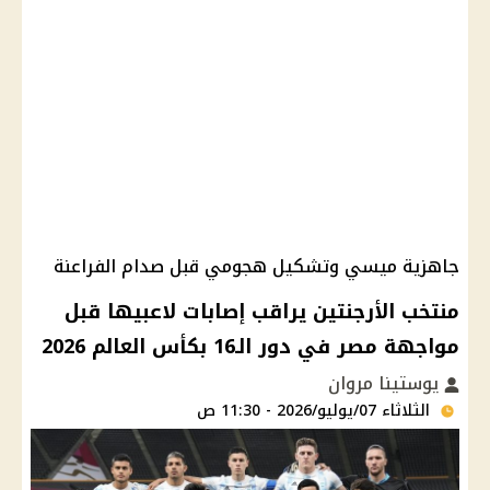
جاهزية ميسي وتشكيل هجومي قبل صدام الفراعنة
منتخب الأرجنتين يراقب إصابات لاعبيها قبل
مواجهة مصر في دور الـ16 بكأس العالم 2026
يوستينا مروان
الثلاثاء 07/يوليو/2026 - 11:30 ص