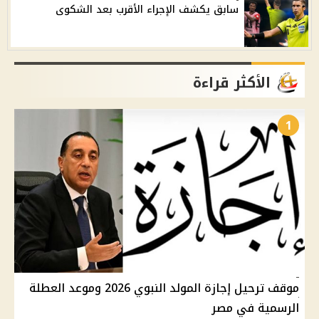
سابق يكشف الإجراء الأقرب بعد الشكوى
الأكثر قراءة
1
موقف ترحيل إجازة المولد النبوي 2026 وموعد العطلة
الرسمية في مصر