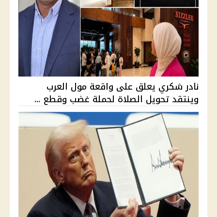
نادر شكري يعلق على واقعة مول العرب
وينتقد تحويل الصلاة لحملة غضب وقطع ...