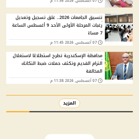
07 أغسطس, 2026 11:56 م
تنسيق الجامعات 2026.. غلق تسجيل وتعديل
رغبات المرحلة الأولى الأحد 9 أغسطس الساعة
7 مساءً
07 أغسطس, 2026 11:45 م
محافظة الإسكندرية تطرح استطلاعًا لاستغلال
الترام القديم وتكثف حملات ضبط التكاتك
المخالفة
07 أغسطس, 2026 11:38 م
المزيد