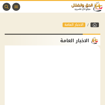
الاخبار العامة
الاخبار العامة