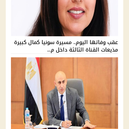
عقب وفاتها اليوم.. مسيرة سونيا كمال كبيرة
مذيعات القناة الثالثة داخل م...