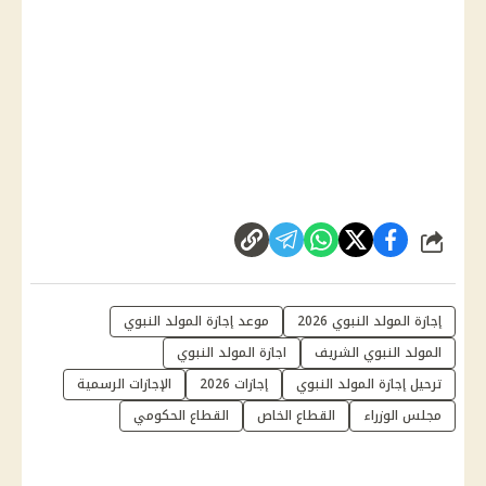
شارك
إجازة المولد النبوي 2026
موعد إجازة المولد النبوي
المولد النبوي الشريف
اجازة المولد النبوي
ترحيل إجازة المولد النبوي
إجازات 2026
الإجازات الرسمية
مجلس الوزراء
القطاع الخاص
القطاع الحكومي