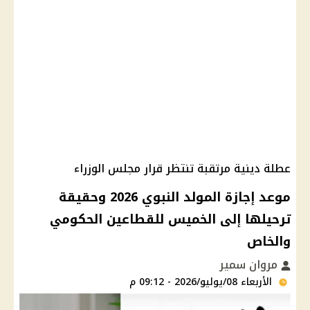
عطلة دينية مرتقبة تنتظر قرار مجلس الوزراء
موعد إجازة المولد النبوي 2026 وحقيقة
ترحيلها إلى الخميس للقطاعين الحكومي
والخاص
مروان سمير
الأربعاء 08/يوليو/2026 - 09:12 م