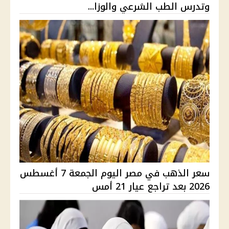
وتدرس الطب الشرعي والوزا...
سعر الذهب في مصر اليوم الجمعة 7 أغسطس
2026 بعد تراجع عيار 21 أمس