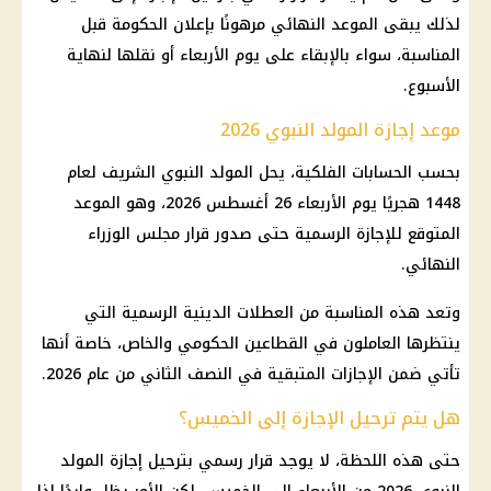
لذلك يبقى الموعد النهائي مرهونًا بإعلان الحكومة قبل
المناسبة، سواء بالإبقاء على يوم الأربعاء أو نقلها لنهاية
الأسبوع.
موعد إجازة المولد النبوي 2026
بحسب الحسابات الفلكية، يحل المولد النبوي الشريف لعام
1448 هجريًا يوم الأربعاء 26 أغسطس 2026، وهو الموعد
المتوقع للإجازة الرسمية حتى صدور قرار مجلس الوزراء
النهائي.
وتعد هذه المناسبة من العطلات الدينية الرسمية التي
ينتظرها العاملون في القطاعين الحكومي والخاص، خاصة أنها
تأتي ضمن الإجازات المتبقية في النصف الثاني من عام 2026.
هل يتم ترحيل الإجازة إلى الخميس؟
حتى هذه اللحظة، لا يوجد قرار رسمي بترحيل إجازة المولد