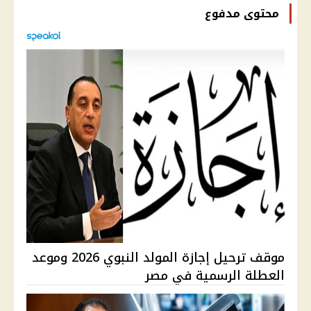
محتوى مدفوع
موقف ترحيل إجازة المولد النبوي 2026 وموعد
العطلة الرسمية في مصر