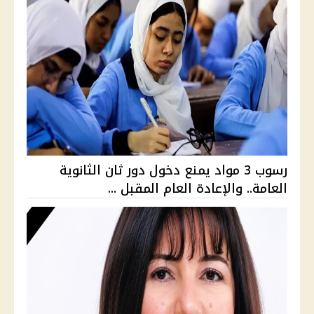
رسوب 3 مواد يمنع دخول دور ثان الثانوية
العامة.. والإعادة العام المقبل ...