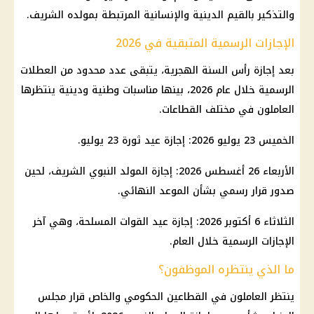
والتذكير بالقيم الدينية والإنسانية المرتبطة بمولده الشريف.
الإجازات الرسمية المتبقية في 2026
بعد إجازة رأس السنة الهجرية، يتبقى عدد محدود من العطلات
الرسمية خلال عام 2026، بينها مناسبات وطنية ودينية ينتظرها
العاملون في مختلف القطاعات.
الخميس 23 يوليو 2026: إجازة عيد ثورة 23 يوليو.
الأربعاء 26 أغسطس 2026: إجازة المولد النبوي الشريف، لحين
صدور قرار رسمي بشأن الموعد النهائي.
الثلاثاء 6 أكتوبر 2026: إجازة عيد القوات المسلحة، وهي آخر
الإجازات الرسمية خلال العام.
ما الذي ينتظره الموظفون؟
ينتظر العاملون في القطاعين الحكومي والخاص قرار مجلس