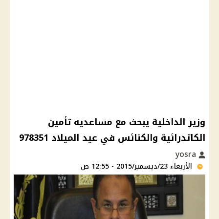
وزير الداخلية يبحث مع مساعديه تأمين
الكاتدرائية والكنائس في عيد الميلاد 978351
yosra
الأربعاء 23/ديسمبر/2015 - 12:55 ص