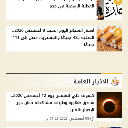
5
العطلة الرسمية في مصر
أسعار السجائر اليوم السبت 8 أغسطس 2026..
6
المحلية بـ48 جنيهًا والمستوردة تصل إلى 111
جنيهًا
الاخبار العامة
كسوف كلي للشمس يوم 12 أغسطس 2026..
مناطق ظهوره وطريقة مشاهدته بأمان دون
الإضرار بالعين
08 أغسطس, 2026 01:29 م