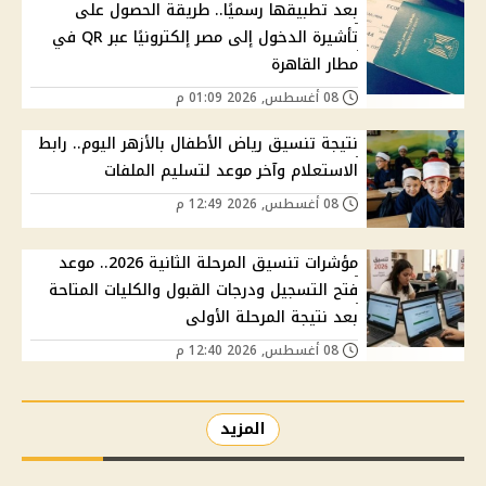
بعد تطبيقها رسميًا.. طريقة الحصول على
تأشيرة الدخول إلى مصر إلكترونيًا عبر QR في
مطار القاهرة
08 أغسطس, 2026 01:09 م
نتيجة تنسيق رياض الأطفال بالأزهر اليوم.. رابط
الاستعلام وآخر موعد لتسليم الملفات
08 أغسطس, 2026 12:49 م
مؤشرات تنسيق المرحلة الثانية 2026.. موعد
فتح التسجيل ودرجات القبول والكليات المتاحة
بعد نتيجة المرحلة الأولى
08 أغسطس, 2026 12:40 م
المزيد