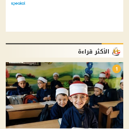
الأكثر قراءة
1