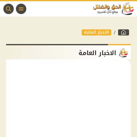
الاخبار العامة
الاخبار العامة