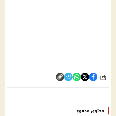
شارك
محتوى مدفوع