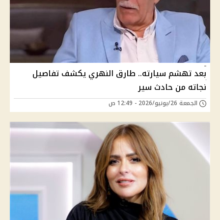
بعد تهشم سيارته.. طارق النهري يكشف تفاصيل
نجاته من حادث سير
الجمعة 26/يونيو/2026 - 12:49 ص