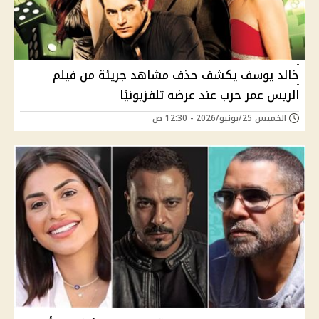
خالد يوسف يكشف حذف مشاهد جريئة من فيلم
الريس عمر حرب عند عرضه تلفزيونيًا
الخميس 25/يونيو/2026 - 12:30 ص