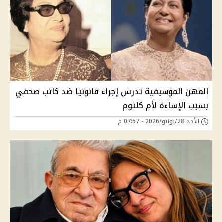
المهن الموسيقية تدرس إجراء قانونيا ضد كاتب صحفي
بسبب الإساءة لأم كلثوم
الأحد 28/يونيو/2026 - 07:57 م