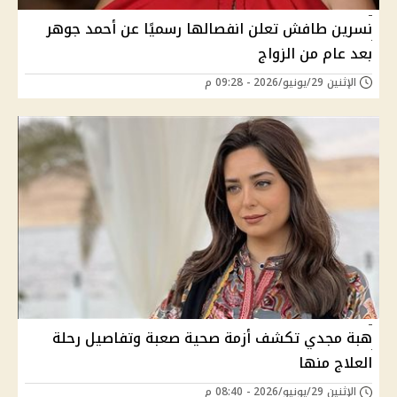
نسرين طافش تعلن انفصالها رسميًا عن أحمد جوهر
بعد عام من الزواج
الإثنين 29/يونيو/2026 - 09:28 م
هبة مجدي تكشف أزمة صحية صعبة وتفاصيل رحلة
العلاج منها
الإثنين 29/يونيو/2026 - 08:40 م