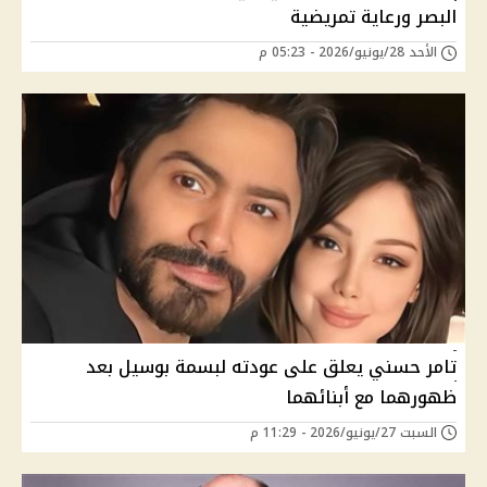
البصر ورعاية تمريضية
الأحد 28/يونيو/2026 - 05:23 م
تامر حسني يعلق على عودته لبسمة بوسيل بعد
ظهورهما مع أبنائهما
السبت 27/يونيو/2026 - 11:29 م