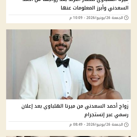
السعدني وأبرز المعلومات عنها
الجمعة 26/يونيو/2026 - 10:09 م
زواج أحمد السعدني من ميرنا الهلباوي بعد إعلان
رسمي عبر إنستجرام
الجمعة 26/يونيو/2026 - 08:49 م