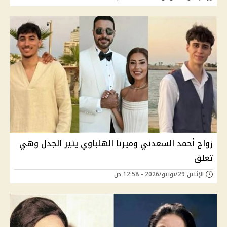
زواج أحمد السعدني وميرنا الهلباوي يثير الجدل وهي
تعلق
الإثنين 29/يونيو/2026 - 12:58 ص