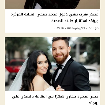
مصدر مقرب ينفي دخول محمد صبحي العناية المركزة
ويؤكد استقرار حالته الصحية
الثلاثاء 23/يونيو/2026 - 09:50 م
حبس محمود حجازي شهرًا في اتهامه بالتعدي على
زوجته