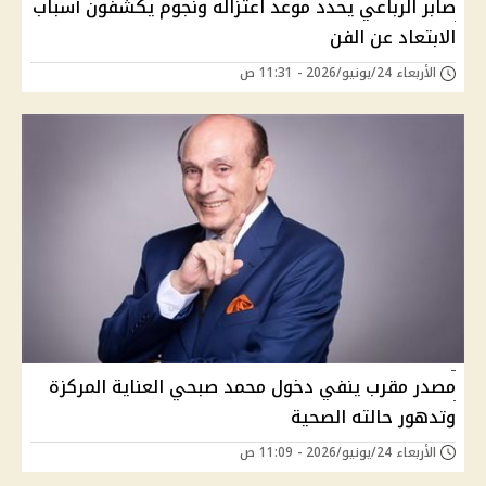
صابر الرباعي يحدد موعد اعتزاله ونجوم يكشفون أسباب
الابتعاد عن الفن
الأربعاء 24/يونيو/2026 - 11:31 ص
مصدر مقرب ينفي دخول محمد صبحي العناية المركزة
وتدهور حالته الصحية
الأربعاء 24/يونيو/2026 - 11:09 ص