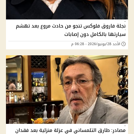
نجلة فاروق فلوكس تنجو من حادث مروع بعد تهشم
سيارتها بالكامل دون إصابات
الأحد 28/يونيو/2026 - 06:28 م
مصادر: طارق التلمساني في عزلة منزلية بعد فقدان