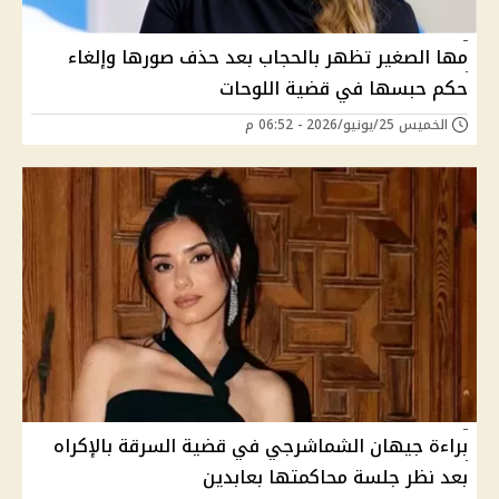
مها الصغير تظهر بالحجاب بعد حذف صورها وإلغاء
حكم حبسها في قضية اللوحات
الخميس 25/يونيو/2026 - 06:52 م
براءة جيهان الشماشرجي في قضية السرقة بالإكراه
بعد نظر جلسة محاكمتها بعابدين