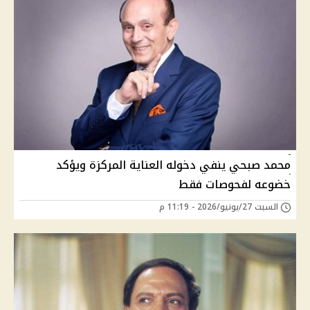
محمد صبحي ينفي دخوله العناية المركزة ويؤكد
خضوعه لفحوصات فقط
السبت 27/يونيو/2026 - 11:19 م