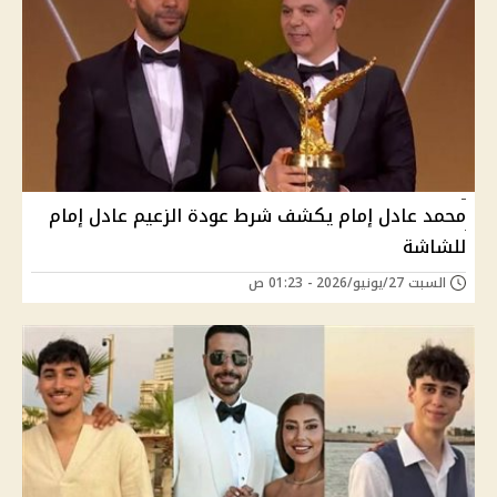
محمد عادل إمام يكشف شرط عودة الزعيم عادل إمام
للشاشة
السبت 27/يونيو/2026 - 01:23 ص