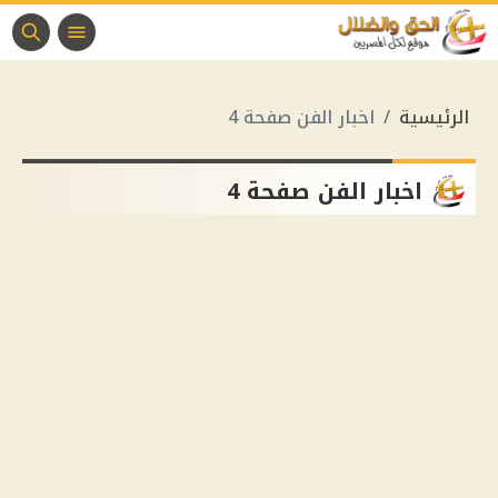
الرئيسية
اخبار الفن صفحة 4
اخبار الفن صفحة 4