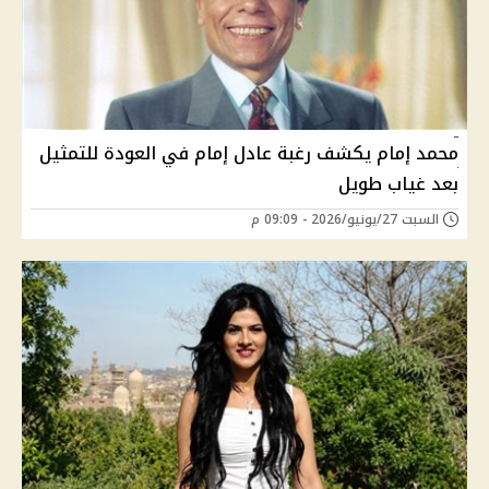
محمد إمام يكشف رغبة عادل إمام في العودة للتمثيل
بعد غياب طويل
السبت 27/يونيو/2026 - 09:09 م