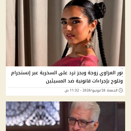
نور العزاوي زوجة ويجز ترد على السخرية عبر إنستجرام
وتلوح بإجراءات قانونية ضد المسيئين
الجمعة 26/يونيو/2026 - 11:32 ص