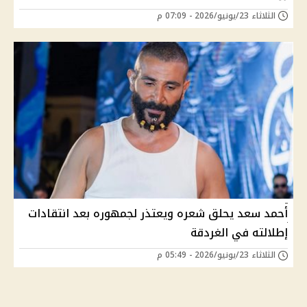
الثلاثاء 23/يونيو/2026 - 07:09 م
أحمد سعد يحلق شعره ويعتذر لجمهوره بعد انتقادات
إطلالته في الغردقة
الثلاثاء 23/يونيو/2026 - 05:49 م