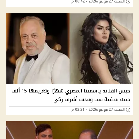
السبت 27/يونيو/2026 - 06:42 م
حبس الفنانة ياسمينا المصري شهرًا وتغريمها 15 ألف
جنيه بقضية سب وقذف أشرف زكي
السبت 27/يونيو/2026 - 03:31 م