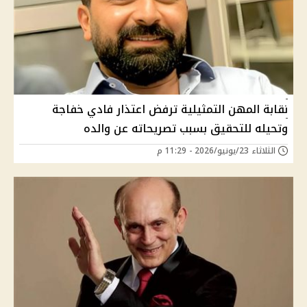
نقابة المهن التمثيلية ترفض اعتذار فادي خفاجة
وتحيله للتحقيق بسبب تصريحاته عن والده
الثلاثاء 23/يونيو/2026 - 11:29 م