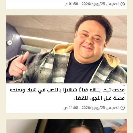
الخميس 25/يونيو/2026 - 01:50 م
مدحت تيخا يتهم فنانًا شهيرًا بالنصب في شيك ويمنحه
مهلة قبل اللجوء للقضاء
الخميس 25/يونيو/2026 - 11:08 ص