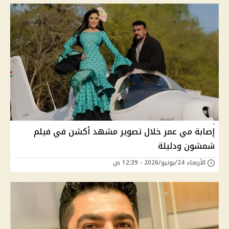
إصابة مي عمر خلال تصوير مشهد أكشن في فيلم
شمشون ودليلة
الأربعاء 24/يونيو/2026 - 12:39 ص