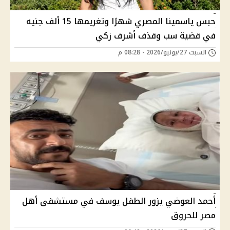
حبس ياسمينا المصري شهرًا وتغريمها 15 ألف جنيه
في قضية سب وقذف أشرف زكي
السبت 27/يونيو/2026 - 08:28 م
أحمد العوضي يزور الطفل يوسف في مستشفى أهل
مصر للحروق