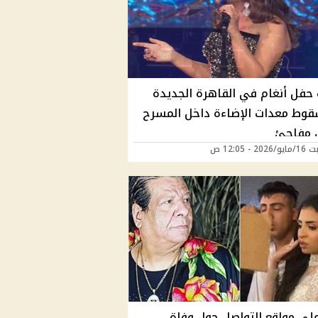
حفل أنغام في القاهرة الجديدة
قوط معدات الإضاءة داخل المسرح
 مفاجئ
2 - 12:05 ص
لى مواقع التواصل حول وفاة