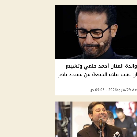
والدة الفنان أحمد حلمي وتشييع
ان عقب صلاة الجمعة من مسجد ناصر
202 - 09:06 ص