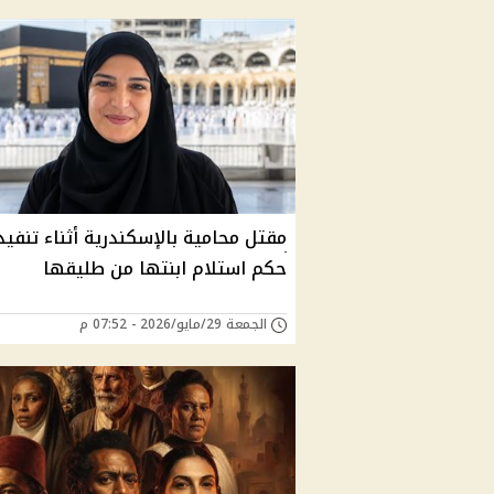
مقتل محامية بالإسكندرية أثناء تنفيذ
حكم استلام ابنتها من طليقها
الجمعة 29/مايو/2026 - 07:52 م