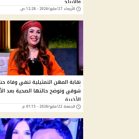
والأرباح
الأربعاء 27/مايو/2026 - 12:28 ص
نقابة المهن التمثيلية تنفي وفاة حن
شوقي وتوضح حالتها الصحية بعد الأ
الأخيرة
الجمعة 22/مايو/2026 - 01:15 م