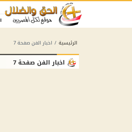
ا
الرئيسية
اخبار الفن صفحة 7
اخبار الفن صفحة 7