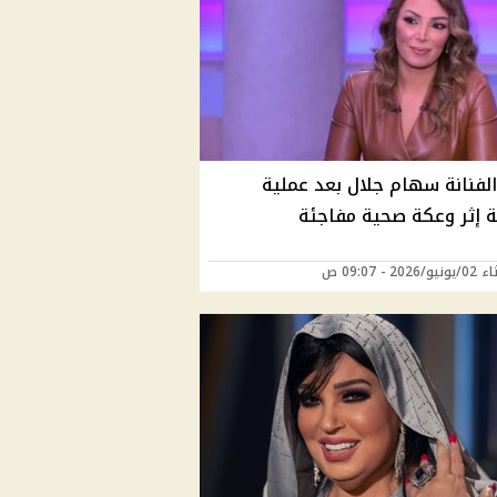
الفنانة سهام جلال بعد عملية
ة إثر وعكة صحية مفاجئة
202 - 09:07 ص