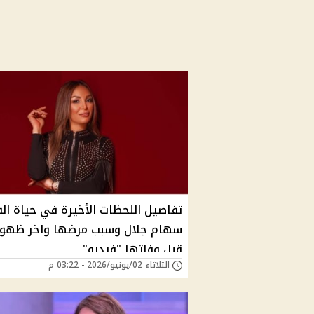
تفاصيل اللحظات الأخيرة في حياة الف
سهام جلال وسبب مرضها واخر ظهور
قبل وفاتها "فيديو"
الثلاثاء 02/يونيو/2026 - 03:22 م