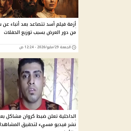
أزمة فيلم أسد تتصاعد بعد أنباء عن 
من دور العرض بسبب توزيع الحفلات
الجمعة 29/مايو/2026 - 12:24 ص
الداخلية تعلن ضبط كروان مشاكل بع
نشر فيديو مسيء لتحقيق المشاهدا