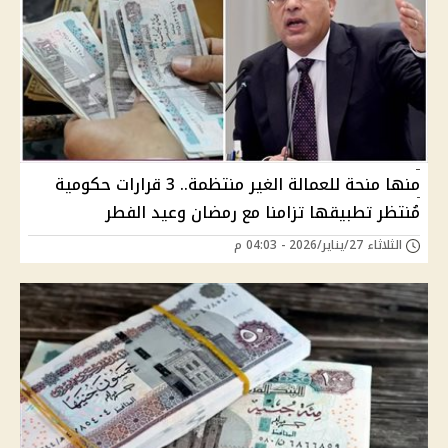
منها منحة للعمالة الغير منتظمة.. 3 قرارات حكومية
مُنتظر تطبيقها تزامنا مع رمضان وعيد الفطر
الثلاثاء 27/يناير/2026 - 04:03 م