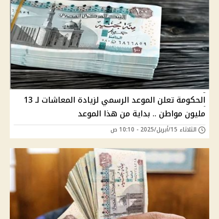
الحكومة تعلن الموعد الرسمي لزيادة المعاشات لـ 13
مليون مواطن .. بداية من هذا الموعد
الثلاثاء 15/أبريل/2025 - 10:10 ص