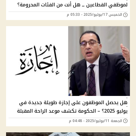
لموظفي القطاعين ــ هل أنت من الفئات المحرومة؟
الخميس 17/يوليو/2025 - 05:33 م
هل يحصل الموظفون على إجازة طويلة جديدة في
يوليو 2025؟ – الحكومة تكشف موعد الراحة المقبلة
الجمعة 11/يوليو/2025 - 04:48 م