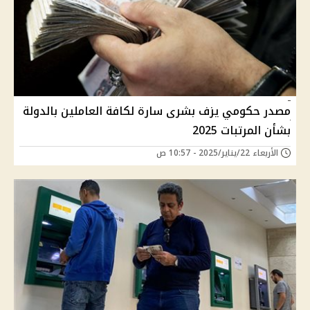
مصدر حكومي يزف بشرى سارة لكافة العاملين بالدولة
بشأن المرتبات 2025
الأربعاء 22/يناير/2025 - 10:57 ص