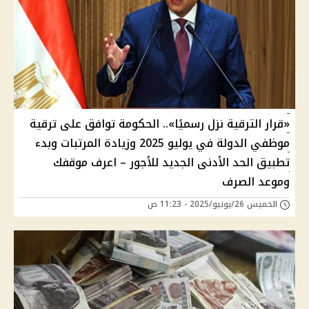
«قرار الترقية نزل رسميًا».. الحكومة توافق على ترقية
موظفي الدولة في يوليو 2025 وزيادة المرتبات وبدء
تطبيق الحد الأدنى الجديد للأجور – اعرف موقفك
وموعد الصرف
الخميس 26/يونيو/2025 - 11:23 ص