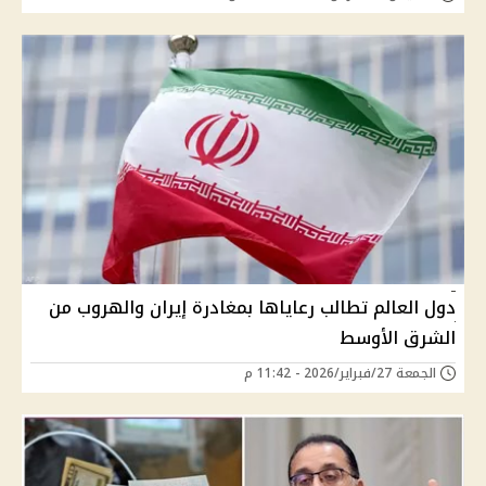
دول العالم تطالب رعاياها بمغادرة إيران والهروب من
الشرق الأوسط
الجمعة 27/فبراير/2026 - 11:42 م