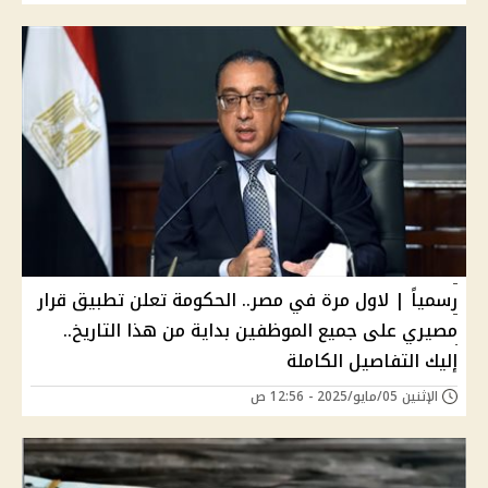
رسمياً | لاول مرة في مصر.. الحكومة تعلن تطبيق قرار
مصيري على جميع الموظفين بداية من هذا التاريخ..
إليك التفاصيل الكاملة
الإثنين 05/مايو/2025 - 12:56 ص