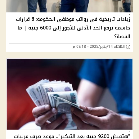
زيادات تاريخية في رواتب موظفي الحكومة: 8 قرارات
حاسمة ترفع الحد الأدنى للأجور إلى 6000 جنيه | ما
القصة؟
الثلاثاء 14/يناير/2025 - 08:18 م
"هتقبض 9200 جنيه بعد التبكير".. موعد صرف مرتبات