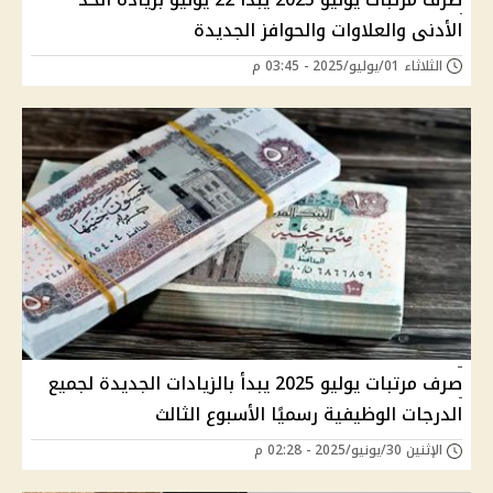
الأدنى والعلاوات والحوافز الجديدة
الثلاثاء 01/يوليو/2025 - 03:45 م
صرف مرتبات يوليو 2025 يبدأ بالزيادات الجديدة لجميع
الدرجات الوظيفية رسميًا الأسبوع الثالث
الإثنين 30/يونيو/2025 - 02:28 م