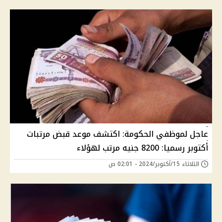
عاجل لموظفي الحكومة: اكتشف موعد قبض مرتبات
أكتوبر رسميا: 8200 جنيه مرتب لهؤلاء
الثلاثاء 15/أكتوبر/2024 - 02:01 ص