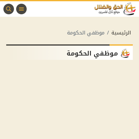
الرئيسية
موظفي الحكومة
موظفي الحكومة