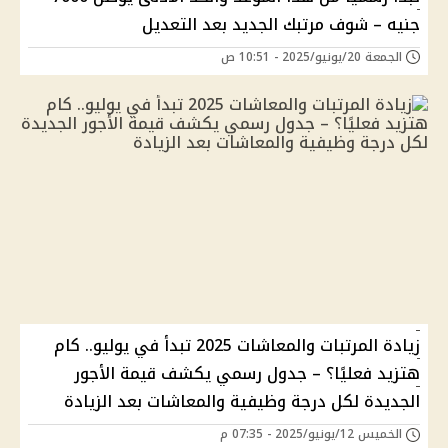
جنيه – شوف مرتبك الجديد بعد التعديل
الجمعة 20/يونيو/2025 - 10:51 ص
زيادة المرتبات والمعاشات 2025 تبدأ في يوليو.. كام
هتزيد فعليًا؟ – جدول رسمي يكشف قيمة الأجور
الجديدة لكل درجة وظيفية والمعاشات بعد الزيادة
الخميس 12/يونيو/2025 - 07:35 م