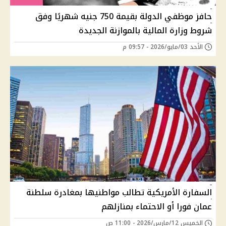
حافز موظفي الدولة بقيمة 750 جنيه شهريًا وفق
شروط وزارة المالية بالموازنة الجديدة
الأحد 03/مايو/2026 - 09:57 م
السفارة الأمريكية تطالب مواطنيها بمغادرة سلطنة
عمان فورا أو الاحتماء بمنازلهم
الخميس 12/مارس/2026 - 11:00 ص