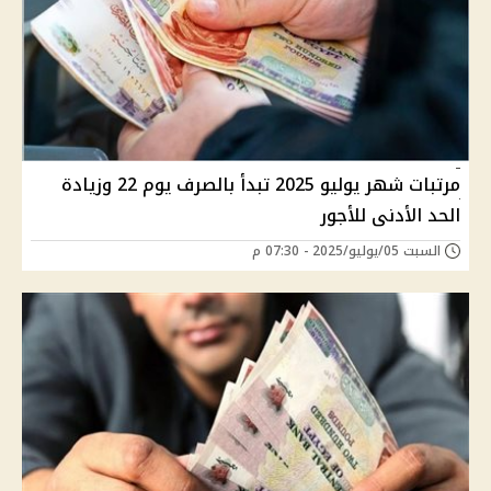
مرتبات شهر يوليو 2025 تبدأ بالصرف يوم 22 وزيادة
الحد الأدنى للأجور
السبت 05/يوليو/2025 - 07:30 م