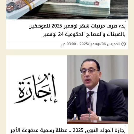
بدء صرف مرتبات شهر نوفمبر 2025 للموظفين
بالهيئات والمصالح الحكومية 24 نوفمبر
الخميس 06/نوفمبر/2025 - 03:00 ص
إجازة المولد النبوي 2025 .. عطلة رسمية مدفوعة الأجر