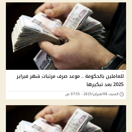
للعاملين بالحكومة .. موعد صرف مرتبات شهر فبراير
2025 بعد تبكيرها
السبت 08/فبراير/2025 - 07:55 ص