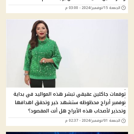
الجمعة 15/نوفمبر/2024 - 03:00 م
توقعات جاكلين عقيقي تبشر هذه المواليد في بداية
نوفمبر أبراج محظوظه ستشهد خير وتحقق اهدافها
وتحذير لأصحاب هذه الأبراج هل أنت المقصود؟
الجمعة 01/نوفمبر/2024 - 02:37 م