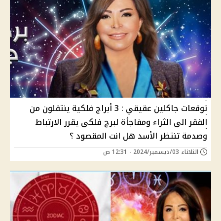
توقعات جاكلين عقيقي : 3 أبراج فلكية ينتقلون من
الفقر الي الثراء ومفاجأة لبرج فلكي يقرر الارتباط
وصدمة تنتظر الأسد هل انت المقصود ؟
الثلاثاء 03/ديسمبر/2024 - 12:31 ص