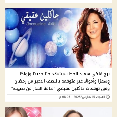
برج فلكي سعيد الحظ سيشهد حبًا جديدًا وزواجًا
وسفرًا وأموالًا غير متوقعه بالنصف الاخير من رمضان
وفق توقعات جاكلين عقيقي "طاقة القدر من نصيبك"
السبت 15/مارس/2025 - 08:26 م