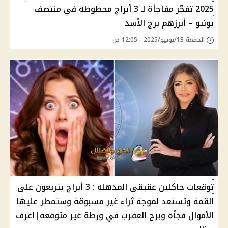
2025 تفجّر مفاجأة لـ 3 أبراج محظوظة في منتصف
يونيو – أبرزهم برج الأسد
الجمعة 13/يونيو/2025 - 12:05 ص
توقعات جاكلين عقيقي المذهله : 3 أبراج يتربعون علي
القمة وتستعد لموجة ثراء غير مسبوقة وستمطر عليها
الأموال فجأة وبرج العقرب في ورطة غير متوقعه|اعرف