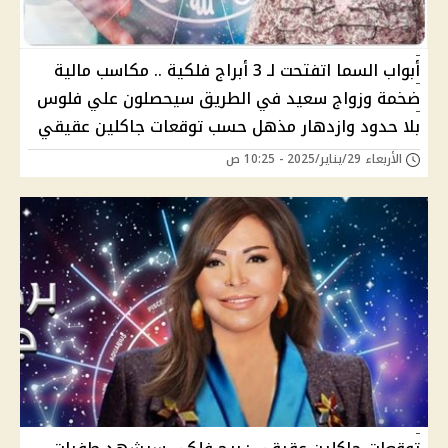
أبواب السما اتفتحت لـ 3 أبراج فلكية .. مكاسب مالية
ضخمة وزواج سعيد في الطريق سيحصلون علي فلوس
بلا حدود وازدهار مذهل حسب توقعات جاكلين عقيقي
الأربعاء 29/يناير/2025 - 10:25 ص