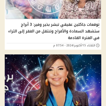
توقعات جاكلين عقيقي تبشر بخير وفير: 3 أبراج
ستشهد السعادة والأفراح وتنتقل من الفقر إلى الثراء
في الفترة القادمة
الثلاثاء 15/أكتوبر/2024 - 07:54 م