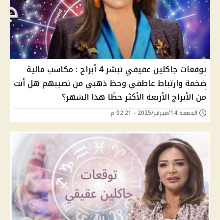
توقعات جاكلين عقيقي تبشر 4 أبراج : مكاسب مالية
ضخمة وارتباط عاطفي وحظ ذهبي من نصيبهم هل أنت
من الأبراج الأربعة الأكثر حظًا هذا الشهر؟
الجمعة 14/فبراير/2025 - 02:21 م