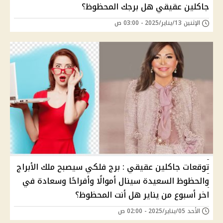
جاكلين عقيقي هل برجك المحظوظ؟
الإثنين 13/يناير/2025 - 03:00 ص
توقعات جاكلين عقيقي : برج فلكي سيصبح ملك الأبراج
والحظوظ السعيدة سينال أموالًا وأفراحًا وسعادة في
اخر أسبوع من يناير هل أنت المحظوظ؟
الأحد 05/يناير/2025 - 02:00 ص