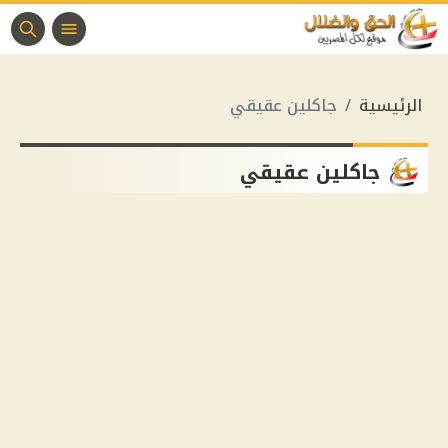
الرئيسية
جاكلين عقيقي
جاكلين عقيقي