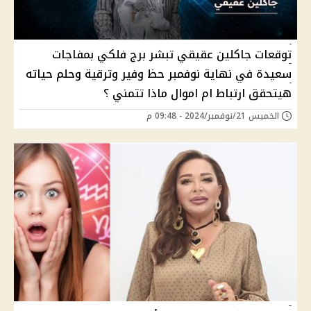
توقعات جاكلين عقيقي تبشر برج فلكي بمفاجات
سعيدة في نهاية نوفمبر حظ وفير وترقية وحلم حياته
هيتحقق ارتباط ام اموال ماذا تتمني ؟
الخميس 21/نوفمبر/2024 - 09:48 م