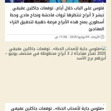
فلوس على الباب خلال أيام.. توقعات جاكلين عقيقي
تبشر 3 أبراج تنتظرها ثروات فاحشة ونجاح مادي وحظ
أسطوري يمنح هذه الأبراج فرصة ذهبية لتحقيق الثراء
المفاجئ
الأربعاء 09/يوليو/2025 - 11:08 ص
«فلوس جاية لأصحاب الحظ».. توقعات جاكلين عقيقي