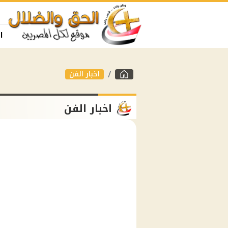
ا
اخبار الفن
اخبار الفن