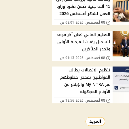
15 ألف جنيه ضمن نشرة وزارة
العمل لشهر أغسطس 2026
08 أغسطس, 2026 02:01 ص
التعليم العالي تعلن آخر موعد
لتسجيل رغبات المرحلة الأولى
وتحذر المتأخرين
08 أغسطس, 2026 01:13 ص
تنظيم الاتصالات يطالب
المواطنين بفحص خطوطهم
عبر My NTRA والإبلاغ عن
الأرقام المجهولة
08 أغسطس, 2026 12:56 ص
المزيد