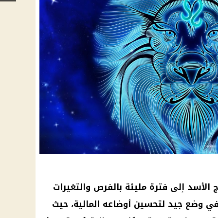
الأسد إلى فترة مليئة بالفرص والتغيرات
د في وضع جيد لتحسين أوضاعه المالية، حيث