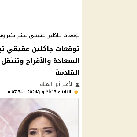
توقعات جاكلين عقيقي تبشر بخير وفي
السعادة والأفراح وتنتقل م
القادمة
الأمير أبن الملك
الثلاثاء 15/أكتوبر/2024 - 07:54 م