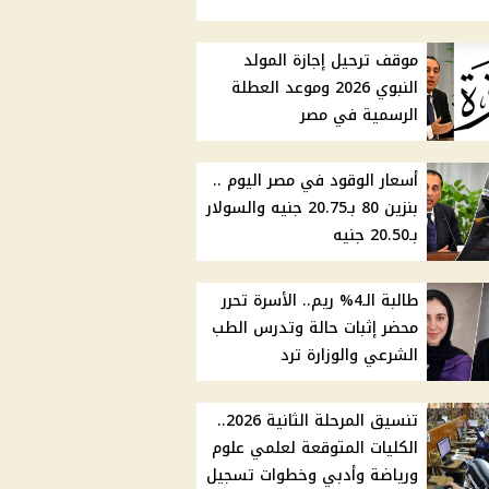
موقف ترحيل إجازة المولد
النبوي 2026 وموعد العطلة
الرسمية في مصر
أسعار الوقود في مصر اليوم ..
بنزين 80 بـ20.75 جنيه والسولار
بـ20.50 جنيه
طالبة الـ4% ريم.. الأسرة تحرر
محضر إثبات حالة وتدرس الطب
الشرعي والوزارة ترد
تنسيق المرحلة الثانية 2026..
الكليات المتوقعة لعلمي علوم
ورياضة وأدبي وخطوات تسجيل