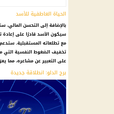
الحياة العاطفية للأسد
بالإضافة إلى التحسن المالي، ست
سيكون الأسد قادرًا على إعادة ت
مع تطلعاته المستقبلية. ستدعم 
تخفيف الضغوط النفسية التي مر
على التعبير عن مشاعره، مما يعز
برج الدلو: انطلاقة جديدة