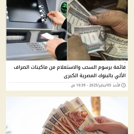
قائمة برسوم السحب والاستعلام من ماكينات الصراف
الألي بالبنوك المصرية الكبرى
الأحد 05/يناير/2025 - 10:39 ص