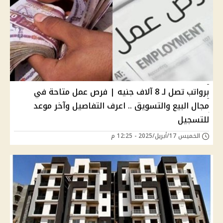
برواتب تصل لـ 8 آلاف جنيه | فرص عمل متاحة في
مجال البيع والتسويق .. اعرف التفاصيل وآخر موعد
للتسجيل
الخميس 17/أبريل/2025 - 12:25 م