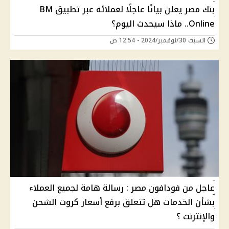
بنك مصر يعلن بيانًا عاجلًا لعملائه عبر تطبيق BM
Online.. ماذا سيحدث اليوم؟
السبت 30/نوفمبر/2024 - 12:54 ص
عاجل من فودافون مصر : رسالة هامة لجميع العملاء
بشأن الخدمات هل تتعلق برفع أسعار كروت الشحن
والإنترنت ؟