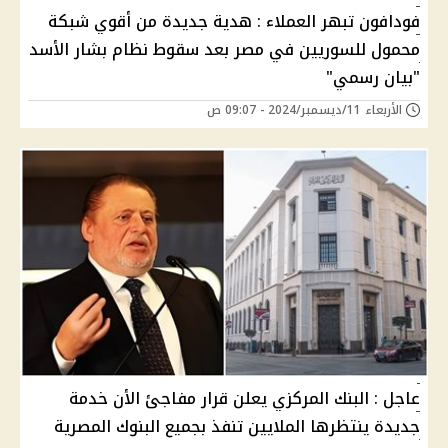
فودافون تبهر العملاء : هدية جديدة من أقوي شبكة
محمول للسوريين في مصر بعد سقوط نظام بشار الأسد
"بيان رسمي"
الأربعاء 11/ديسمبر/2024 - 09:07 ص
عاجل : البنك المركزي يعلن قرار مفاجئ الأن خدمة
جديدة ينتظرها الملايين تنفذ بجميع البنوك المصرية