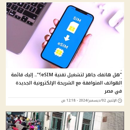
"هل هاتفك جاهز لتشغيل تقنية eSIM؟".. إليك قائمة
الهواتف المتوافقة مع الشريحة الإلكترونية الجديدة
في مصر
الإثنين 02/ديسمبر/2024 - 12:18 ص