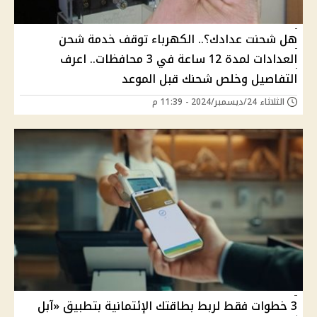
هل شحنت عدادك؟.. الكهرباء توقف خدمة شحن
العدادات لمدة 12 ساعة في 3 محافظات.. اعرف
التفاصيل وخلص شحنك قبل الموعد
الثلاثاء 24/ديسمبر/2024 - 11:39 م
3 خطوات فقط لربط بطاقتك الإئتمانية بتطبيق «آبل