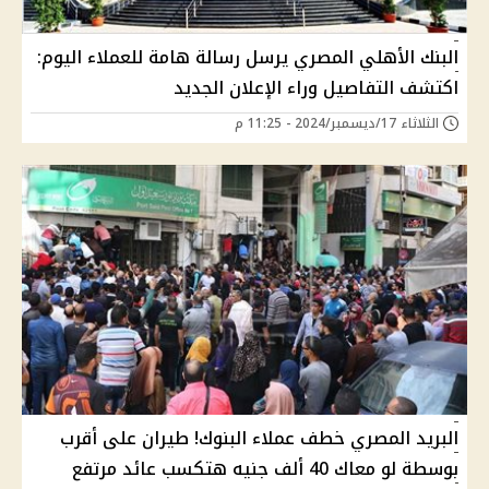
البنك الأهلي المصري يرسل رسالة هامة للعملاء اليوم:
اكتشف التفاصيل وراء الإعلان الجديد
الثلاثاء 17/ديسمبر/2024 - 11:25 م
البريد المصري خطف عملاء البنوك! طيران على أقرب
بوسطة لو معاك 40 ألف جنيه هتكسب عائد مرتفع