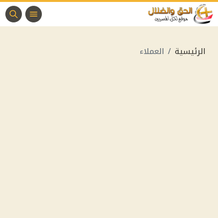
الرئيسية
العملاء