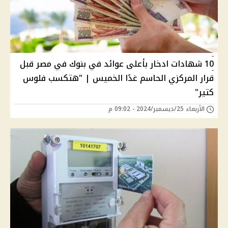
10 شهادات ادخار بأعلى عوائد في بنوك في مصر قبل
قرار المركزي الحاسم غدًا الخميس | "هتكسب فلوس
كتير"
الأربعاء 25/ديسمبر/2024 - 09:02 م