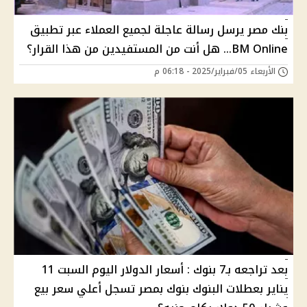
بنك مصر يرسل رسالة عاجلة لجميع العملاء عبر تطبيق
BM Online... هل أنت من المستفيدين من هذا القرار؟
الأربعاء 05/فبراير/2025 - 06:18 م
بعد تراجعه بـ7 بنوك : أسعار الدولار اليوم السبت 11
يناير بعطلات البنوك بنوك بمصر تسجل أعلي سعر بيع