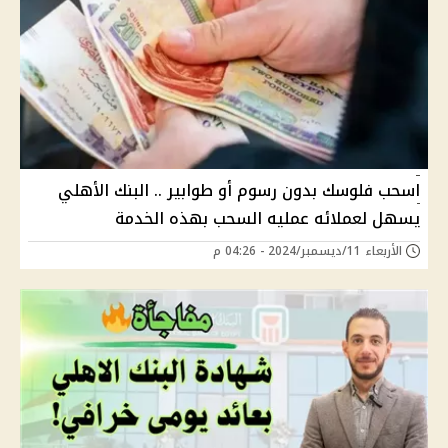
اسحب فلوسك بدون رسوم أو طوابير .. البنك الأهلي
يسهل لعملائه عمليه السحب بهذه الخدمة
الأربعاء 11/ديسمبر/2024 - 04:26 م