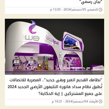
"بيان رسمي"
الخميس 05/ديسمبر/2024 - 12:33 م
"نظامك القديم اتغير وبقى جديد".. المصرية للاتصالات
تُطبق نظام سداد فاتورة التليفون الأرضي الجديد 2024
على جميع المشتركين | إية الحكاية؟
الأربعاء 04/ديسمبر/2024 - 10:21 م