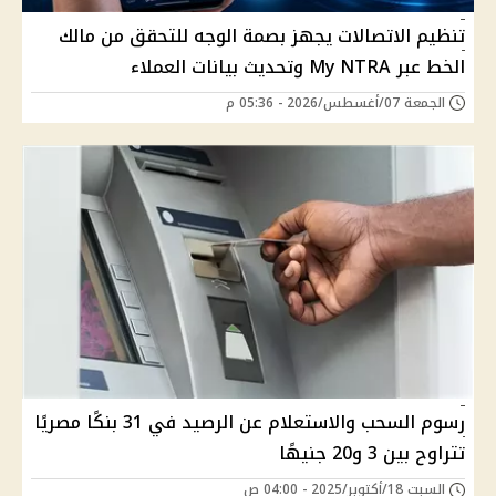
تنظيم الاتصالات يجهز بصمة الوجه للتحقق من مالك
الخط عبر My NTRA وتحديث بيانات العملاء
الجمعة 07/أغسطس/2026 - 05:36 م
رسوم السحب والاستعلام عن الرصيد في 31 بنكًا مصريًا
تتراوح بين 3 و20 جنيهًا
السبت 18/أكتوبر/2025 - 04:00 ص