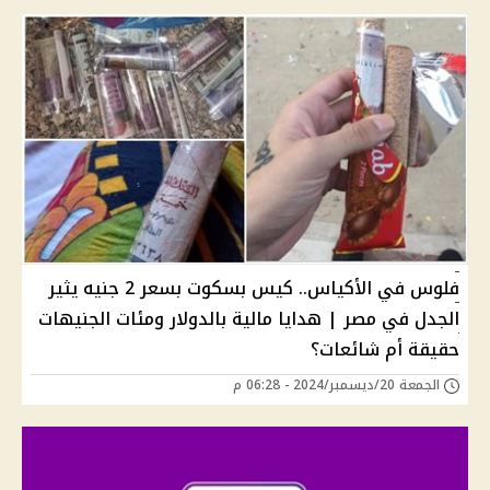
فلوس في الأكياس.. كيس بسكوت بسعر 2 جنيه يثير
الجدل في مصر | هدايا مالية بالدولار ومئات الجنيهات
حقيقة أم شائعات؟
الجمعة 20/ديسمبر/2024 - 06:28 م