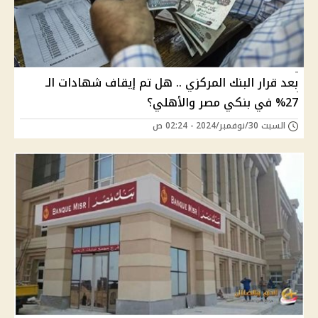
بعد قرار البنك المركزي .. هل تم إيقاف شهادات الـ
27% في بنكي مصر والأهلي؟
السبت 30/نوفمبر/2024 - 02:24 ص