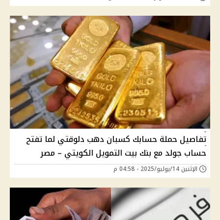
تفاصيل حملة حسابك كسبان دهب دلوقتي لما تفتح
حساب جولد مع بنك بيت التمويل الكويتي – مصر
الإثنين 14/يوليو/2025 - 04:58 م