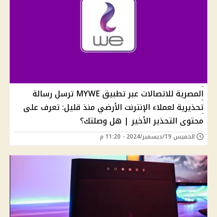
المصرية للاتصالات عبر تطبيق MYWE ترسل رسالة
تحذيرية لعملاء الإنترنت الأرضي منذ قليل: تعرف على
محتوى التحذير الأخير | هل وصلتك؟
الخميس 19/ديسمبر/2024 - 11:20 م