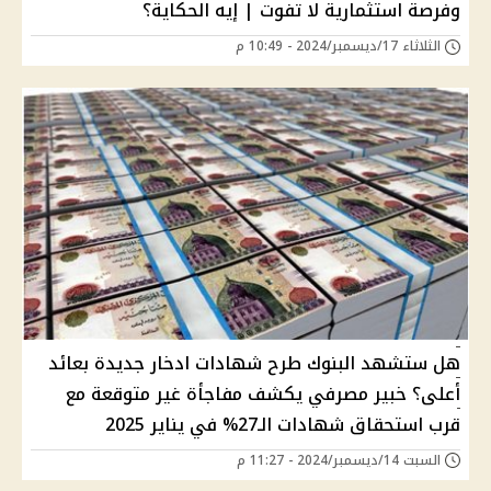
وفرصة استثمارية لا تفوت | إيه الحكاية؟
الثلاثاء 17/ديسمبر/2024 - 10:49 م
هل ستشهد البنوك طرح شهادات ادخار جديدة بعائد
أعلى؟ خبير مصرفي يكشف مفاجأة غير متوقعة مع
قرب استحقاق شهادات الـ27% في يناير 2025
السبت 14/ديسمبر/2024 - 11:27 م