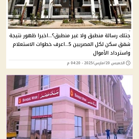
جتلك رسالة منطبق ولا غير منطبق؟...اخيرا ظهور نتيجة
شقق سكن لكل المصريين 5...اعرف خطوات الاستعلام
واسترداد الأموال
الخميس 20/مارس/2025 - 04:20 م