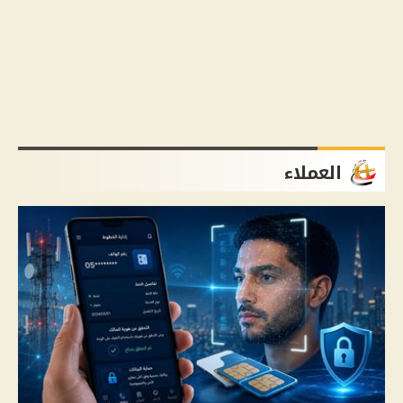
العملاء