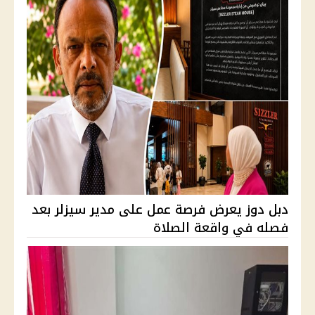
دبل دوز يعرض فرصة عمل على مدير سيزلر بعد
فصله في واقعة الصلاة