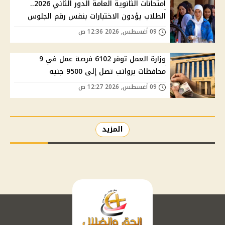
امتحانات الثانوية العامة الدور الثاني 2026..
الطلاب يؤدون الاختبارات بنفس رقم الجلوس
09 أغسطس, 2026 12:36 ص
وزارة العمل توفر 6102 فرصة عمل في 9
محافظات برواتب تصل إلى 9500 جنيه
09 أغسطس, 2026 12:27 ص
المزيد