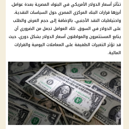
تتأثر أسعار
الدولار الأمريكي في البنوك
المصرية بعدة عوامل،
أبرزها قرارات
البنك المركزي المصري
حول السياسات النقدية،
واحتياطيات النقد الأجنبي، بالإضافة إلى حجم العرض والطلب
على
الدولار
في السوق. تلك العوامل تجعل من الضروري أن
يتابع المستثمرون والمواطنون
أسعار الدولار
بشكل دوري، حيث
قد تؤثر التغيرات الطفيفة على المعاملات اليومية والقرارات
المالية
.