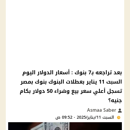
بعد تراجعه بـ7 بنوك : أسعار الدولار اليوم
السبت 11 يناير بعطلات البنوك بنوك بمصر
تسجل أعلي سعر بيع وشراء 50 دولار بكام
جنيه؟
Asmaa Saber
السبت 11/يناير/2025 - 09:52 ص