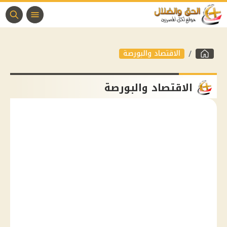
الاقتصاد والبورصة
الاقتصاد والبورصة