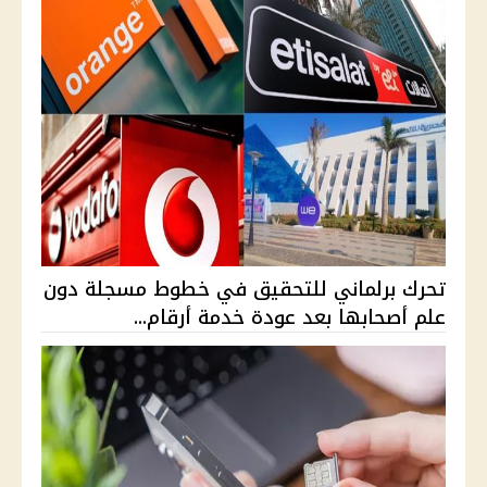
تحرك برلماني للتحقيق في خطوط مسجلة دون
علم أصحابها بعد عودة خدمة أرقام...