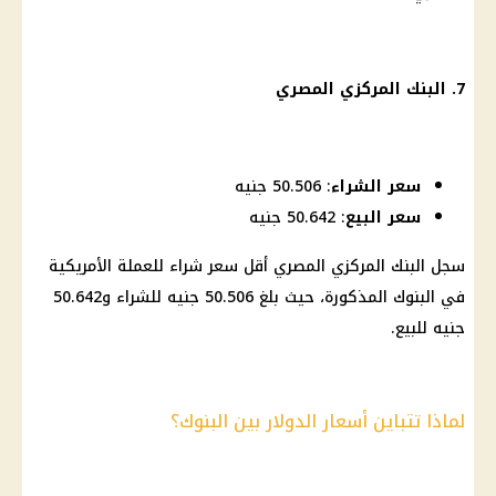
7.
البنك المركزي المصري
سعر الشراء
: 50.506 جنيه
سعر البيع
: 50.642 جنيه
سجل
البنك المركزي المصري
أقل سعر شراء للعملة الأمريكية
في
البنوك
المذكورة، حيث بلغ 50.506 جنيه للشراء و50.642
جنيه للبيع.
لماذا تتباين أسعار الدولار بين البنوك؟