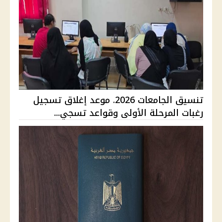
تنسيق الجامعات 2026. موعد إغلاق تسجيل
رغبات المرحلة الأولى وقواعد تسجي...