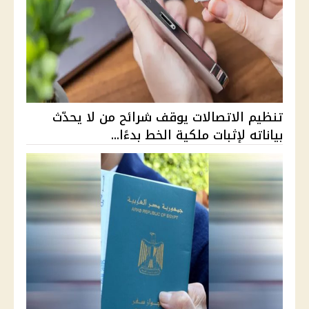
تنظيم الاتصالات يوقف شرائح من لا يحدّث
بياناته لإثبات ملكية الخط بدءًا...