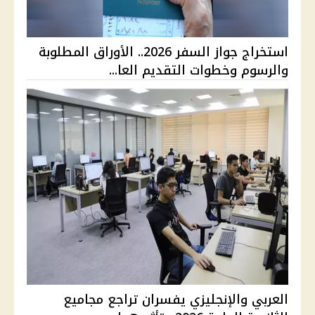
استخراج جواز السفر 2026.. الأوراق المطلوبة
والرسوم وخطوات التقديم العا...
العربي والإنجليزي يفسران تراجع مجاميع