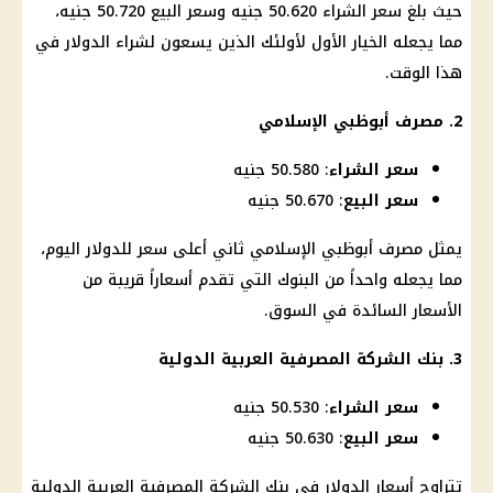
حيث بلغ سعر الشراء 50.620 جنيه وسعر البيع 50.720 جنيه،
مما يجعله الخيار الأول لأولئك الذين يسعون لشراء
الدولار
في
هذا الوقت.
2. مصرف أبوظبي الإسلامي
سعر الشراء
: 50.580 جنيه
سعر البيع
: 50.670 جنيه
يمثل مصرف أبوظبي الإسلامي ثاني أعلى سعر للدولار
اليوم
،
مما يجعله واحداً من
البنوك
التي تقدم أسعاراً قريبة من
الأسعار السائدة في السوق.
3. بنك الشركة المصرفية العربية الدولية
سعر الشراء
: 50.530 جنيه
سعر البيع
: 50.630 جنيه
تتراوح
أسعار الدولار
في بنك الشركة المصرفية العربية الدولية