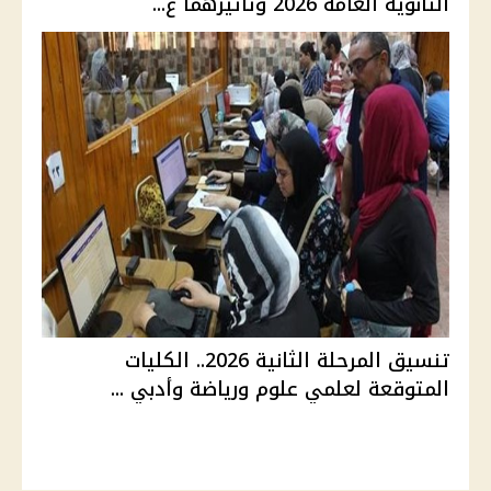
الثانوية العامة 2026 وتأثيرهما ع...
تنسيق المرحلة الثانية 2026.. الكليات
المتوقعة لعلمي علوم ورياضة وأدبي ...