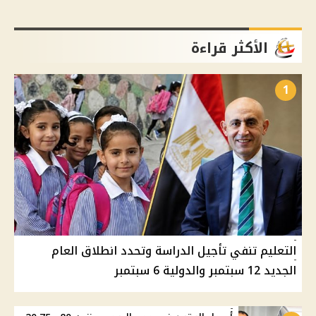
الأكثر قراءة
1
التعليم تنفي تأجيل الدراسة وتحدد انطلاق العام
الجديد 12 سبتمبر والدولية 6 سبتمبر