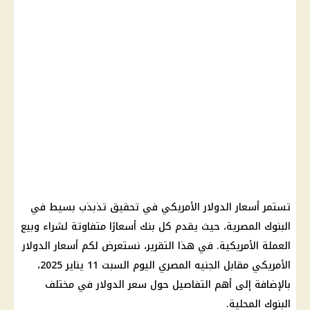
تستمر أسعار الدولار الأمريكي في تحقيق تذبذب بسيط في
البنوك المصرية، حيث يقدم كل بنك أسعارًا متفاوتة لشراء وبيع
العملة الأمريكية. في هذا التقرير، نستعرض لكم أسعار الدولار
الأمريكي مقابل الجنيه المصري اليوم السبت 11 يناير 2025،
بالإضافة إلى أهم التفاصيل حول سعر الدولار في مختلف
البنوك المحلية.