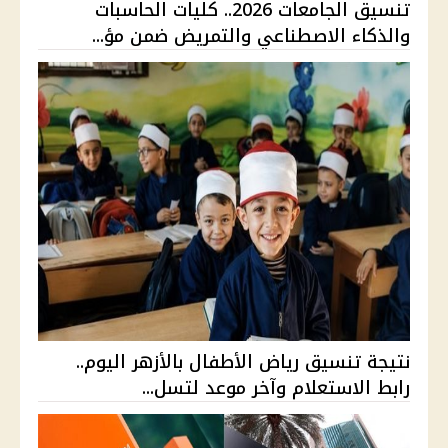
تنسيق الجامعات 2026.. كليات الحاسبات
والذكاء الاصطناعي والتمريض ضمن مؤ...
نتيجة تنسيق رياض الأطفال بالأزهر اليوم..
رابط الاستعلام وآخر موعد لتسل...