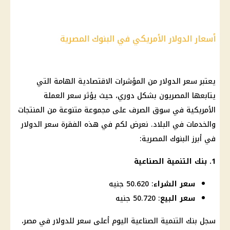
أسعار الدولار الأمريكي في البنوك المصرية
يعتبر
سعر الدولار
من المؤشرات الاقتصادية الهامة التي
يتابعها المصريون بشكل دوري، حيث يؤثر سعر العملة
الأمريكية في سوق الصرف على مجموعة متنوعة من المنتجات
والخدمات في البلاد. نعرض لكم في هذه الفقرة
سعر الدولار
في أبرز البنوك
المصرية:
1. بنك التنمية الصناعية
سعر الشراء
: 50.620 جنيه
سعر البيع
: 50.720 جنيه
سجل بنك التنمية الصناعية
اليوم
أعلى سعر للدولار في مصر،