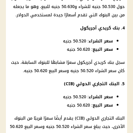
حول 50.530 جنيه للشراء و50.630 جنيه للبيع، وهو ما يجعله
من بين
البنوك
التي تقدم أسعارًا جيدة لمستخدمي
الدولار
.
4. بنك كريدي أجريكول
سعر الشراء
: 50.520 جنيه
سعر البيع
: 50.620 جنيه
سجل بنك كريدي أجريكول سعرًا مشابهًا للبنوك السابقة، حيث
كان سعر الشراء 50.520 جنيه وسعر البيع 50.620 جنيه.
5.
البنك التجاري الدولي
(CIB)
سعر الشراء
: 50.520 جنيه
سعر البيع
: 50.620 جنيه
البنك التجاري الدولي
(CIB) يقدم أيضًا سعرًا قريبًا من
البنوك
الأخرى، حيث يبلغ سعر الشراء 50.520 جنيه وسعر البيع 50.620