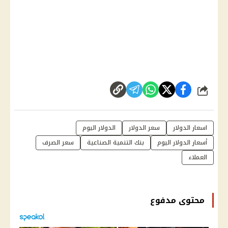
شارك
اسعار الدولار
سعر الدولار
الدولار اليوم
أسعار الدولار اليوم
بنك التنمية الصناعية
سعر الصرف
العملاء
محتوى مدفوع