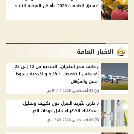
6
تنسيق الجامعات 2026 وأماكن المرحلة الثانية
الاخبار العامة
وظائف مصر للطيران.. التقديم من 12 إلى 22
أغسطس للتخصصات الفنية والخدمية بشروط
السن والمؤهل
09 أغسطس, 2026 01:14 ص
5 طرق لتبريد المنزل دون تكييف وتقليل
استهلاك الكهرباء خلال موجات الحر
09 أغسطس, 2026 12:49 ص