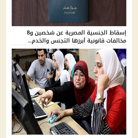
إسقاط الجنسية المصرية عن شخصين و8
مخالفات قانونية أبرزها التجنس والخدم...