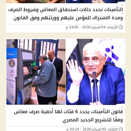
التأمينات تحدد حالات استحقاق المعاش وشروط الصرف
ومدة الاشتراك للمؤمن عليهم وورثتهم وفق القانون
الأربعاء 04/فبراير/2026 - 04:30 م
قانون التأمينات يحدد 6 فئات لها أحقية صرف معاش
وفقًا للتشريع الجديد المصري
الثلاثاء 03/فبراير/2026 - 03:24 م