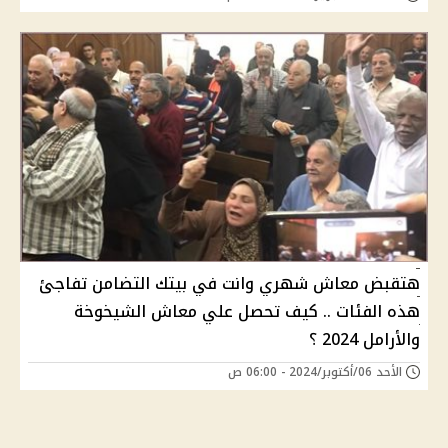
هتقبض معاش شهري وانت في بيتك التضامن تفاجئ
هذه الفئات .. كيف تحصل علي معاش الشيخوخة
والأرامل 2024 ؟
الأحد 06/أكتوبر/2024 - 06:00 ص