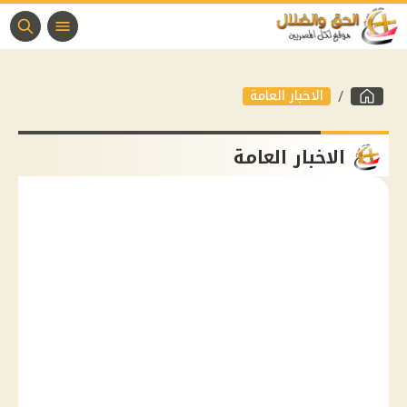
الاخبار العامة
الاخبار العامة