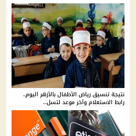
نتيجة تنسيق رياض الأطفال بالأزهر اليوم..
رابط الاستعلام وآخر موعد لتسل...