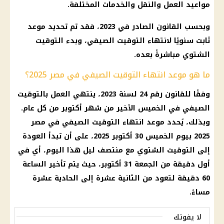
مواعيد العمل والنقل والخدمات المختلفة.
وبحسب القانون الصادر في 2023، فقد تم تحديد موعد
ثابت سنويًا لانتهاء التوقيت الصيفي، وبدء التوقيت
الشتوي مباشرةً بعده.
ما هو موعد انتهاء التوقيت الصيفي في مصر 2025؟
وفقًا للقانون رقم 24 لسنة 2023، ينتهي العمل بالتوقيت
الصيفي في الخميس الأخير من شهر أكتوبر من كل عام.
وبذلك، يُحدد موعد انتهاء التوقيت الصيفي في مصر
2025 بيوم الخميس 30 أكتوبر 2025، على أن تبدأ العودة
إلى التوقيت الشتوي مع منتصف ليل هذا اليوم، أي في
أول دقيقة من الجمعة 31 أكتوبر، حيث يتم تأخير الساعة
60 دقيقة لتعود من الثانية عشرة إلى الحادية عشرة
مساءً.
لا يفوتك