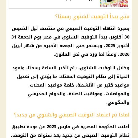
متى يبدأ التوقيت الشتوي رسميًا؟
بمجرد انتهاء التوقيت الصيفي في منتصف ليل الخميس
30 أكتوبر، يبدأ التوقيت الشتوي في مصر يوم الجمعة 31
أكتوبر 2025، ويستمر حتى الجمعة الأخيرة من شهر أبريل
2026، وفقًا لما ورد في نص القانون.
وخلال التوقيت الشتوي، يتم تأخير الساعة رسميًا، وتعود
الحياة إلى نظام التوقيت المعتاد، ما يؤدي إلى تعديل
مواعيد كثير من الأنشطة، خاصة مواعيد المحلات،
والمواصلات، ومواقيت الصلاة، والدوام المدرسي
والحكومي.
لماذا تم اعتماد التوقيت الصيفي والشتوي من جديد؟
أعلنت الحكومة المصرية في مارس 2023 عن عودة تطبيق
نظام التوقيت الصيفي من جديد بعد سنوات من التوقف،