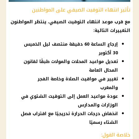
تأثير انتهاء التوقيت الصيفي على المواطنين
مع قرب موعد انتهاء التوقيت الصيفي، ينتظر المواطنون
التغييرات التالية:
إرجاع الساعة 60 دقيقة منتصف ليل الخميس
30 أكتوبر
تعديل مواعيد المحلات والمولات طبقًا لقانون
المحال العامة
تغيير في مواقيت الصلاة وخاصة الفجر
والمغرب
عودة مواعيد العمل إلى التوقيت الشتوي في
الوزارات والمدارس
انخفاض درجات الحرارة تدريجيًا مع اقتراب فصل
الشتاء رسميًا
خلاصة القول: