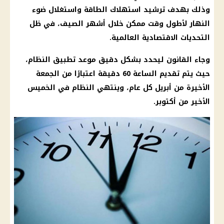
وذلك بهدف ترشيد استهلاك الطاقة واستغلال ضوء
النهار لأطول وقت ممكن خلال أشهر الصيف، في ظل
التحديات الاقتصادية العالمية.
وجاء القانون ليحدد بشكل دقيق موعد تطبيق النظام،
حيث يتم تقديم الساعة 60 دقيقة اعتبارًا من الجمعة
الأخيرة من أبريل كل عام، وينتهي النظام في الخميس
الأخير من أكتوبر.