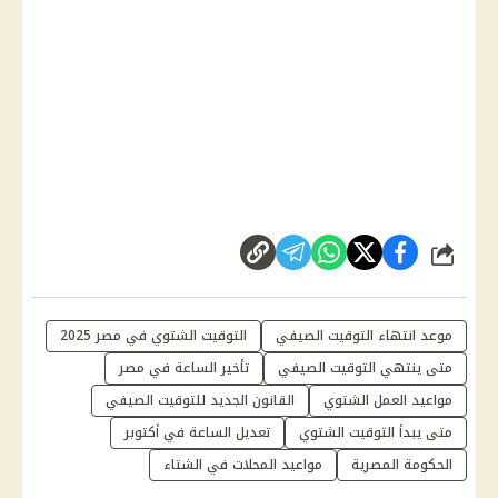
شارك
موعد انتهاء التوقيت الصيفي
التوقيت الشتوي في مصر 2025
متى ينتهي التوقيت الصيفي
تأخير الساعة في مصر
مواعيد العمل الشتوي
القانون الجديد للتوقيت الصيفي
متى يبدأ التوقيت الشتوي
تعديل الساعة في أكتوبر
الحكومة المصرية
مواعيد المحلات في الشتاء