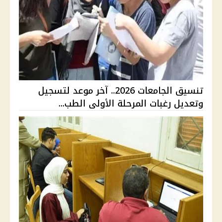
تنسيق الجامعات 2026.. آخر موعد لتسجيل
وتعديل رغبات المرحلة الأولى الطب...