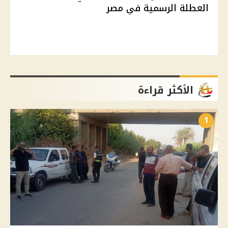
العطلة الرسمية في مصر
الأكثر قراءة
1