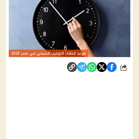
موعد انتهاء التوقيت الصيفي في مصر 2025
شارك