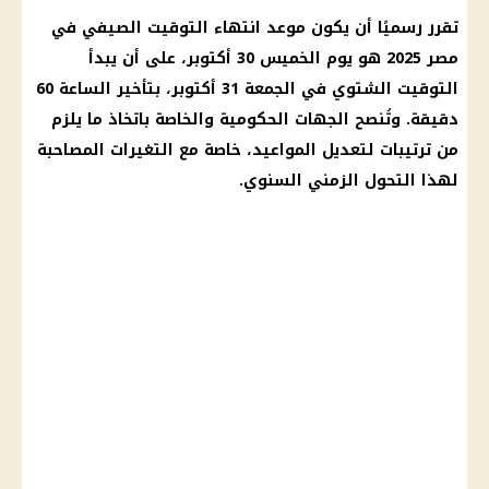
تقرر رسميًا أن يكون موعد انتهاء التوقيت الصيفي في
مصر 2025 هو يوم الخميس 30 أكتوبر، على أن يبدأ
التوقيت الشتوي في الجمعة 31 أكتوبر، بتأخير الساعة 60
دقيقة. وتُنصح الجهات الحكومية والخاصة باتخاذ ما يلزم
من ترتيبات لتعديل المواعيد، خاصة مع التغيرات المصاحبة
لهذا التحول الزمني السنوي.