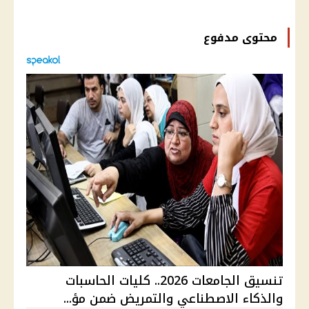
محتوى مدفوع
تنسيق الجامعات 2026.. كليات الحاسبات
والذكاء الاصطناعي والتمريض ضمن مؤ...