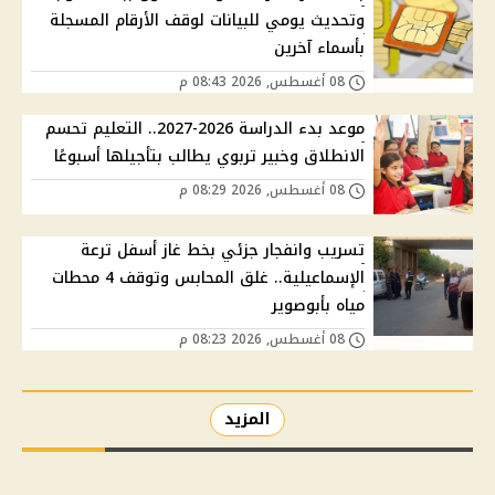
وتحديث يومي للبيانات لوقف الأرقام المسجلة
بأسماء آخرين
08 أغسطس, 2026 08:43 م
موعد بدء الدراسة 2026-2027.. التعليم تحسم
الانطلاق وخبير تربوي يطالب بتأجيلها أسبوعًا
08 أغسطس, 2026 08:29 م
تسريب وانفجار جزئي بخط غاز أسفل ترعة
الإسماعيلية.. غلق المحابس وتوقف 4 محطات
مياه بأبوصوير
08 أغسطس, 2026 08:23 م
المزيد