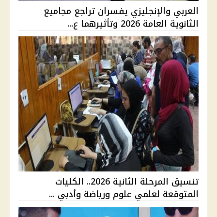
العربي والإنجليزي يفسران تراجع مجاميع
الثانوية العامة 2026 وتأثيرهما ع...
تنسيق المرحلة الثانية 2026.. الكليات
المتوقعة لعلمي علوم ورياضة وأدبي ...