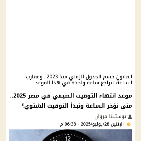
القانون حسم الجدول الزمني منذ 2023.. وعقارب
الساعة تتراجع ساعة واحدة في هذا الموعد
موعد انتهاء التوقيت الصيفي في مصر 2025..
متى نؤخر الساعة ونبدأ التوقيت الشتوي؟
يوستينا مروان
الإثنين 28/يوليو/2025 - 06:38 م