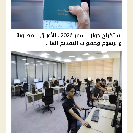
استخراج جواز السفر 2026.. الأوراق المطلوبة
والرسوم وخطوات التقديم العا...