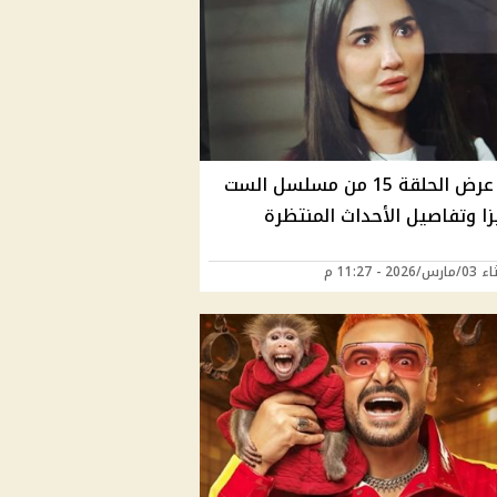
موعد عرض الحلقة 15 من مسلسل الست
زا وتفاصيل الأحداث المنتظرة
202 - 11:27 م