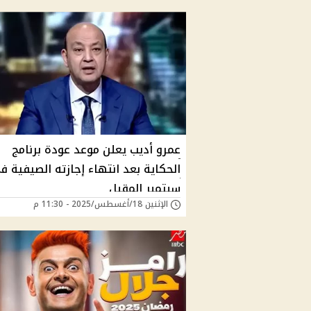
عمرو أديب يعلن موعد عودة برنامج
الحكاية بعد انتهاء إجازته الصيفية ف
سبتمبر المقبل
الإثنين 18/أغسطس/2025 - 11:30 م