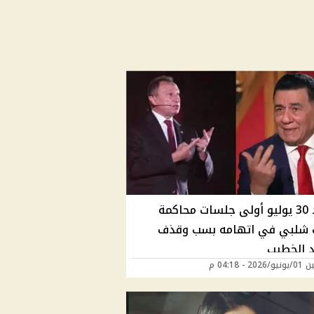
تحديد 30 يوليو أولى جلسات محاكمة
شلبي في اتهامه بسب وقذف
 الخطيب
20 - 04:18 م