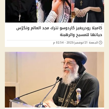
كاميلا رودريغيز كاردوسو تترك مجد العالم وتكرّس
حياتها للمسيح والرهبنة
الجمعة 21/نوفمبر/2025 - 02:54 م