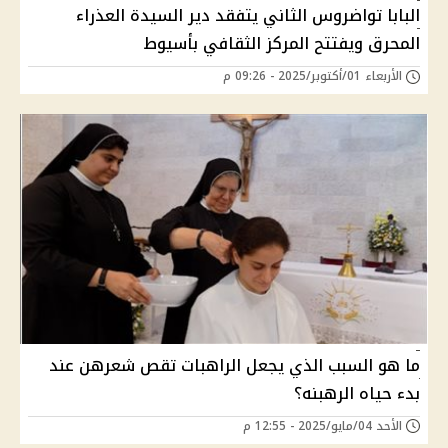
البابا تواضروس الثاني يتفقد دير السيدة العذراء
المحرق ويفتتح المركز الثقافي بأسيوط
الأربعاء 01/أكتوبر/2025 - 09:26 م
ما هو السبب الذي يجعل الراهبات تقص شعرهن عند
بدء حياه الرهبنه؟
الأحد 04/مايو/2025 - 12:55 م