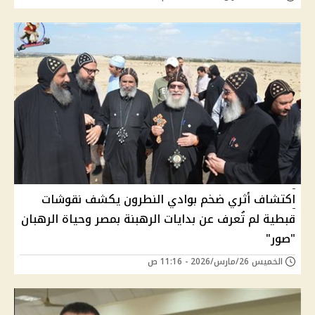
اكتشاف أثري ضخم بوادي النطرون يكشف نقوشات
قبطية لم تُعرف عن بدايات الرهبنة بمصر وحياة الرهبان
"صور"
الخميس 26/مارس/2026 - 11:16 ص