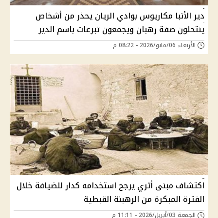
دير الأنبا مكاريوس بوادي الريان يحذر من أشخاص
ينتحلون صفة رهبان ويجمعون تبرعات باسم الدير
الأربعاء 06/مايو/2026 - 08:22 م
اكتشاف مبنى أثري يرجح استخدامه كدار للضيافة خلال
الفترة المبكرة من الرهبنة القبطية
الجمعة 03/أبريل/2026 - 11:11 م