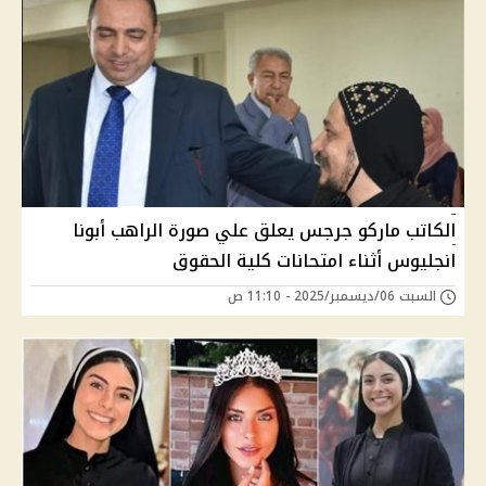
الكاتب ماركو جرجس يعلق علي صورة الراهب أبونا
انجليوس أثناء امتحانات كلية الحقوق
السبت 06/ديسمبر/2025 - 11:10 ص