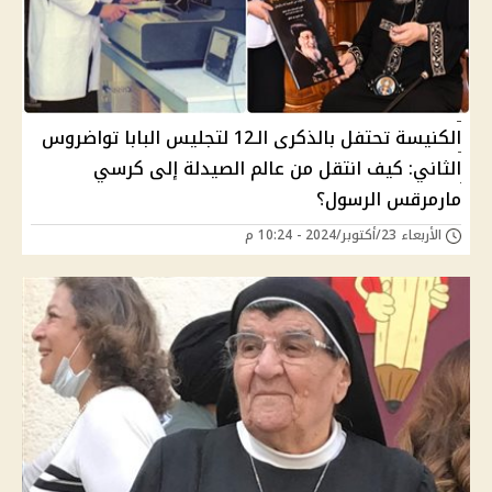
الكنيسة تحتفل بالذكرى الـ12 لتجليس البابا تواضروس
الثاني: كيف انتقل من عالم الصيدلة إلى كرسي
مارمرقس الرسول؟
الأربعاء 23/أكتوبر/2024 - 10:24 م