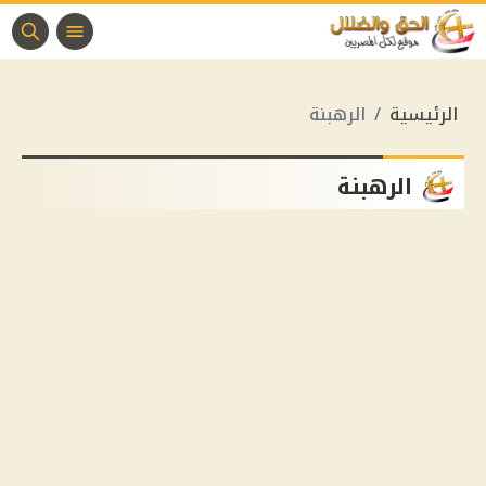
الرئيسية
الرهبنة
الرهبنة