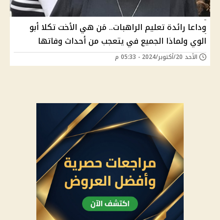
وداعا رائدة تعليم الراهبات.. مَن هي الأخت تكلا أبو
الوي ولماذا الجميع في يتعجب من أحداث وفاتها
الأحد 20/أكتوبر/2024 - 05:33 م