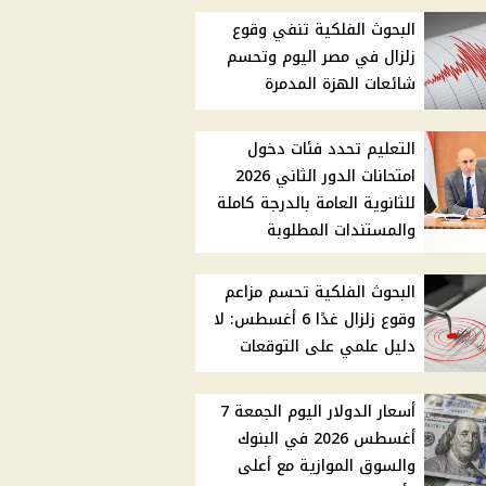
البحوث الفلكية تنفي وقوع
زلزال في مصر اليوم وتحسم
شائعات الهزة المدمرة
التعليم تحدد فئات دخول
امتحانات الدور الثاني 2026
للثانوية العامة بالدرجة كاملة
والمستندات المطلوبة
البحوث الفلكية تحسم مزاعم
وقوع زلزال غدًا 6 أغسطس: لا
دليل علمي على التوقعات
أسعار الدولار اليوم الجمعة 7
أغسطس 2026 في البنوك
والسوق الموازية مع أعلى