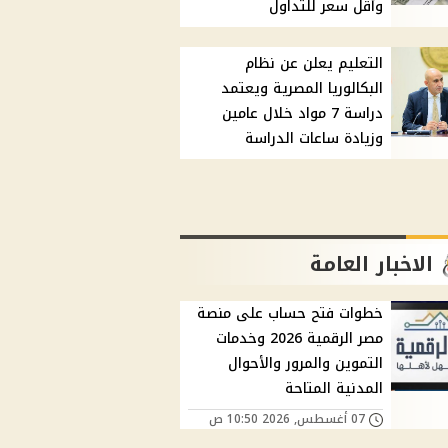
وأقل سعر للتداول
التعليم يعلن عن نظام
البكالوريا المصرية ويعتمد
دراسة 7 مواد خلال عامين
وزيادة ساعات الدراسة
الاخبار العامة
خطوات فتح حساب على منصة
مصر الرقمية 2026 وخدمات
التموين والمرور والأحوال
المدنية المتاحة
07 أغسطس, 2026 10:50 ص