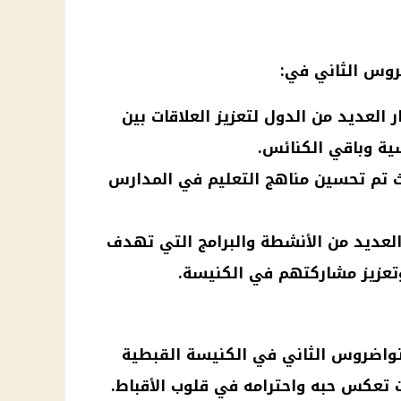
ضروس الثاني
في:
ار العديد من الدول لتعزيز العلاقات بين
ية وباقي الكنائس.
ث تم تحسين مناهج التعليم في المدارس
 العديد من الأنشطة والبرامج التي تهدف
وتعزيز مشاركتهم في الكنيسة.
 تواضروس الثاني
في
الكنيسة القبطية
ت تعكس حبه واحترامه في قلوب
الأقباط
.