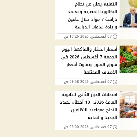
التعليم يعلن عن نظام
البكالوريا المصرية ويعتمد
دراسة 7 مواد خلال عامين
وزيادة ساعات الدراسة
07 أغسطس, 2026 10:26 ص
أسعار الخضار والفاكهة اليوم
الجمعة 7 أغسطس 2026 في
سوق العبور وتفاوت أسعار
الأصناف المختلفة
07 أغسطس, 2026 09:58 ص
امتحانات الدور الثاني للثانوية
العامة 2026.. 10 أخطاء تهدد
النجاح ومواعيد النظامين
الجديد والقديم
07 أغسطس, 2026 09:00 ص