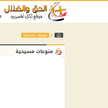
ا
منوعات مسيحية
منوعات مسيحية