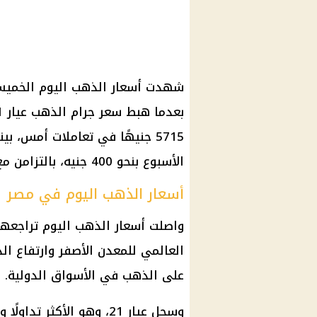
شهدت أسعار الذهب اليوم الخميس ت
5715 جنيهًا في تعاملات أمس، ب
الأسبوع بنحو 400 جنيه، بالتزامن مع تراجع الأوقية عالميًا دون مستوى 4000 دولار.
أسعار الذهب اليوم في مصر
واصلت
أسعار الذهب اليوم
تراجعها
العالمي للمعدن الأصفر وارتفاع
الد
على
الذهب
في الأسواق الدولية.