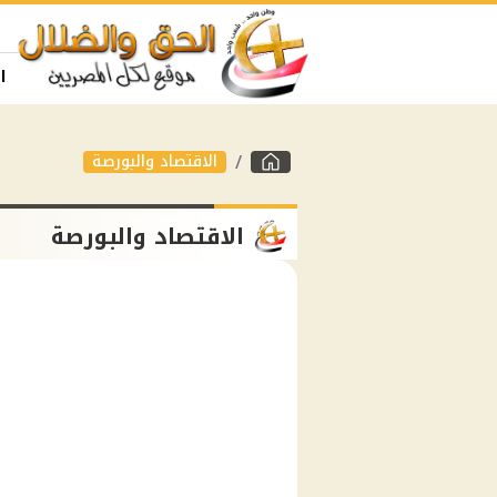
ا
الاقتصاد والبورصة
الاقتصاد والبورصة