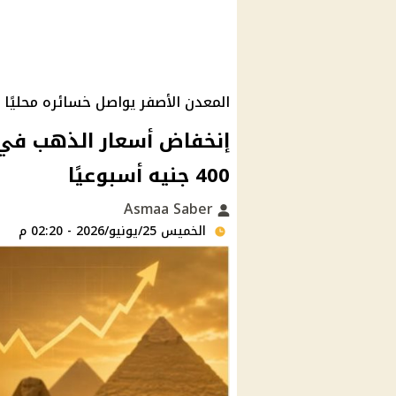
المعدن الأصفر يواصل خسائره محليًا و
400 جنيه أسبوعيًا
Asmaa Saber
الخميس 25/يونيو/2026 - 02:20 م