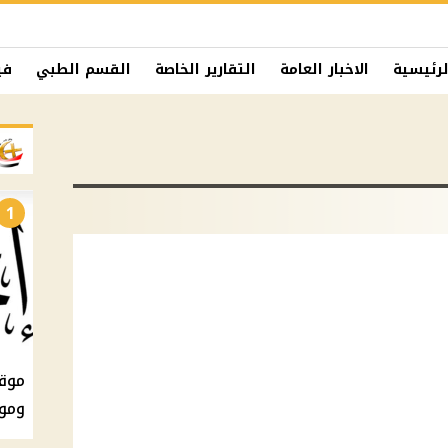
لرئيسية
الاخبار العامة
التقارير الخاصة
القسم الطبي
في
1
ومو