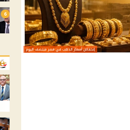
6
إنخفاض أسعار الذهب في مصر منتصف اليوم