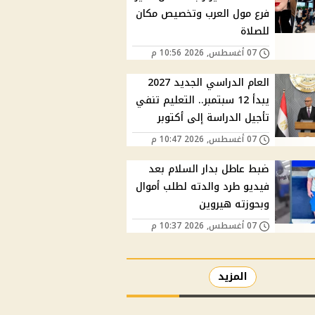
فرع مول العرب وتخصيص مكان
للصلاة
07 أغسطس, 2026 10:56 م
العام الدراسي الجديد 2027
يبدأ 12 سبتمبر.. التعليم تنفي
تأجيل الدراسة إلى أكتوبر
07 أغسطس, 2026 10:47 م
ضبط عاطل بدار السلام بعد
فيديو طرد والدته لطلب أموال
وبحوزته هيروين
07 أغسطس, 2026 10:37 م
المزيد