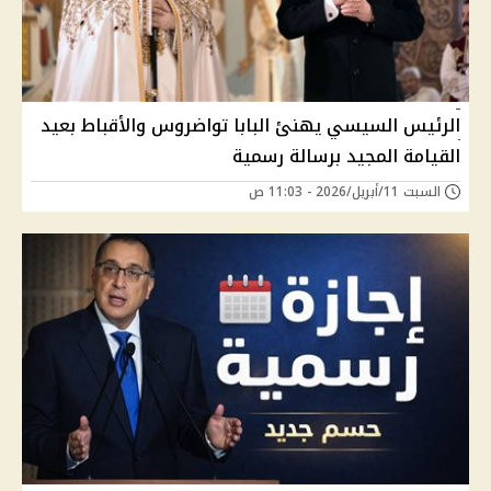
الرئيس السيسي يهنئ البابا تواضروس والأقباط بعيد
القيامة المجيد برسالة رسمية
السبت 11/أبريل/2026 - 11:03 ص