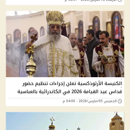
الكنيسة الأرثوذكسية تعلن إجراءات تنظيم حضور
قداس عيد القيامة 2026 في الكاتدرائية بالعباسية
الخميس 05/مارس/2026 - 04:00 م