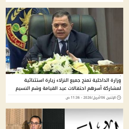
وزارة الداخلية تمنح جميع النزلاء زيارة استثنائية
لمشاركة أسرهم احتفالات عيد القيامة وشم النسيم
الإثنين 06/أبريل/2026 - 11:36 ص