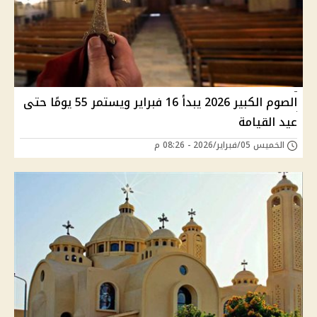
الصوم الكبير 2026 يبدأ 16 فبراير ويستمر 55 يومًا حتى
عيد القيامة
الخميس 05/فبراير/2026 - 08:26 م