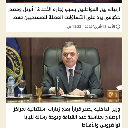
ارتباك بين المواطنين بسبب إجازة الأحد 12 أبريل ومصدر
حكومي يرد علي التساؤلات العطلة للمسيحيين فقط
الأحد 12/أبريل/2026 - 12:22 ص
وزير الداخلية يصدر قراراً بمنح زيارات استثنائية لمراكز
الإصلاح بمناسبة عيد القيامة ويوجة رسالة للبابا
تواضروس والأقباط