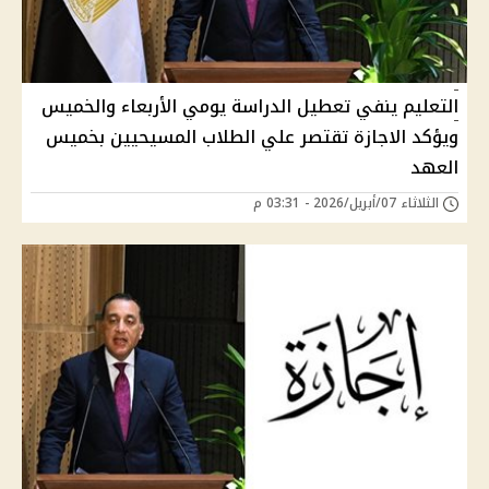
التعليم ينفي تعطيل الدراسة يومي الأربعاء والخميس
ويؤكد الاجازة تقتصر علي الطلاب المسيحيين بخميس
العهد
الثلاثاء 07/أبريل/2026 - 03:31 م