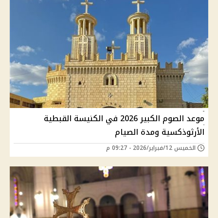
موعد الصوم الكبير 2026 في الكنيسة القبطية
الأرثوذكسية ومدة الصيام
الخميس 12/فبراير/2026 - 09:27 م