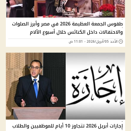
طقوس الجمعة العظيمة 2026 في مصر وأبرز الصلوات
والاحتفالات داخل الكنائس خلال أسبوع الآلام
الأحد 05/أبريل/2026 - 11:01 ص
إجازات أبريل 2026 تتجاوز 10 أيام للموظفيين والطلاب