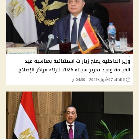
وزير الداخلية يمنح زيارات استثنائية بمناسبة عيد
القيامة وعيد تحرير سيناء 2026 لنزلاء مراكز الإصلاح
الثلاثاء 07/أبريل/2026 - 04:30 م