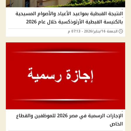
النتيجة القبطية بمواعيد الأعياد والأصوام المسيحية
بالكنيسة القبطية الأرثوذكسية خلال عام 2026
الجمعة 16/يناير/2026 - 07:13 م
الإجازات الرسمية في مصر 2026 للموظفين والقطاع
الخاص