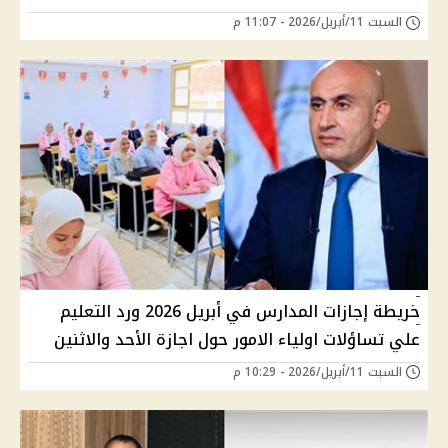
السبت 11/أبريل/2026 - 11:07 م
خريطة إجازات المدارس في أبريل 2026 ورد التعليم
علي تساؤلات اولياء الامور حول اجازة الأحد والاثنين
السبت 11/أبريل/2026 - 10:29 م