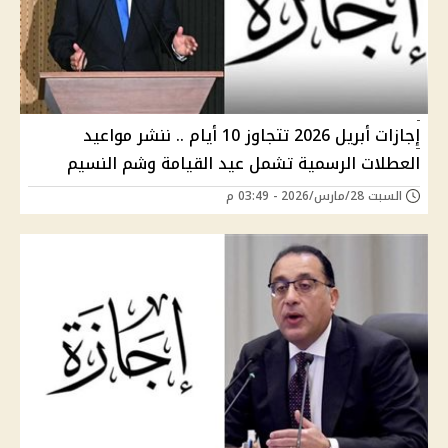
إجازات أبريل 2026 تتجاوز 10 أيام .. ننشر مواعيد
العطلات الرسمية تشمل عيد القيامة وشم النسيم
السبت 28/مارس/2026 - 03:49 م