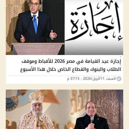
إجازة عيد القيامة في مصر 2026 للأقباط وموقف
الطلاب والبنوك والقطاع الخاص خلال هذا الأسبوع
السبت 11/أبريل/2026 - 07:15 م