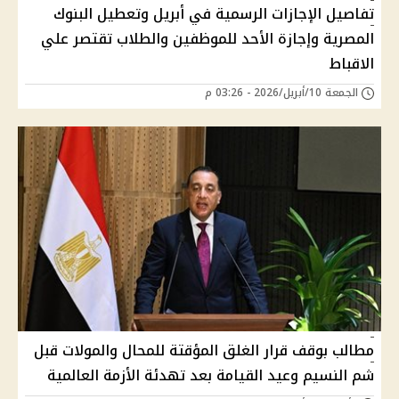
تفاصيل الإجازات الرسمية في أبريل وتعطيل البنوك
المصرية وإجازة الأحد للموظفين والطلاب تقتصر علي
الاقباط
الجمعة 10/أبريل/2026 - 03:26 م
مطالب بوقف قرار الغلق المؤقتة للمحال والمولات قبل
شم النسيم وعيد القيامة بعد تهدئة الأزمة العالمية