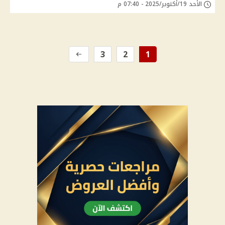
الأحد 19/أكتوبر/2025 - 07:40 م
3
2
1