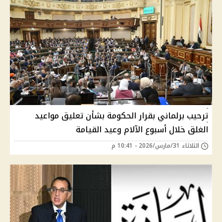
ترحيب برلماني بقرار الحكومة بشأن تعليق مواعيد
الغلق خلال أسبوع الآلام وعيد القيامة
الثلاثاء 31/مارس/2026 - 10:41 م