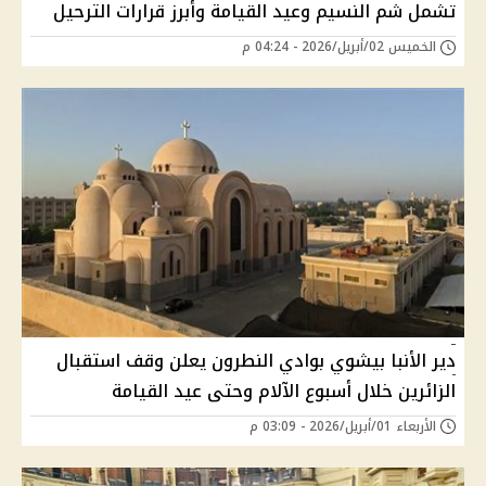
تشمل شم النسيم وعيد القيامة وأبرز قرارات الترحيل
الخميس 02/أبريل/2026 - 04:24 م
دير الأنبا بيشوي بوادي النطرون يعلن وقف استقبال
الزائرين خلال أسبوع الآلام وحتى عيد القيامة
الأربعاء 01/أبريل/2026 - 03:09 م