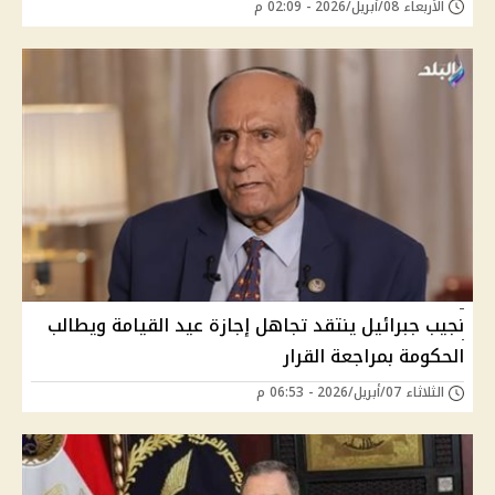
الأربعاء 08/أبريل/2026 - 02:09 م
نجيب جبرائيل ينتقد تجاهل إجازة عيد القيامة ويطالب
الحكومة بمراجعة القرار
الثلاثاء 07/أبريل/2026 - 06:53 م