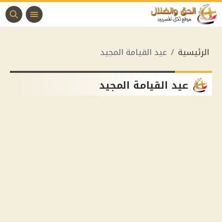
الرئيسية
عيد القيامة المجيد
عيد القيامة المجيد