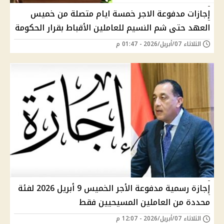
إجازات مدفوعة الاجر خمسة ايام متصلة من خميس
العهد حتى شم النسيم للعاملين الأقباط بقرار الحكومة
الثلاثاء 07/أبريل/2026 - 01:47 م
إجازة رسمية مدفوعة الأجر الخميس 9 أبريل 2026 لفئة
محددة من العاملين المسيحيين فقط
الثلاثاء 07/أبريل/2026 - 12:07 م