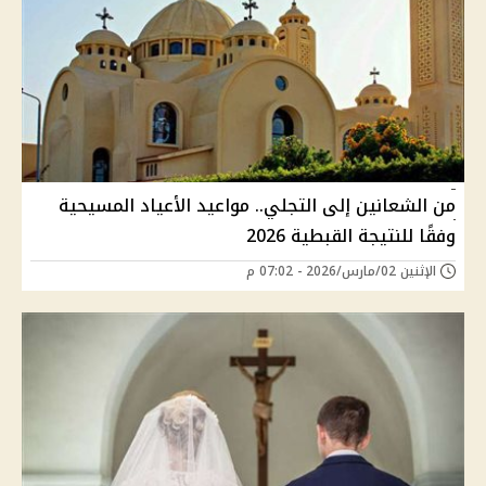
من الشعانين إلى التجلي.. مواعيد الأعياد المسيحية
وفقًا للنتيجة القبطية 2026
الإثنين 02/مارس/2026 - 07:02 م