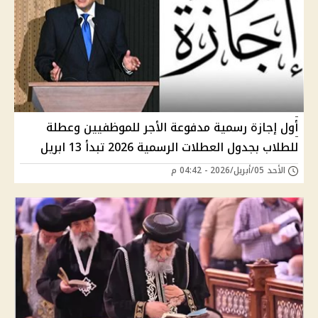
أول إجازة رسمية مدفوعة الأجر للموظفيين وعطلة
للطلاب بجدول العطلات الرسمية 2026 تبدأ 13 ابريل
الأحد 05/أبريل/2026 - 04:42 م