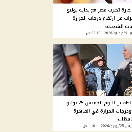
حارة تضرب مصر مع بداية يوليو
ات من ارتفاع درجات الحرارة
وبة الشديدة
20 - 09:10 ص
حالة الطقس اليوم الخميس 25 يونيو
202 ودرجات الحرارة في القاهرة
افظات
/2026 - 11:01 ص