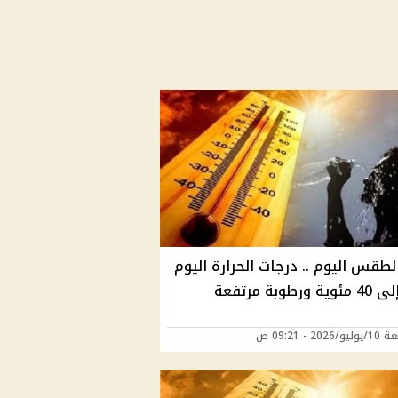
لطقس اليوم .. درجات الحرارة اليوم
رطوبة مرتفعة
202 - 09:21 ص