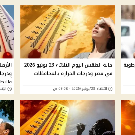
رطوبة
حالة الطقس اليوم الثلاثاء 23 يونيو 2026
الأرص
في مصر ودرجات الحرارة بالمحافظات
ودرجات
والرطو
الثلاثاء 23/يونيو/2026 - 09:08 ص
الإثنين 22/يونيو/26