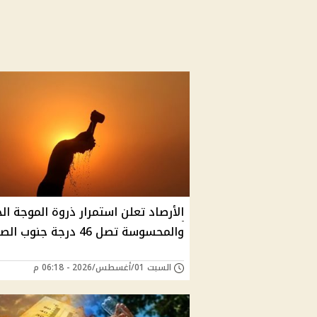
الأرصاد تعلن استمرار ذروة الموجة الح
والمحسوسة تصل 46 درجة جنوب الصعيد
السبت 01/أغسطس/2026 - 06:18 م