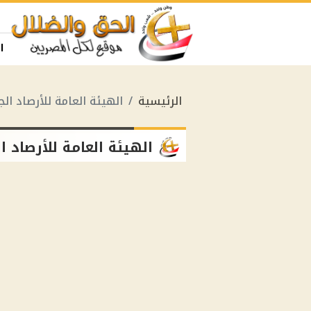
ا
الرئيسية
الهيئة العامة للأرصاد الج
الهيئة العامة للأرصاد ا