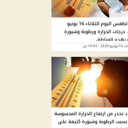
حالة الطقس اليوم الثلاثاء 16 يونيو
202.. درجات الحرارة ورطوبة وشبورة
ة بهذه المناطق
202 - 10:04 ص
د تحذر من ارتفاع الحرارة المحسوسة
 بسبب الرطوبة وشبورة كثيفة على