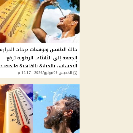
حالة الطقس وتوقعات درجات الحرارة
الجمعة إلى الثلاثاء.. الرطوبة ترفع
الإحساس بالحرارة بالقاهرة والصعيد
الخميس 09/يوليو/2026 - 12:17 م