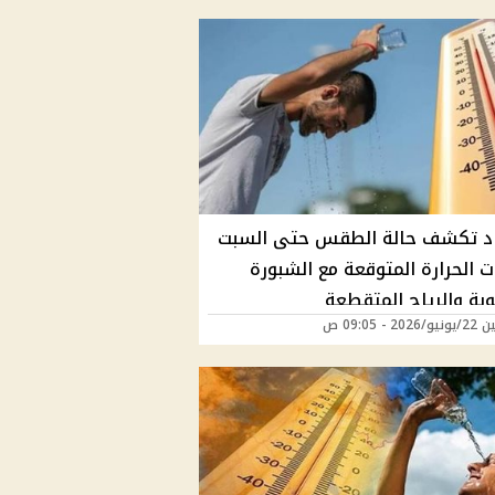
اد تكشف حالة الطقس حتى السبت
 الحرارة المتوقعة مع الشبورة
بة والرياح المتقطعة
20 - 09:05 ص