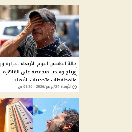
حالة الطقس اليوم الأربعاء.. حرارة و
ورياح وسحب منخفضة على القاهرة
والمحافظات وتحذيرات الأرصاد
الأربعاء 24/يونيو/2026 - 09:20 ص