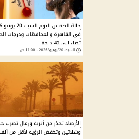
حالة ال
في القاهرة والمحافظات ودرجات الحر
تصل إلى 42 درجة
السبت 20/يونيو/2026 - 11:00 ص
الأرصاد تحذر من أتربة ورمال تضرب حل
وشلاتين وتخفض الرؤية لأقل من ألف 