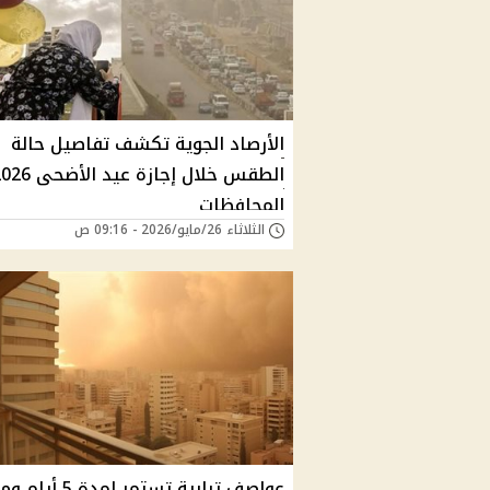
الأرصاد الجوية تكشف تفاصيل حالة
المحافظات
الثلاثاء 26/مايو/2026 - 09:16 ص
عواصف ترابية تستمر لمدة 