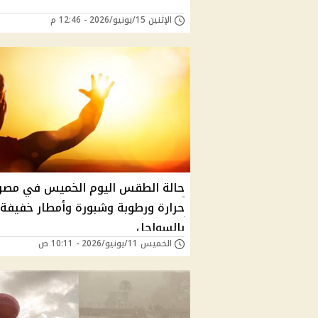
الإثنين 15/يونيو/2026 - 12:46 م
حالة الطقس اليوم الخميس في مصر
حرارة ورطوبة وشبورة وأمطار خفيفة
بالسواحل
الخميس 11/يونيو/2026 - 10:11 ص