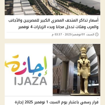
أسعار تذاكر المتحف المصري الكبير للمصريين والأجانب
والعرب وفئات تدخل مجانا وبدء الزيارات 4 نوفمبر
السبت 01/نوفمبر/2025 - 03:37 م
قرار رسمي باعتبار يوم السبت 1 نوفمبر 2025 إجازة