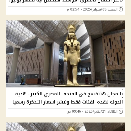
السبت 08/فبراير/2025 - 02:54 م
بالمجان هتتفسح في المتحف المصري الكبير.. هدية
الدولة لهذه الفئات فقط وننشر اسعار التذكرة رسميا
الثلاثاء 21/يناير/2025 - 09:46 ص