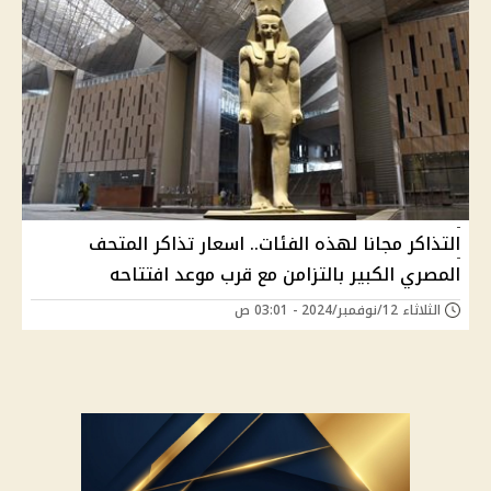
التذاكر مجانا لهذه الفئات.. اسعار تذاكر المتحف
المصري الكبير بالتزامن مع قرب موعد افتتاحه
الثلاثاء 12/نوفمبر/2024 - 03:01 ص