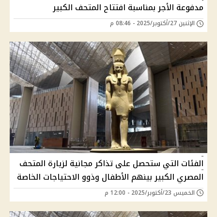
مدفوعة الأجر بمناسبة افتتاح المتحف الكبير
الإثنين 27/أكتوبر/2025 - 08:46 م
الفئات التي ستحصل على تذاكر مجانية لزيارة المتحف
المصري الكبير بينهم الأطفال وذوو الاحتياجات الخاصة
الخميس 23/أكتوبر/2025 - 12:00 م