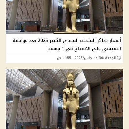
أسعار تذاكر المتحف المصري الكبير 2025 بعد موافقة
السيسي على الافتتاح في 1 نوفمبر
الجمعة 08/أغسطس/2025 - 11:55 ص