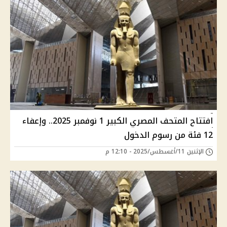
افتتاح المتحف المصري الكبير 1 نوفمبر 2025.. وإعفاء
12 فئة من رسوم الدخول
الإثنين 11/أغسطس/2025 - 12:10 م