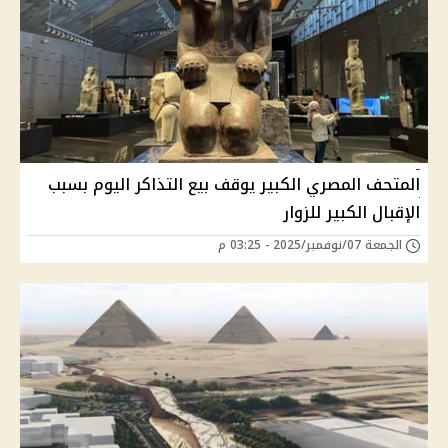
المتحف المصري الكبير يوقف بيع التذاكر اليوم بسبب
الإقبال الكبير للزوار
الجمعة 07/نوفمبر/2025 - 03:25 م