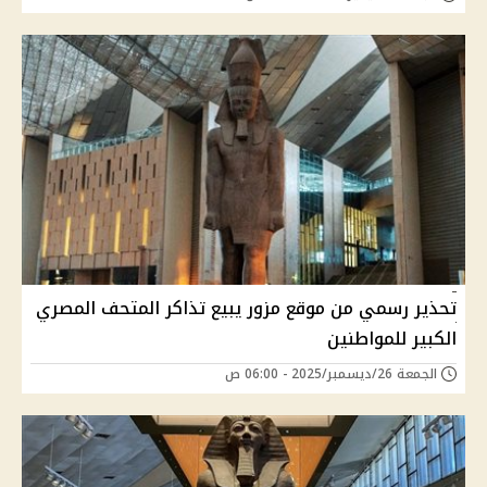
تحذير رسمي من موقع مزور يبيع تذاكر المتحف المصري
الكبير للمواطنين
الجمعة 26/ديسمبر/2025 - 06:00 ص