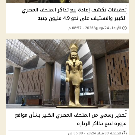
تحقيقات تكشف إعادة بيع تذاكر المتحف المصري
الكبير والاستيلاء على نحو 4.9 مليون جنيه
الأربعاء 24/يونيو/2026 - 08:57 م
تحذير رسمي من المتحف المصري الكبير بشأن مواقع
مزورة لبيع تذاكر الزيارة
الجمعة 09/يناير/2026 - 05:00 ص