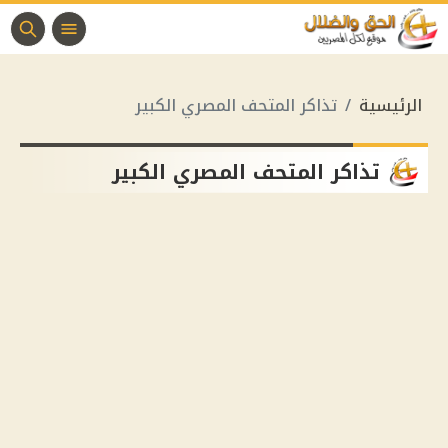
الرئيسية
تذاكر المتحف المصري الكبير
تذاكر المتحف المصري الكبير