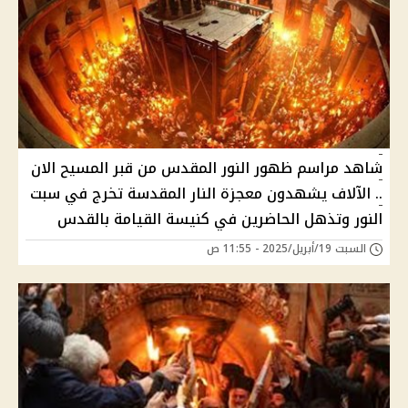
شاهد مراسم ظهور النور المقدس من قبر المسيح الان
.. الآلاف يشهدون معجزة النار المقدسة تخرج في سبت
النور وتذهل الحاضرين في كنيسة القيامة بالقدس
السبت 19/أبريل/2025 - 11:55 ص