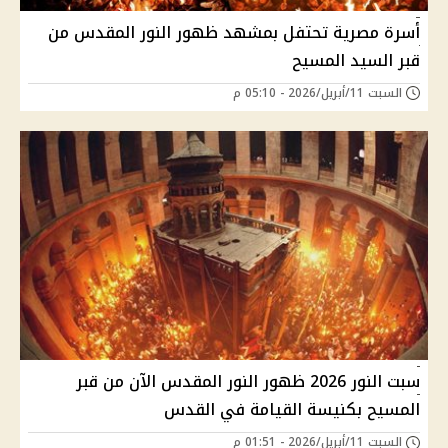
أسرة مصرية تحتفل بمشهد ظهور النور المقدس من
قبر السيد المسيح
السبت 11/أبريل/2026 - 05:10 م
سبت النور 2026 ظهور النور المقدس الآن من قبر
المسيح بكنيسة القيامة في القدس
السبت 11/أبريل/2026 - 01:51 م