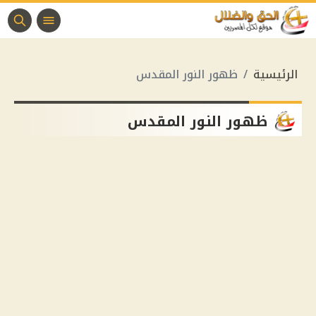
الرئيسية
ظهور النور المقدس
ظهور النور المقدس