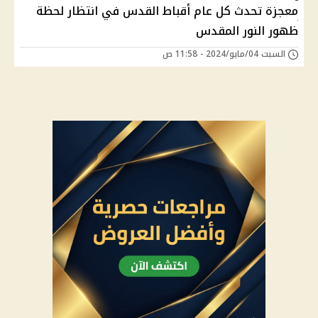
معجزة تحدث كل عام أقباط القدس في انتظار لحظة
ظهور النور المقدس
السبت 04/مايو/2024 - 11:58 ص