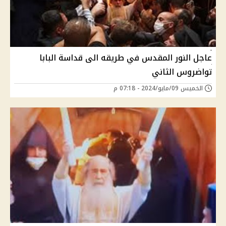
عاجل النور المقدس في طريقه الى قداسة البابا
تواضروس الثاني
الخميس 09/مايو/2024 - 07:18 م