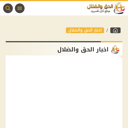
اخبار الحق والضلال
اخبار الحق والضلال