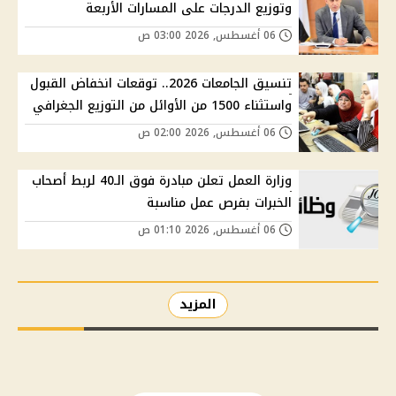
وتوزيع الدرجات على المسارات الأربعة
06 أغسطس, 2026 03:00 ص
تنسيق الجامعات 2026.. توقعات انخفاض القبول
واستثناء 1500 من الأوائل من التوزيع الجغرافي
06 أغسطس, 2026 02:00 ص
وزارة العمل تعلن مبادرة فوق الـ40 لربط أصحاب
الخبرات بفرص عمل مناسبة
06 أغسطس, 2026 01:10 ص
المزيد