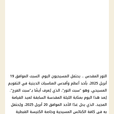
النور المقدس .. يحتفل المسيحيون اليوم، السبت الموافق 19
أبريل 2025، بأحد أعظم وأقدس المناسبات الدينية في التقويم
المسيحي، وهو "سبت النور"، الذي يُعرف أيضًا بـ"سبت الفرح".
يُعد هذا اليوم بمثابة الليلة المقدسة السابقة لعيد القيامة
المجيد، الذي يحل غدًا الأحد الموافق 20 أبريل 2025، ويُحتفل
به في كافة الكنائس المسيحية وخاصة الكنيسة القبطية