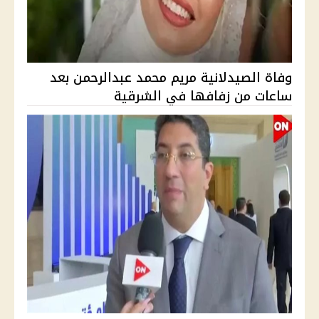
وفاة الصيدلانية مريم محمد عبدالرحمن بعد
ساعات من زفافها في الشرقية