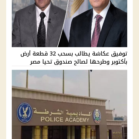
توفيق عكاشة يطالب بسحب 32 قطعة أرض
بأكتوبر وطرحها لصالح صندوق تحيا مصر