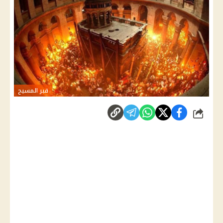
قبر المسيح
شارك