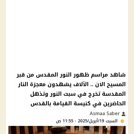
شاهد مراسم ظهور النور المقدس من قبر
المسيح الان .. الآلاف يشهدون معجزة النار
المقدسة تخرج في سبت النور وتذهل
الحاضرين في كنيسة القيامة بالقدس
Asmaa Saber
السبت 19/أبريل/2025 - 11:55 ص