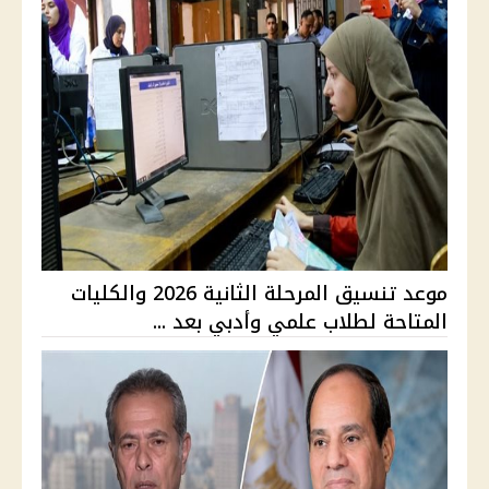
موعد تنسيق المرحلة الثانية 2026 والكليات
المتاحة لطلاب علمي وأدبي بعد ...