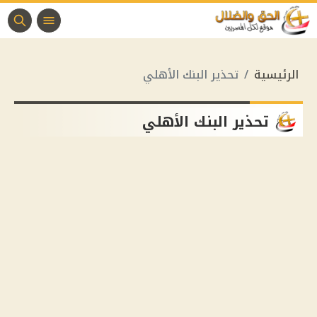
الرئيسية
تحذير البنك الأهلي
تحذير البنك الأهلي