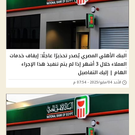
البنك الأهلي المصري يُصدر تحذيرًا عاجلًا: إيقاف خدمات
العملاء خلال 3 أشهر إذا لم يتم تنفيذ هذا الإجراء
الهام | إليك التفاصيل
الأحد 04/مايو/2025 - 07:54 م