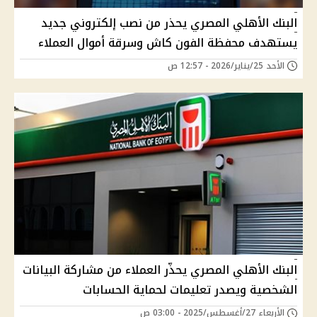
البنك الأهلي المصري يحذر من نصب إلكتروني جديد
يستهدف محفظة الفون كاش وسرقة أموال العملاء
الأحد 25/يناير/2026 - 12:57 ص
البنك الأهلي المصري يحذّر العملاء من مشاركة البيانات
الشخصية ويصدر تعليمات لحماية الحسابات
الأربعاء 27/أغسطس/2025 - 03:00 ص