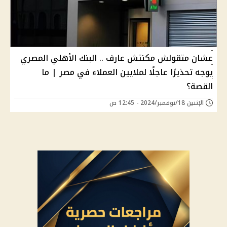
عشان متقولش مكنتش عارف .. البنك الأهلي المصري
يوجه تحذيرًا عاجلًا لملايين العملاء في مصر | ما
القصة؟
الإثنين 18/نوفمبر/2024 - 12:45 ص