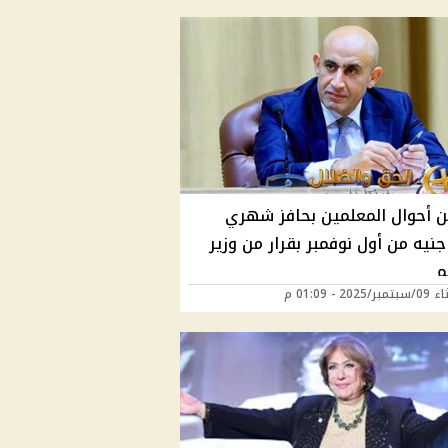
 أحوال المعلمين بحافز شهري
100 جنيه من أول نوفمبر بقرار من وزير
م
2025 - 01:09 م