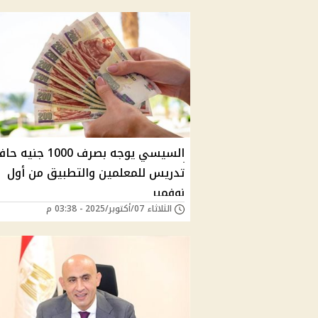
السيسي يوجه بصرف 1000 جنيه ح
تدريس للمعلمين والتطبيق من أول
نوفمبر
الثلاثاء 07/أكتوبر/2025 - 03:38 م