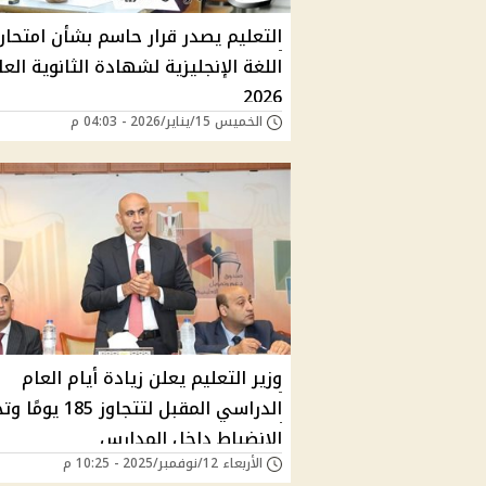
التعليم يصدر قرار حاسم بشأن امتحان
اللغة الإنجليزية لشهادة الثانوية العا
2026
الخميس 15/يناير/2026 - 04:03 م
وزير التعليم يعلن زيادة أيام العام
الدراسي المقبل لتتجاوز 5
الانضباط داخل المدارس
الأربعاء 12/نوفمبر/2025 - 10:25 م