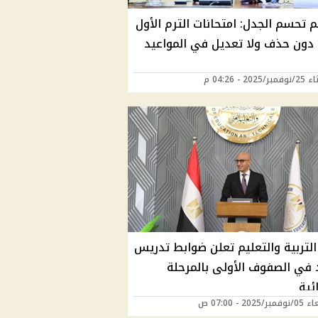
م تحسم الجدل: امتحانات الترم الأول
 دون حذف ولا تعديل في المواعيد
2025 - 04:26 م
التربية والتعليم تعلن ضوابط تدريس
د في الصفوف الأولى بالمرحلة
ائية
2025 - 07:00 ص