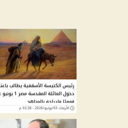
رئيس الكنيسة الأسقفية يطالب باعتب
دخول العائلة المقدسة مصر 
قوميًا وإدراجه بالمناهج
الأربعاء 03/يونيو/2026 - 02:28 م