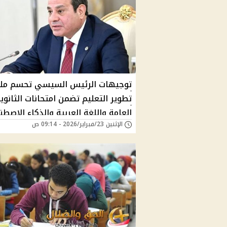
توجيهات الرئيس السيسي تحسم مل
تطوير التعليم تضمن امتحانات الثانوي
العامة واللغة العربية والذكاء الاصط
الإثنين 23/فبراير/2026 - 09:14 ص