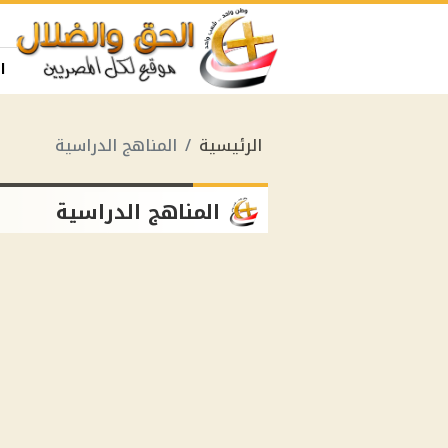
ا
الرئيسية
المناهج الدراسية
المناهج الدراسية