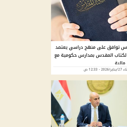
 توافق على منهج دراسي يعتمد
لكتاب المقدس بمدارس حكومية مع
مالية
202 - 12:33 ص