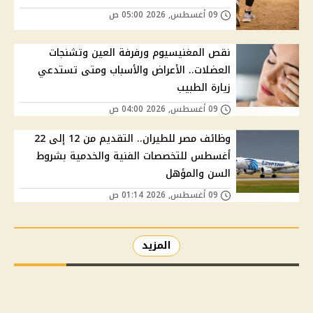
09 أغسطس, 2026 05:00 ص
نقص المغنيسيوم ورفرفة العين وتشنجات
العضلات.. الأعراض والأسباب ومتى تستدعي
زيارة الطبيب
09 أغسطس, 2026 04:00 ص
وظائف مصر للطيران.. التقديم من 12 إلى 22
أغسطس للتخصصات الفنية والخدمية بشروط
السن والمؤهل
09 أغسطس, 2026 01:14 ص
المزيد