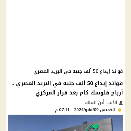
فوائد إيداع 50 ألف جنيه في البريد المصري
فوائد إيداع 50 ألف جنيه في البريد المصري ..
أرباح فلوسك كام بعد قرار المركزي
الأمير أبن الملك
الخميس 09/مايو/2024 - 07:11 م