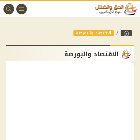
الاقتصاد والبورصة
الاقتصاد والبورصة