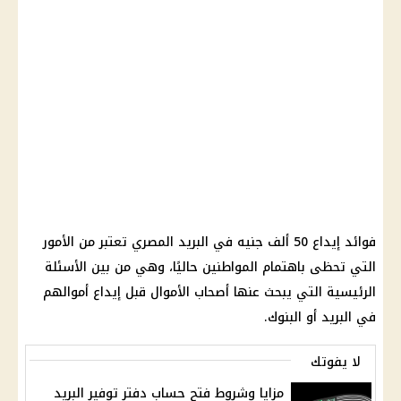
فوائد إيداع 50 ألف جنيه في البريد المصري تعتبر من الأمور
التي تحظى باهتمام المواطنين حاليًا، وهي من بين الأسئلة
الرئيسية التي يبحث عنها أصحاب الأموال قبل إيداع أموالهم
في البريد أو البنوك.
لا يفوتك
مزايا وشروط فتح حساب دفتر توفير البريد