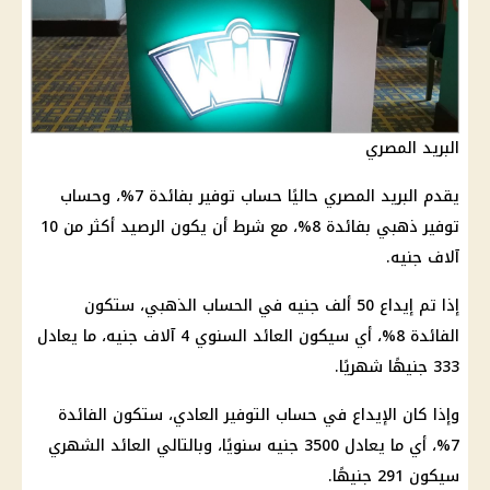
البريد المصري
يقدم البريد المصري حاليًا حساب توفير بفائدة 7%، وحساب
توفير ذهبي بفائدة 8%، مع شرط أن يكون الرصيد أكثر من 10
آلاف جنيه.
إذا تم إيداع 50 ألف جنيه في الحساب الذهبي، ستكون
الفائدة 8%، أي سيكون العائد السنوي 4 آلاف جنيه، ما يعادل
333 جنيهًا شهريًا.
وإذا كان الإيداع في حساب التوفير العادي، ستكون الفائدة
7%، أي ما يعادل 3500 جنيه سنويًا، وبالتالي العائد الشهري
سيكون 291 جنيهًا.