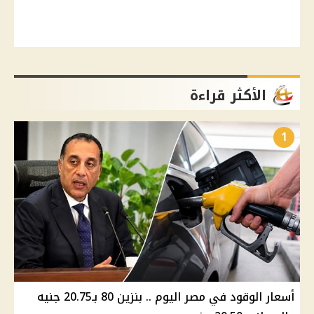
الأكثر قراءة
1
أسعار الوقود في مصر اليوم .. بنزين 80 بـ20.75 جنيه