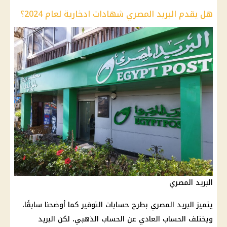
هل يقدم البريد المصري شهادات ادخارية لعام 2024؟
البريد المصري
يتميز البريد المصري بطرح حسابات التوفير كما أوضحنا سابقًا،
ويختلف الحساب العادي عن الحساب الذهبي، لكن البريد