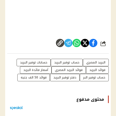
شارك
البريد المصري
حساب توفير البريد
حسابات توفير البريد
فوائد البريد
فوائد البريد المصري
أسعار فائدة البريد
حساب توفير البر
دفتر توفير البريد
فوائد 50 الف جنيه
محتوى مدفوع