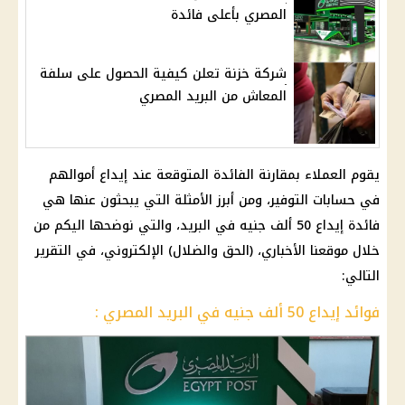
المصري بأعلى فائدة
شركة خزنة تعلن كيفية الحصول على سلفة
المعاش من البريد المصري
يقوم العملاء بمقارنة الفائدة المتوقعة عند إيداع أموالهم
في حسابات التوفير، ومن أبرز الأمثلة التي يبحثون عنها هي
فائدة إيداع 50 ألف جنيه في البريد، والتي نوضحها اليكم من
خلال موقعنا الأخباري، (الحق والضلال) الإلكتروني، في التقرير
التالي:
فوائد إيداع 50 ألف جنيه في البريد المصري :