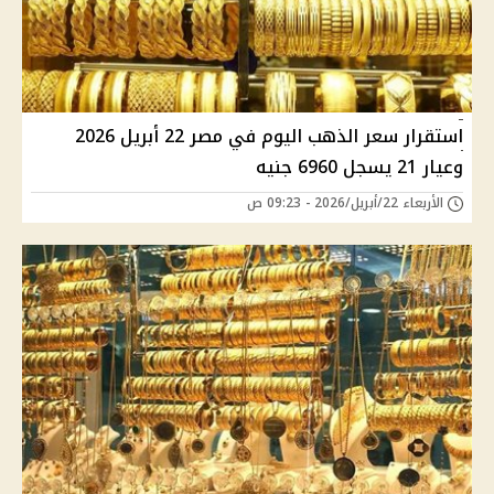
استقرار سعر الذهب اليوم في مصر 22 أبريل 2026
وعيار 21 يسجل 6960 جنيه
الأربعاء 22/أبريل/2026 - 09:23 ص