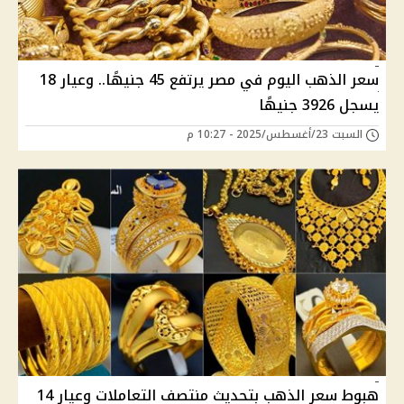
سعر الذهب اليوم في مصر يرتفع 45 جنيهًا.. وعيار 18
يسجل 3926 جنيهًا
السبت 23/أغسطس/2025 - 10:27 م
هبوط سعر الذهب بتحديث منتصف التعاملات وعيار 14