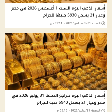
أسعار الذهب اليوم السبت 1 أغسطس 2026 في مصر
وعيار 21 يسجل 5930 جنيهًا للجرام
السبت 01/أغسطس/2026 - 09:11 ص
أسعار الذهب اليوم تتراجع الجمعة 31 يوليو 2026 في
مصر وعيار 21 يسجل 5940 جنيه للجرام
الجمعة 31/يوليو/2026 - 05:15 م