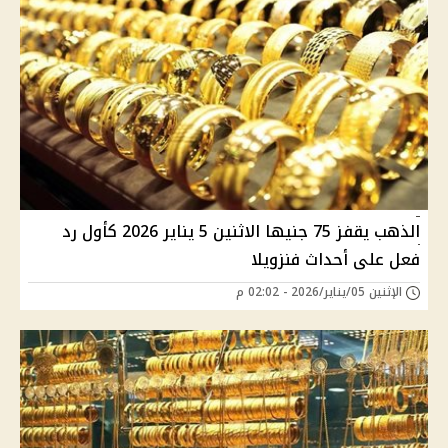
الذهب يقفز 75 جنيها الاثنين 5 يناير 2026 كأول رد
فعل على أحداث فنزويلا
الإثنين 05/يناير/2026 - 02:02 م