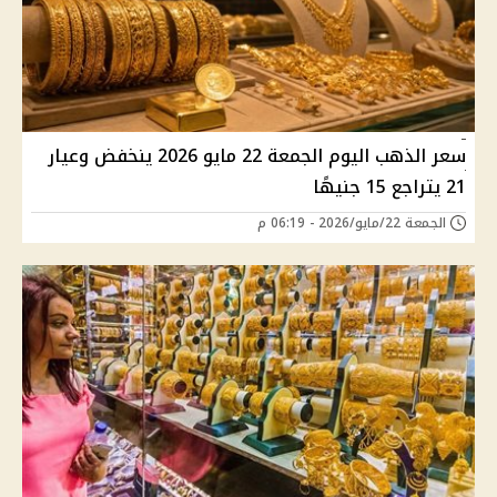
سعر الذهب اليوم الجمعة 22 مايو 2026 ينخفض وعيار
21 يتراجع 15 جنيهًا
الجمعة 22/مايو/2026 - 06:19 م