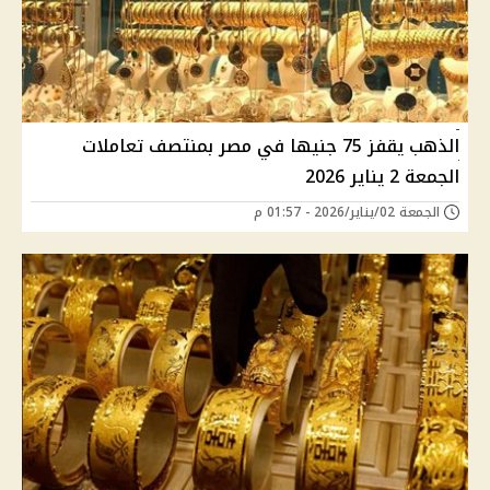
الذهب يقفز 75 جنيها في مصر بمنتصف تعاملات
الجمعة 2 يناير 2026
الجمعة 02/يناير/2026 - 01:57 م