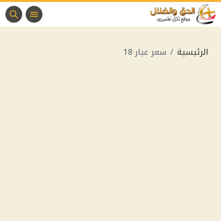
الرئيسية
سعر عيار 18