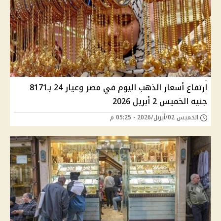
ارتفاع أسعار الذهب اليوم في مصر وعيار 24 بـ8171
جنيه الخميس 2 أبريل 2026
الخميس 02/أبريل/2026 - 05:25 م