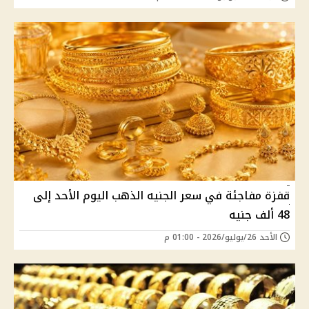
قفزة مفاجئة في سعر الجنيه الذهب اليوم الأحد إلى
48 ألف جنيه
الأحد 26/يوليو/2026 - 01:00 م