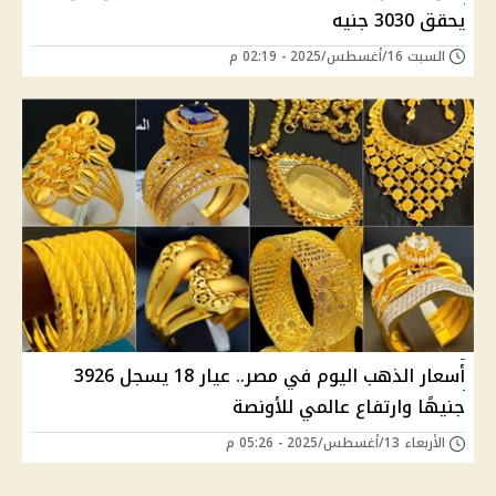
يحقق 3030 جنيه
السبت 16/أغسطس/2025 - 02:19 م
أسعار الذهب اليوم في مصر.. عيار 18 يسجل 3926
جنيهًا وارتفاع عالمي للأونصة
الأربعاء 13/أغسطس/2025 - 05:26 م