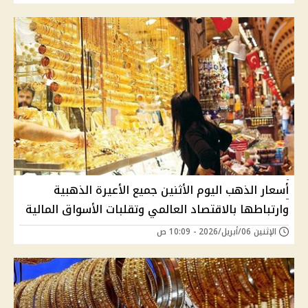
أسعار الذهب اليوم الأثنين جميع الأعيرة الذهبية
وارتباطها بالاقتصاد العالمي وتقلبات الأسواق المالية
الإثنين 06/أبريل/2026 - 10:09 ص