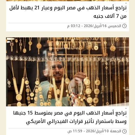
تراجع أسعار الذهب في مصر اليوم وعيار 21 يهبط لأقل
من 7 آلاف جنيه
الخميس 16/أبريل/2026 - 03:12 م
تراجع أسعار الذهب اليوم في مصر بمتوسط 15 جنيها
وسط باستمرار تأثير قرارات الفيدرالي الأمريكي
الجمعة 10/أبريل/2026 - 11:59 ص