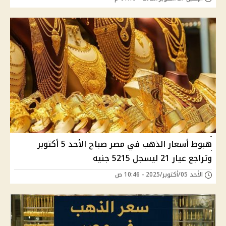
هبوط أسعار الذهب في مصر صباح الأحد 5 أكتوبر
وتراجع عيار 21 ليسجل 5215 جنيه
الأحد 05/أكتوبر/2025 - 10:46 ص