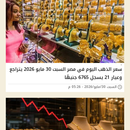
سعر الذهب اليوم في مصر السبت 30 مايو 2026 يتراجع
وعيار 21 يسجل 6765 جنيهًا
السبت 30/مايو/2026 - 05:26 م