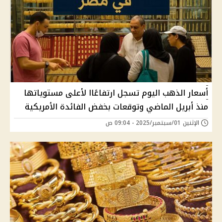
أسعار الذهب اليوم تسجل ارتفاعًاا لأعلى مستوياتها
منذ أبريل الماضي وتوقعات بخفض الفائدة الأمريكية
الإثنين 01/سبتمبر/2025 - 09:04 ص