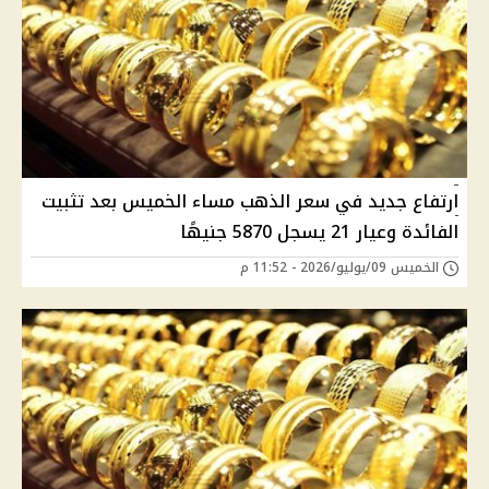
ارتفاع جديد في سعر الذهب مساء الخميس بعد تثبيت
الفائدة وعيار 21 يسجل 5870 جنيهًا
الخميس 09/يوليو/2026 - 11:52 م