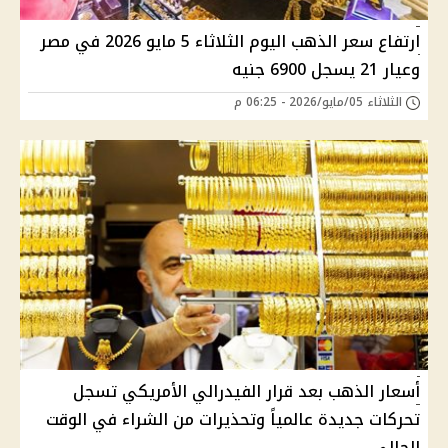
ارتفاع سعر الذهب اليوم الثلاثاء 5 مايو 2026 في مصر
وعيار 21 يسجل 6900 جنيه
الثلاثاء 05/مايو/2026 - 06:25 م
أسعار الذهب بعد قرار الفيدرالي الأمريكي تسجل
تحركات جديدة عالمياً وتحذيرات من الشراء في الوقت
الحالي