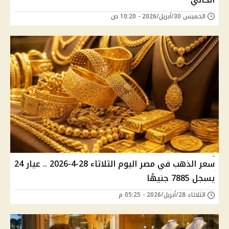
الخميس 30/أبريل/2026 - 10:20 ص
سعر الذهب في مصر اليوم الثلاثاء 28-4-2026 .. عيار 24
يسجل 7885 جنيهًا
الثلاثاء 28/أبريل/2026 - 05:25 م