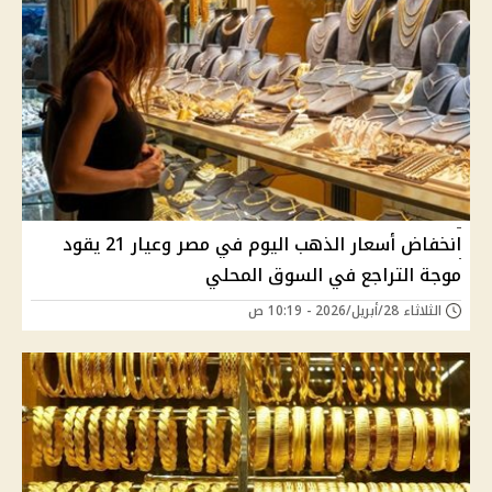
انخفاض أسعار الذهب اليوم في مصر وعيار 21 يقود
موجة التراجع في السوق المحلي
الثلاثاء 28/أبريل/2026 - 10:19 ص