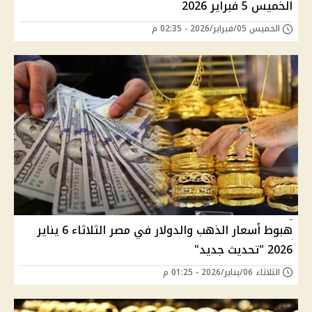
الخميس 5 فبراير 2026
الخميس 05/فبراير/2026 - 02:35 م
هبوط أسعار الذهب والدولار في مصر الثلاثاء 6 يناير
2026 "تحديث جديد"
الثلاثاء 06/يناير/2026 - 01:25 م