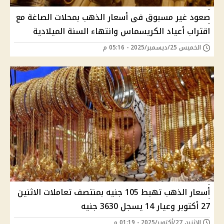
صعود غير مسبوق فى أسعار الذهب بمحلات الصاغة مع
اقتراب أعياد الكريسماس وانتهاء السنة الميلادية
الخميس 25/ديسمبر/2025 - 05:16 م
أسعار الذهب تهبط 105 جنيه بمنتصف تعاملات الاثنين
27 أكتوبر وعيار 14 يسجل 3630 جنيه
الإثنين 27/أكتوبر/2025 - 01:19 م