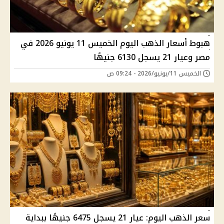
هبوط أسعار الذهب اليوم الخميس 11 يونيو 2026 في
مصر وعيار 21 يسجل 6130 جنيهًا
الخميس 11/يونيو/2026 - 09:24 ص
سعر الذهب اليوم: عيار 21 يسجل 6475 جنيهًا ببداية