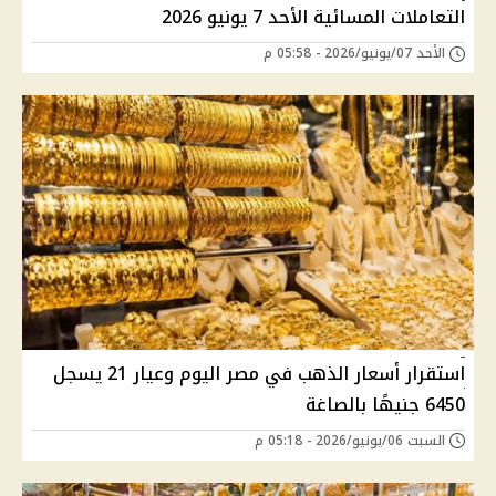
التعاملات المسائية الأحد 7 يونيو 2026
الأحد 07/يونيو/2026 - 05:58 م
استقرار أسعار الذهب في مصر اليوم وعيار 21 يسجل
6450 جنيهًا بالصاغة
السبت 06/يونيو/2026 - 05:18 م