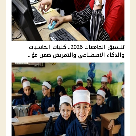
تنسيق الجامعات 2026.. كليات الحاسبات
والذكاء الاصطناعي والتمريض ضمن مؤ...