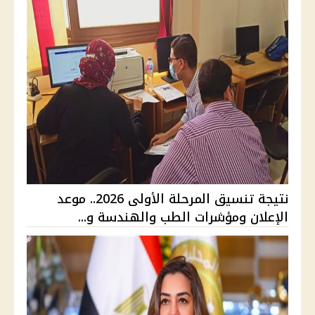
نتيجة تنسيق المرحلة الأولى 2026.. موعد
الإعلان ومؤشرات الطب والهندسة و...