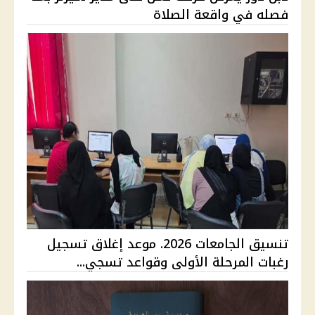
فصله في واقعة الصلاة
تنسيق الجامعات 2026. موعد إغلاق تسجيل
رغبات المرحلة الأولى وقواعد تسجي...