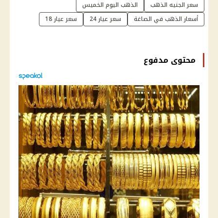
سعر الجنيه الذهب
الذهب اليوم الخميس
أسعار الذهب في الصاغة
سعر عيار 24
سعر عيار 18
محتوى مدفوع