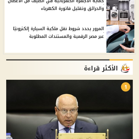
حماية الأجهزة الكهربائية في الصيف من الأعطال
والحرائق وتقليل فاتورة الكهرباء
المرور يحدد شروط نقل ملكية السيارة إلكترونيًا
عبر مصر الرقمية والمستندات المطلوبة
الأكثر قراءة
1