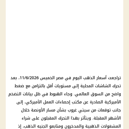
تراجعت أسعار الذهب اليوم في مصر الخميس 11/6/2026، بعد
تحرك الشاشات المحلية إلى مستويات أقل بالتزامن مع ضغط
واضح من السوق العالمي. وجاء الهبوط في ظل بيانات التضخم
الأميركية الصادرة عن مكتب إحصاءات العمل الأميركي، إلى
جانب توقعات من سيتي غروب بشأن مسار الأونصة خلال
الأشهر المقبلة. ويتأثر بهذا التحرك المقبلون على شراء
المشغولات الذهبية والمدخرون ومتابعو الجنيه الذهب، إذ