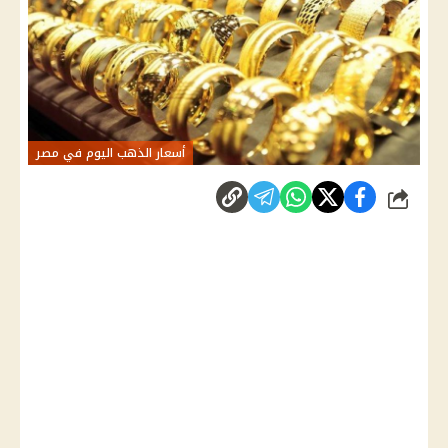
أسعار الذهب اليوم في مصر
شارك