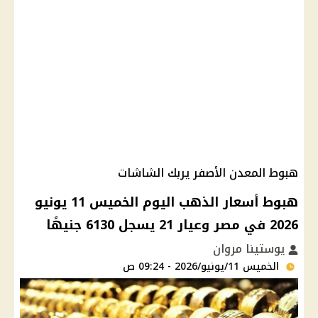
هبوط المعدن الأصفر يربك الشاشات
هبوط أسعار الذهب اليوم الخميس 11 يونيو
2026 في مصر وعيار 21 يسجل 6130 جنيهًا
يوستينا مروان
الخميس 11/يونيو/2026 - 09:24 ص