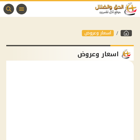
اسعار وعروض
اسعار وعروض