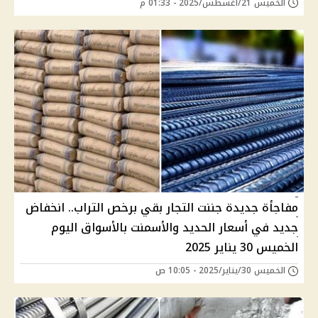
الخميس 21/أغسطس/2025 - 01:33 م
مفاجأة جديدة جننت التجار بقي برخص التراب.. انخفاض
جديد في أسعار الحديد والأسمنت بالأسواق اليوم
الخميس 30 يناير 2025
الخميس 30/يناير/2025 - 10:05 ص