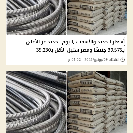
أسعار الحديد والأسمنت ,اليوم.. حديد عز الأعلى
بـ39,575 جنيهًا ومصر ستيل الأقل بـ35,230
الثلاثاء 09/يونيو/2026 - 01:02 م