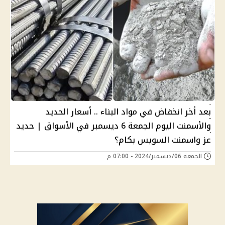
بعد أخر انخفاض في مواد البناء .. أسعار الحديد
والأسمنت اليوم الجمعة 6 ديسمبر في الأسواق | حديد
عز واسمنت السويس بكام؟
الجمعة 06/ديسمبر/2024 - 07:00 م