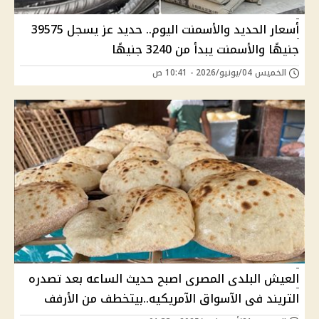
أسعار الحديد والأسمنت اليوم.. حديد عز يسجل 39575
جنيهًا والأسمنت يبدأ من 3240 جنيهًا
الخميس 04/يونيو/2026 - 10:41 ص
العيش البلدى المصرى اصبح حديث الساعه بعد تصدره
التريند فى الآسواق الآمريكيه..بيتخطف من الأرفف