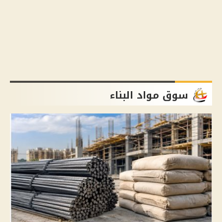
سوق مواد البناء