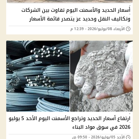
أسعار الحديد والأسمنت اليوم تفاوت بين الشركات
وتكاليف النقل وحديد عز يتصدر قائمة الأسعار
الأربعاء 08/يوليو/2026 - 12:39 م
ارتفاع أسعار الحديد وتراجع الأسمنت اليوم الأحد 5 يوليو
2026 في سوق مواد البناء
الأحد 05/يوليو/2026 - 09:50 ص