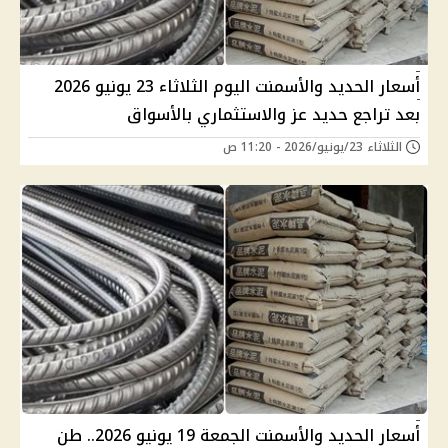
أسعار الحديد والأسمنت اليوم الثلاثاء 23 يونيو 2026
بعد تراجع حديد عز والاستثماري بالأسواق
الثلاثاء 23/يونيو/2026 - 11:20 ص
أسعار الحديد والأسمنت الجمعة 19 يونيو 2026.. طن