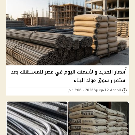
أسعار الحديد والأسمنت اليوم في مصر للمستهلك بعد
استقرار سوق مواد البناء
الجمعة 12/يونيو/2026 - 12:08 م