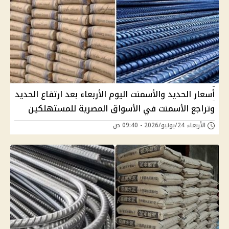
أسعار الحديد والأسمنت اليوم الأربعاء بعد ارتفاع الحديد
وتراجع الأسمنت في الأسواق المصرية للمستهلكين
الأربعاء 24/يونيو/2026 - 09:40 ص