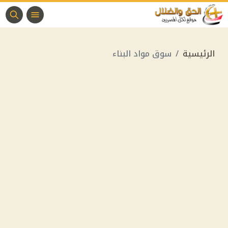
الرئيسية
سوق مواد البناء