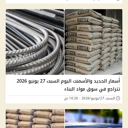
أسعار الحديد والأسمنت اليوم السبت 27 يونيو 2026
تتراجع في سوق مواد البناء
السبت 27/يونيو/2026 - 10:20 ص