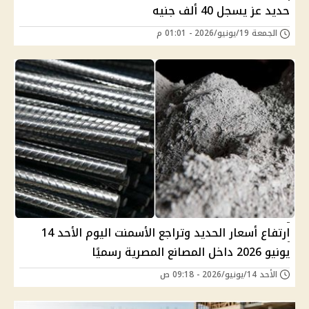
حديد عز يسجل 40 ألف جنيه
الجمعة 19/يونيو/2026 - 01:01 م
ارتفاع أسعار الحديد وتراجع الأسمنت اليوم الأحد 14
يونيو 2026 داخل المصانع المصرية رسميًا
الأحد 14/يونيو/2026 - 09:18 ص