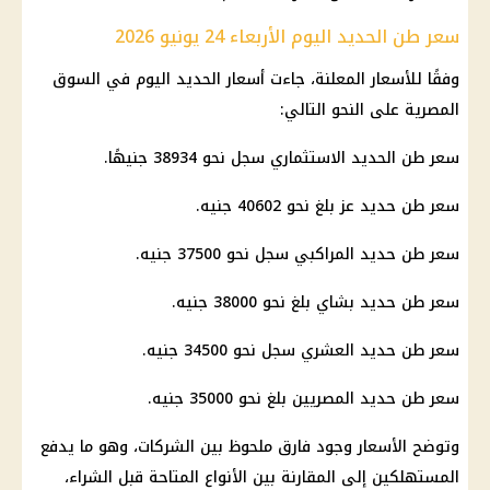
سعر طن الحديد اليوم الأربعاء 24 يونيو 2026
وفقًا للأسعار المعلنة، جاءت أسعار الحديد اليوم في السوق
المصرية على النحو التالي:
سعر طن الحديد الاستثماري
سجل نحو 38934 جنيهًا.
سعر طن حديد عز
بلغ نحو 40602 جنيه.
سعر طن حديد
المراكبي سجل نحو 37500 جنيه.
سعر طن حديد
بشاي بلغ نحو 38000 جنيه.
سعر طن حديد
العشري سجل نحو 34500 جنيه.
سعر طن حديد المصريين
بلغ نحو 35000 جنيه.
وتوضح الأسعار وجود فارق ملحوظ بين الشركات، وهو ما يدفع
المستهلكين إلى المقارنة بين الأنواع المتاحة قبل الشراء،