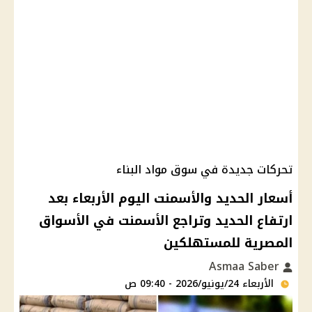
تحركات جديدة في سوق مواد البناء
أسعار الحديد والأسمنت اليوم الأربعاء بعد
ارتفاع الحديد وتراجع الأسمنت في الأسواق
المصرية للمستهلكين
Asmaa Saber
الأربعاء 24/يونيو/2026 - 09:40 ص