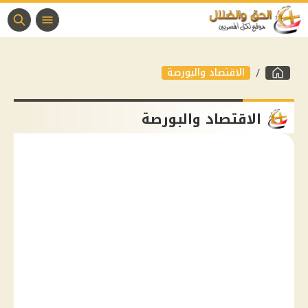
الاقتصاد والبورصة
الاقتصاد والبورصة