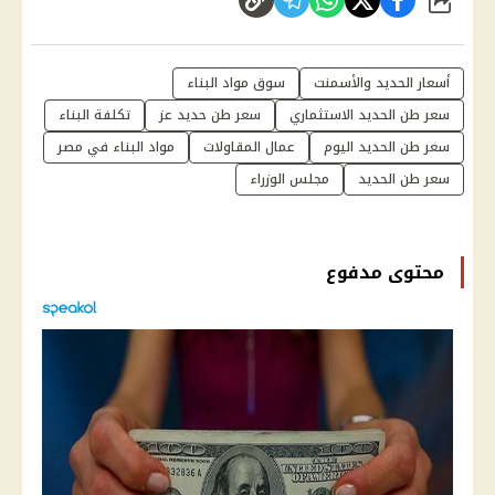
شارك
أسعار الحديد والأسمنت
سوق مواد البناء
سعر طن الحديد الاستثماري
سعر طن حديد عز
تكلفة البناء
سعر طن الحديد اليوم
عمال المقاولات
مواد البناء في مصر
سعر طن الحديد
مجلس الوزراء
محتوى مدفوع