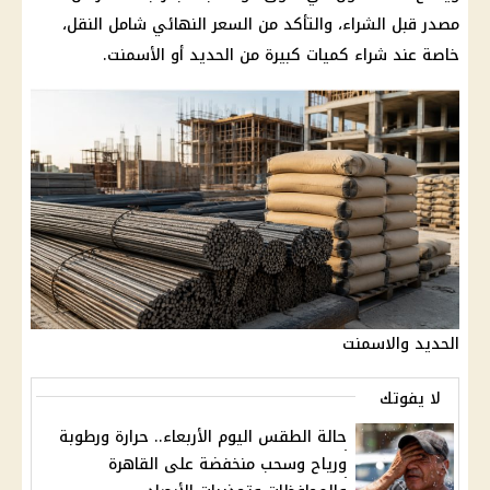
مصدر قبل الشراء، والتأكد من السعر النهائي شامل النقل،
خاصة عند شراء كميات كبيرة من الحديد أو الأسمنت.
الحديد والاسمنت
لا يفوتك
حالة الطقس اليوم الأربعاء.. حرارة ورطوبة
ورياح وسحب منخفضة على القاهرة