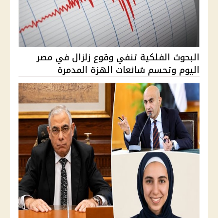
البحوث الفلكية تنفي وقوع زلزال في مصر
اليوم وتحسم شائعات الهزة المدمرة