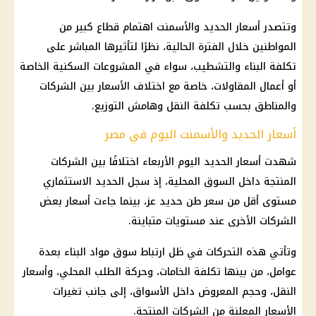
وتتصدر أسعار الحديد والأسمنت اهتمام قطاع كبير من
المواطنين خلال الفترة الحالية، نظرًا لتأثيرها المباشر على
تكلفة البناء والتشطيب، سواء في المشروعات السكنية الخاصة
أو أعمال المقاولات، خاصة مع اختلاف الأسعار بين الشركات
والمناطق بحسب تكلفة النقل وهامش التوزيع.
أسعار الحديد والأسمنت اليوم في مصر
شهدت أسعار الحديد اليوم الأربعاء اختلافًا بين الشركات
المنتجة داخل السوق المحلية، إذ سجل الحديد الاستثماري
مستوى أقل من سعر طن حديد عز، بينما جاءت أسعار بعض
الشركات الأخرى عند مستويات متباينة.
وتأتي هذه التحركات في ظل ارتباط سوق مواد البناء بعدة
عوامل، من بينها تكلفة الخامات، وحركة الطلب المحلي، وأسعار
النقل، وحجم المعروض داخل الأسواق، إلى جانب تغيرات
الأسعار المعلنة من الشركات المنتجة.