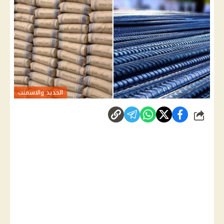
الحديد والاسمنت
شارك