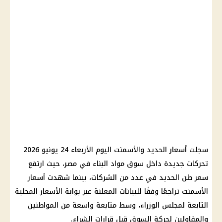
سجلت أسعار الحديد والأسمنت اليوم الأربعاء 24 يونيو 2026
تحركات جديدة داخل سوق مواد البناء في مصر، حيث ارتفع
سعر طن الحديد في عدد من الشركات، بينما شهدت أسعار
الأسمنت تراجعًا وفقًا للبيانات المعلنة عبر بوابة الأسعار المحلية
التابعة لمجلس الوزراء، وسط متابعة واسعة من المواطنين
والمقاولين لحركة السوق قبل قرارات الشراء.