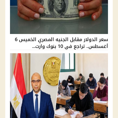
سعر الدولار مقابل الجنيه المصري الخميس 6
أغسطس.. تراجع في 10 بنوك وارت...