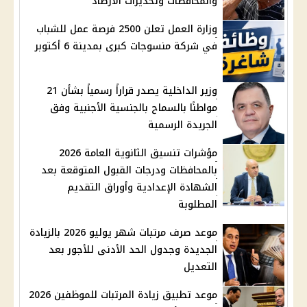
والمحافظات وتحذيرات الأرصاد
وزارة العمل تعلن 2500 فرصة عمل للشباب
في شركة منسوجات كبرى بمدينة 6 أكتوبر
وزير الداخلية يصدر قراراً رسمياً بشأن 21
مواطنًا بالسماح بالجنسية الأجنبية وفق
الجريدة الرسمية
مؤشرات تنسيق الثانوية العامة 2026
بالمحافظات ودرجات القبول المتوقعة بعد
الشهادة الإعدادية وأوراق التقديم
المطلوبة
موعد صرف مرتبات شهر يوليو 2026 بالزيادة
الجديدة وجدول الحد الأدنى للأجور بعد
التعديل
موعد تطبيق زيادة المرتبات للموظفين 2026