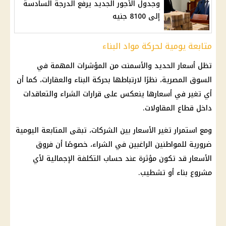
وجدول الأجور الجديد يرفع الدرجة السادسة
إلى 8100 جنيه
متابعة يومية لحركة مواد البناء
تظل
أسعار الحديد والأسمنت
من المؤشرات المهمة في
السوق المصرية، نظرًا لارتباطها بحركة البناء والعقارات، كما أن
أي تغير في أسعارها ينعكس على قرارات الشراء والتعاقدات
داخل قطاع المقاولات.
ومع استمرار تغير الأسعار بين الشركات، تبقى المتابعة اليومية
ضرورية للمواطنين الراغبين في الشراء، خصوصًا أن فروق
الأسعار قد تكون مؤثرة عند حساب التكلفة الإجمالية لأي
مشروع بناء أو تشطيب.