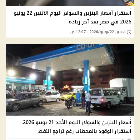
استقرار أسعار البنزين والسولار اليوم الاثنين 22 يونيو
2026 في مصر بعد آخر زيادة
الإثنين 22/يونيو/2026 - 12:07 ص
أسعار البنزين والسولار اليوم الأحد 21 يونيو 2026..
استقرار الوقود بالمحطات رغم تراجع النفط