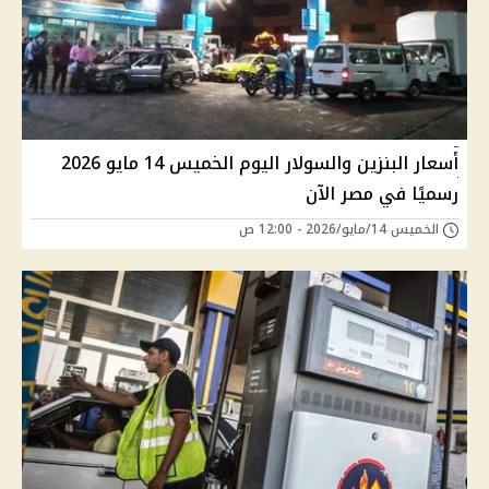
أسعار البنزين والسولار اليوم الخميس 14 مايو 2026
رسميًا في مصر الآن
الخميس 14/مايو/2026 - 12:00 ص