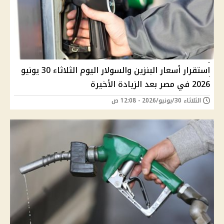
استقرار أسعار البنزين والسولار اليوم الثلاثاء 30 يونيو
2026 في مصر بعد الزيادة الأخيرة
الثلاثاء 30/يونيو/2026 - 12:08 ص