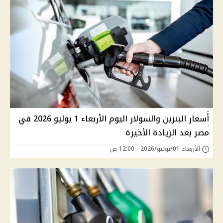
أسعار البنزين والسولار اليوم الأربعاء 1 يوليو 2026 في
مصر بعد الزيادة الأخيرة
الأربعاء 01/يوليو/2026 - 12:00 ص