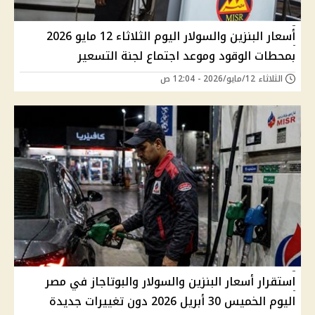
أسعار البنزين والسولار اليوم الثلاثاء 12 مايو 2026
بمحطات الوقود وموعد اجتماع لجنة التسعير
الثلاثاء 12/مايو/2026 - 12:04 ص
استقرار أسعار البنزين والسولار والبوتاجاز في مصر
اليوم الخميس 30 أبريل 2026 دون تغييرات جديدة