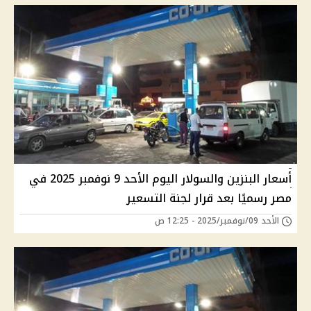
أسعار البنزين والسولار اليوم الأحد 9 نوفمبر 2025 في
مصر رسميًا بعد قرار لجنة التسعير
الأحد 09/نوفمبر/2025 - 12:25 ص