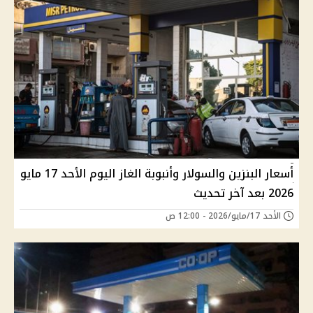
أسعار البنزين والسولار وأنبوبة الغاز اليوم الأحد 17 مايو
2026 بعد آخر تحديث
الأحد 17/مايو/2026 - 12:00 ص