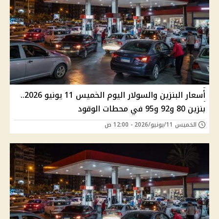
أسعار البنزين والسولار اليوم الخميس 11 يونيو 2026..
بنزين 80 و92 و95 في محطات الوقود
الخميس 11/يونيو/2026 - 12:00 ص