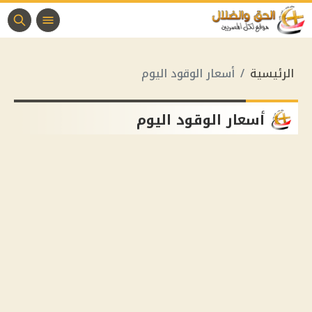
الرئيسية
أسعار الوقود اليوم
أسعار الوقود اليوم