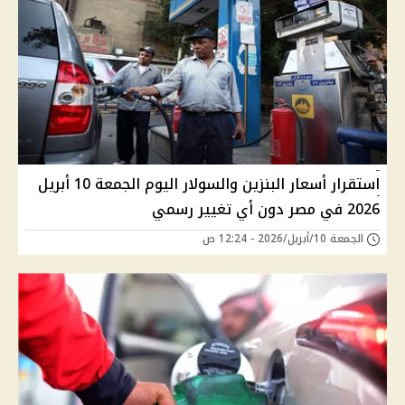
استقرار أسعار البنزين والسولار اليوم الجمعة 10 أبريل
2026 في مصر دون أي تغيير رسمي
الجمعة 10/أبريل/2026 - 12:24 ص