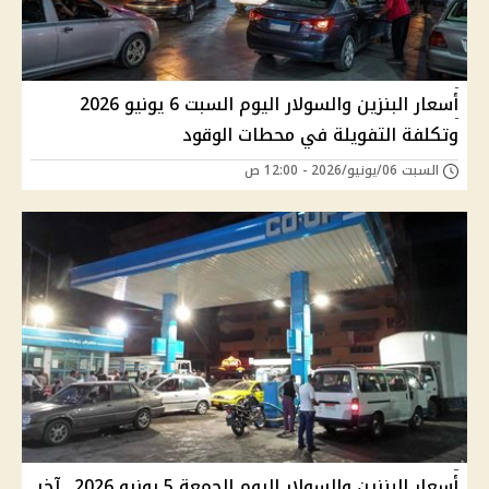
أسعار البنزين والسولار اليوم السبت 6 يونيو 2026
وتكلفة التفويلة في محطات الوقود
السبت 06/يونيو/2026 - 12:00 ص
أسعار البنزين والسولار اليوم الجمعة 5 يونيو 2026.. آخر