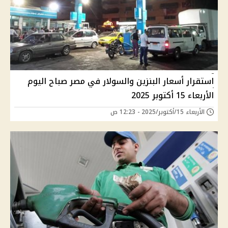
استقرار أسعار البنزين والسولار في مصر صباح اليوم
الأربعاء 15 أكتوبر 2025
الأربعاء 15/أكتوبر/2025 - 12:23 ص