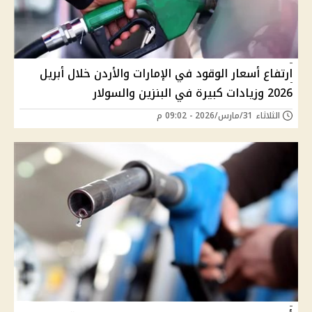
ارتفاع أسعار الوقود في الإمارات والأردن خلال أبريل
2026 وزيادات كبيرة في البنزين والسولار
الثلاثاء 31/مارس/2026 - 09:02 م