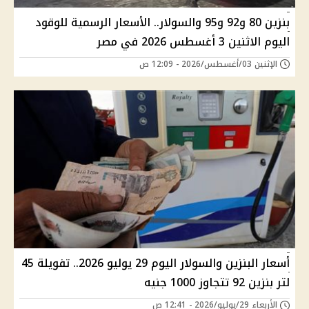
بنزين 80 و92 و95 والسولار.. الأسعار الرسمية للوقود
اليوم الاثنين 3 أغسطس 2026 في مصر
الإثنين 03/أغسطس/2026 - 12:09 ص
أسعار البنزين والسولار اليوم 29 يوليو 2026.. تفويلة 45
لتر بنزين 92 تتجاوز 1000 جنيه
الأربعاء 29/يوليو/2026 - 12:41 ص