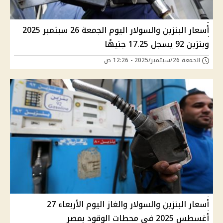
أسعار البنزين والسولار اليوم الجمعة 26 سبتمبر 2025
وبنزين 92 يسجل 17.25 جنيهًا
الجمعة 26/سبتمبر/2025 - 12:26 ص
أسعار البنزين والسولار والغاز اليوم الأربعاء 27
أغسطس 2025 في محطات الوقود بمصر