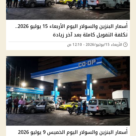
أسعار البنزين والسولار اليوم الأربعاء 15 يوليو 2026..
تكلفة التفويل كاملة بعد آخر زيادة
الأربعاء 15/يوليو/2026 - 12:10 ص
أسعار البنزين والسولار اليوم الخميس 9 يوليو 2026