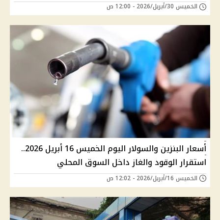
الخميس 30/أبريل/2026 - 12:00 ص
أسعار البنزين والسولار اليوم الخميس 16 أبريل 2026..
استقرار الوقود والغاز داخل السوق المحلي
الخميس 16/أبريل/2026 - 12:02 ص