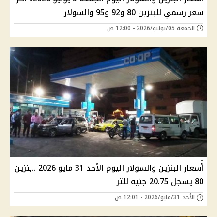
سعر رسمي للبنزين 80 و92 و95 والسولار
الجمعة 05/يونيو/2026 - 12:00 ص
أسعار البنزين والسولار اليوم الأحد 31 مايو 2026 ..بنزين
80 يسجل 20.75 جنيه للتر
الأحد 31/مايو/2026 - 12:01 ص