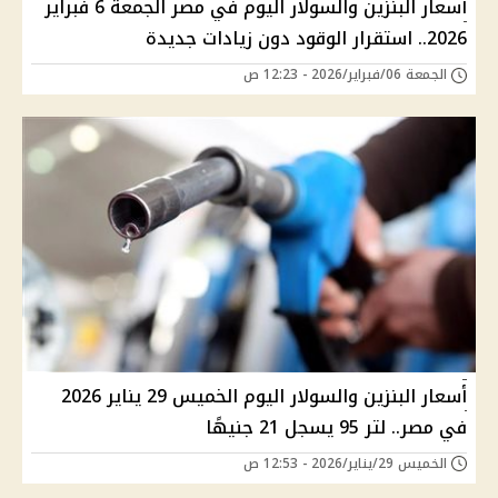
أسعار البنزين والسولار اليوم في مصر الجمعة 6 فبراير
2026.. استقرار الوقود دون زيادات جديدة
الجمعة 06/فبراير/2026 - 12:23 ص
أسعار البنزين والسولار اليوم الخميس 29 يناير 2026
في مصر.. لتر 95 يسجل 21 جنيهًا
الخميس 29/يناير/2026 - 12:53 ص