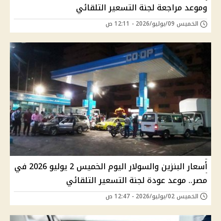
وموعد مراجعة لجنة التسعير التلقائي
الخميس 09/يوليو/2026 - 12:11 ص
أسعار البنزين والسولار اليوم الخميس 2 يوليو 2026 في
مصر.. موعد عودة لجنة التسعير التلقائي
الخميس 02/يوليو/2026 - 12:47 ص