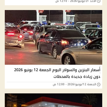
الأحد 21/يونيو/2026 - 12:10 ص
أسعار البنزين والسولار اليوم الجمعة 12 يونيو 2026
دون زيادة جديدة بالمحطات
الجمعة 12/يونيو/2026 - 12:00 ص