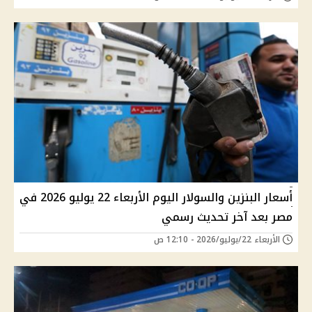
أسعار البنزين والسولار اليوم الأربعاء 22 يوليو 2026 في
مصر بعد آخر تحديث رسمي
الأربعاء 22/يوليو/2026 - 12:10 ص