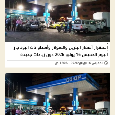
استقرار أسعار البنزين والسولار وأسطوانات البوتاجاز
اليوم الخميس 16 يوليو 2026 دون زيادات جديدة
الخميس 16/يوليو/2026 - 12:08 ص