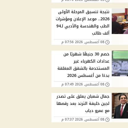
نتيجة تنسيق المرحلة الأولى
2026.. موعد الإعلان ومؤشرات
الطب والهندسة والأدبي لـ94
ألف طالب
08 أغسطس, 2026 07:56 م
خصم 30 جنيهًا شهريًا من
عدادات الكهرباء غير
المستخدمة بالشقق المغلقة
بدءًا من أغسطس 2026
08 أغسطس, 2026 07:49 م
جمال شعبان يعلق على تصدر
لجين خليفة الترند بعد رقصها
مع عمرو دياب
08 أغسطس, 2026 07:37 م