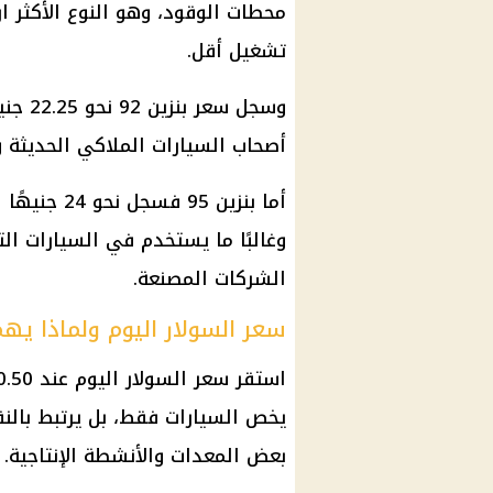
محطات الوقود، وهو النوع الأكثر ار
تشغيل أقل.
وسجل س
أصحاب السيارات الملاكي الحديثة
أما بنزين 95
وغالبًا ما يستخدم في السيارات ال
الشركات المصنعة.
سعر السولار اليوم ولماذا يه
يخص السيارات فقط، بل يرتبط بالنق
بعض المعدات والأنشطة الإنتاجية.