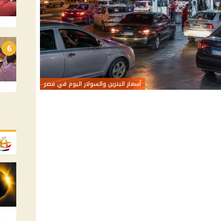
6
أسعار البنزين والسولار اليوم في مصر