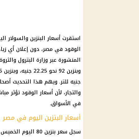
الوقود في مصر، دون إعلان أي زياد
جنيه للتر. ويهم هذا التحديث أصح
والتجار، لأن أسعار الوقود تؤثر م
في الأسواق.
أسعار البنزين اليوم في مصر