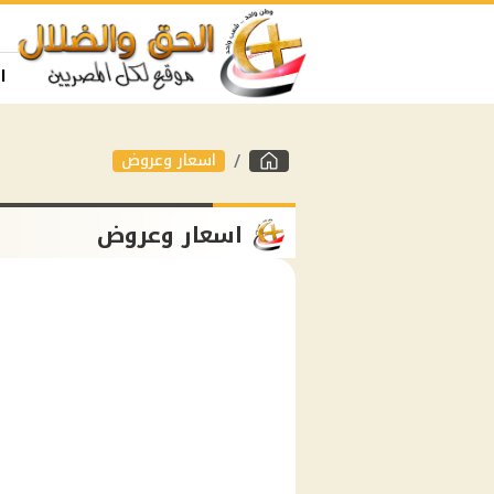
ا
اسعار وعروض
اسعار وعروض