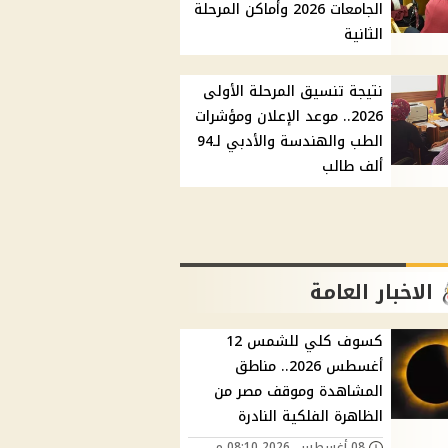
الجامعات 2026 وأماكن المرحلة
الثانية
نتيجة تنسيق المرحلة الأولى
2026.. موعد الإعلان ومؤشرات
الطب والهندسة والأدبي لـ94
ألف طالب
الاخبار العامة
كسوف كلي للشمس 12
أغسطس 2026.. مناطق
المشاهدة وموقف مصر من
الظاهرة الفلكية النادرة
08 أغسطس, 2026 08:10 م