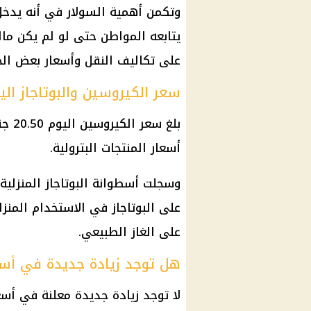
وتكمن أهمية السولار في أنه يدخل
يتابعه المواطن حتى لو لم يكن مال
على تكاليف النقل وأسعار بعض الخ
سعر الكيروسين والبوتاجاز الي
بلغ 
أسعار المنتجات البترولية.
على البوتاجاز في الاستخدام المنز
على الغاز الطبيعي.
هل توجد زيادة جديدة في أسعا