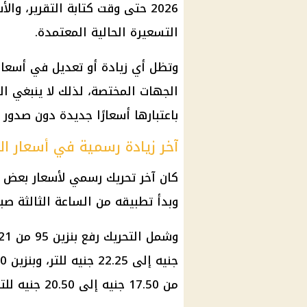
2026 حتى وقت كتابة التقرير، 
التسعيرة الحالية المعتمدة.
وتظل أي زيادة أو تعديل في أسعار 
الجهات المختصة، لذلك لا ينبغي ال
باعتبارها أسعارًا جديدة دون صدور
آخر زيادة رسمية في أسعار الب
وبدأ تطبيقه من الساعة الثالثة صباح
من 17.50 جنيه إلى 20.50 جنيه للتر.