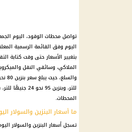
اليوم وفق القائمة الرسمية المعل
بتغيير الأسعار حتى وقت كتابة الت
الملاكي، وسائقي النقل والميكروبا
المحطات.
ما أسعار البنزين والسولار ال
تسجل أسعار البنزين والسولار اليو