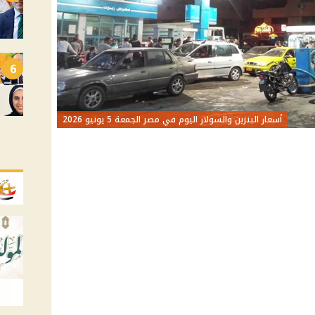
6
أسعار البنزين والسولار اليوم في مصر الجمعة 5 يونيو 2026