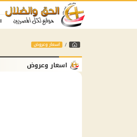
ا
اسعار وعروض
اسعار وعروض