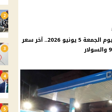
2
أسعار البنزين والسولار اليوم الجمعة 5 يونيو 2026.. آخر سعر
3
4
5