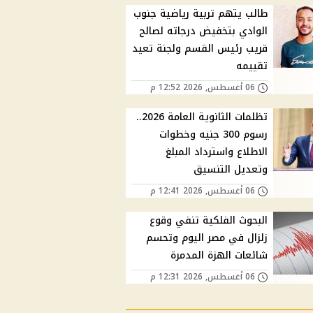
طالب يتهم تربية رياضية جنوب
الوادي بتخفيض درجاته لصالح
قريب رئيس القسم ولجنة تعيد
تقييمه
06 أغسطس, 2026 12:52 م
تظلمات الثانوية العامة 2026..
رسوم 300 جنيه وخطوات
الاطلاع واسترداد المبلغ
وتعديل التنسيق
06 أغسطس, 2026 12:41 م
البحوث الفلكية تنفي وقوع
زلزال في مصر اليوم وتحسم
شائعات الهزة المدمرة
06 أغسطس, 2026 12:31 م