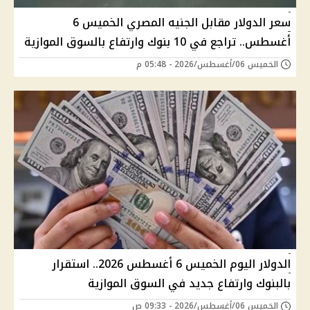
سعر الدولار مقابل الجنيه المصري الخميس 6
أغسطس.. تراجع في 10 بنوك وارتفاع بالسوق الموازية
الخميس 06/أغسطس/2026 - 05:48 م
الدولار اليوم الخميس 6 أغسطس 2026.. استقرار
بالبنوك وارتفاع جديد في السوق الموازية
الخميس 06/أغسطس/2026 - 09:33 ص