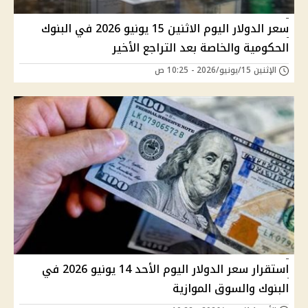
سعر الدولار اليوم الاثنين 15 يونيو 2026 في البنوك
الحكومية والخاصة بعد التراجع الأخير
الإثنين 15/يونيو/2026 - 10:25 ص
استقرار سعر الدولار اليوم الأحد 14 يونيو 2026 في
البنوك والسوق الموازية