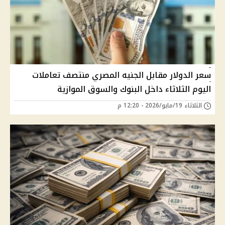
سعر الدولار مقابل الجنيه المصري منتصف تعاملات
اليوم الثلاثاء داخل البنوك والسوق الموازية
الثلاثاء 19/مايو/2026 - 12:20 م