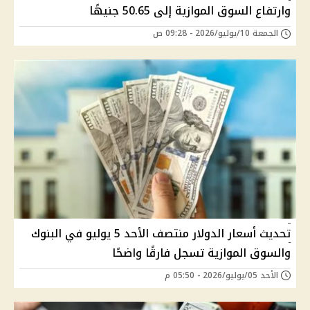
وارتفاع السوق الموازية إلى 50.65 جنيهًا
الجمعة 10/يوليو/2026 - 09:28 ص
تحديث أسعار الدولار منتصف الأحد 5 يوليو في البنوك
والسوق الموازية تسجل فارقًا واضحًا
الأحد 05/يوليو/2026 - 05:50 م