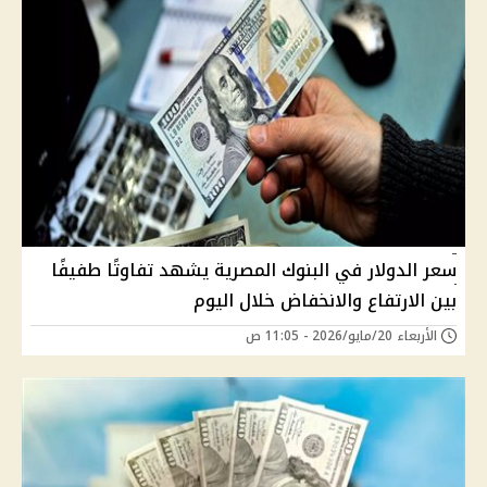
سعر الدولار في البنوك المصرية يشهد تفاوتًا طفيفًا
بين الارتفاع والانخفاض خلال اليوم
الأربعاء 20/مايو/2026 - 11:05 ص