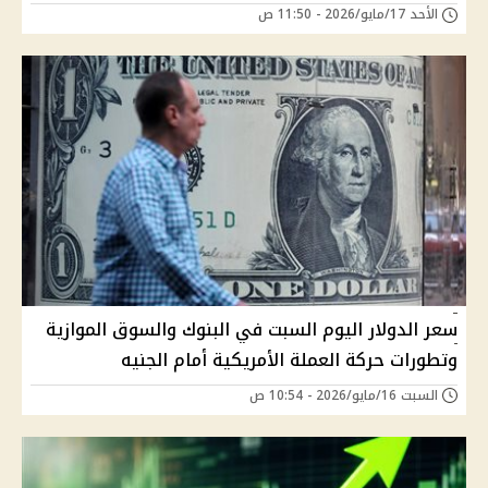
الأحد 17/مايو/2026 - 11:50 ص
سعر الدولار اليوم السبت في البنوك والسوق الموازية
وتطورات حركة العملة الأمريكية أمام الجنيه
السبت 16/مايو/2026 - 10:54 ص