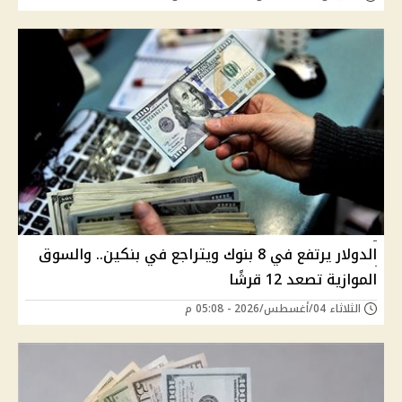
الدولار يرتفع في 8 بنوك ويتراجع في بنكين.. والسوق
الموازية تصعد 12 قرشًا
الثلاثاء 04/أغسطس/2026 - 05:08 م