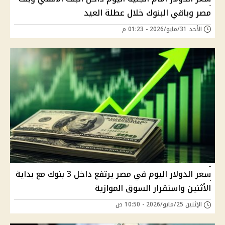
مصر وباقي البنوك خلال عطلة العيد
الأحد 31/مايو/2026 - 01:23 م
سعر الدولار اليوم في مصر يرتفع داخل 3 بنوك مع بداية
الأثنين واستقرار السوق الموازية
الإثنين 25/مايو/2026 - 10:50 ص