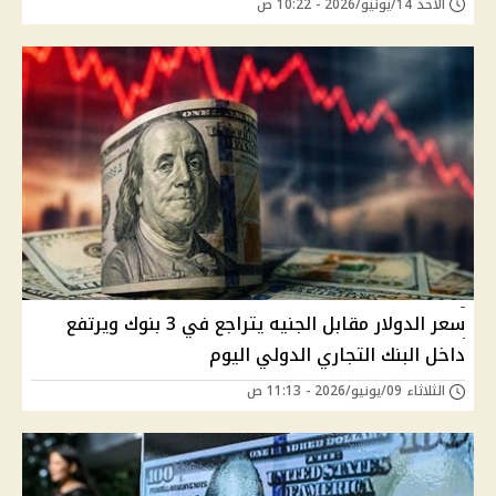
الأحد 14/يونيو/2026 - 10:22 ص
سعر الدولار مقابل الجنيه يتراجع في 3 بنوك ويرتفع
داخل البنك التجاري الدولي اليوم
الثلاثاء 09/يونيو/2026 - 11:13 ص