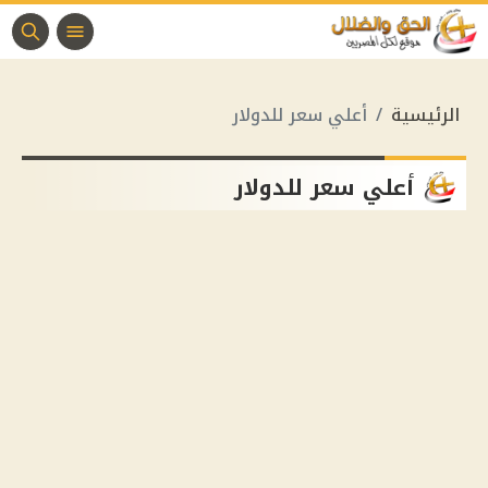
الرئيسية
أعلي سعر للدولار
أعلي سعر للدولار