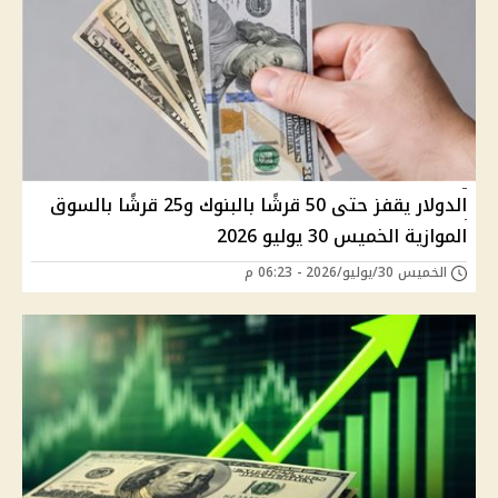
الدولار يقفز حتى 50 قرشًا بالبنوك و25 قرشًا بالسوق
الموازية الخميس 30 يوليو 2026
الخميس 30/يوليو/2026 - 06:23 م