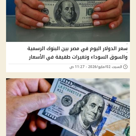
سعر الدولار اليوم في مصر بين البنوك الرسمية
والسوق السوداء وتغيرات طفيفة في الأسعار
السبت 02/مايو/2026 - 11:27 ص