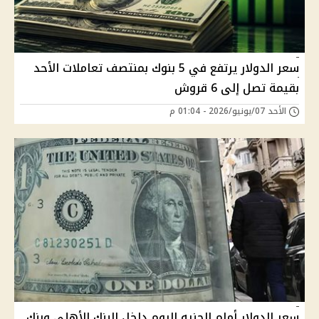
سعر الدولار يرتفع في 5 بنوك بمنتصف تعاملات الأحد
بقيمة تصل إلى 6 قروش
الأحد 07/يونيو/2026 - 01:04 م
سعر الدولار أمام الجنيه اليوم داخل البنك الأهلي وبنك