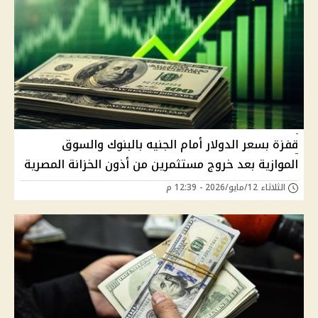
قفزة بسعر الدولار أمام الجنيه بالبنوك والسوق
الموازية بعد خروج مستثمرين من أذون الخزانة المصرية
الثلاثاء 12/مايو/2026 - 12:39 م