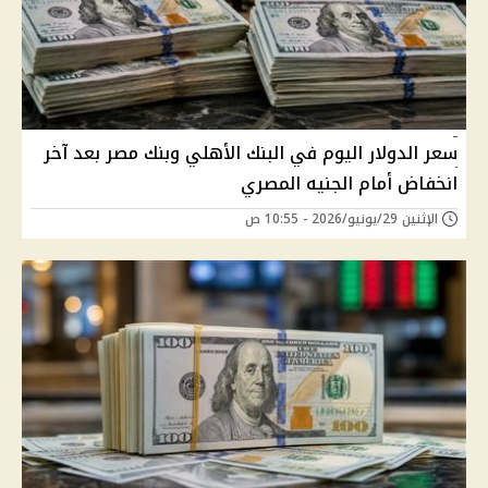
سعر الدولار اليوم في البنك الأهلي وبنك مصر بعد آخر
انخفاض أمام الجنيه المصري
الإثنين 29/يونيو/2026 - 10:55 ص