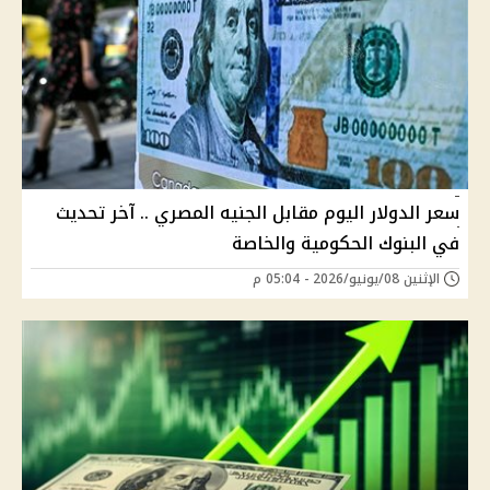
سعر الدولار اليوم مقابل الجنيه المصري .. آخر تحديث
في البنوك الحكومية والخاصة
الإثنين 08/يونيو/2026 - 05:04 م