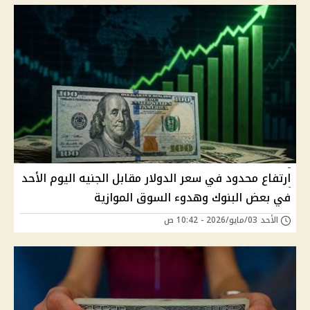
ارتفاع محدود في سعر الدولار مقابل الجنيه اليوم الأحد
في بعض البنوك وهدوء السوق الموازية
الأحد 03/مايو/2026 - 10:42 ص