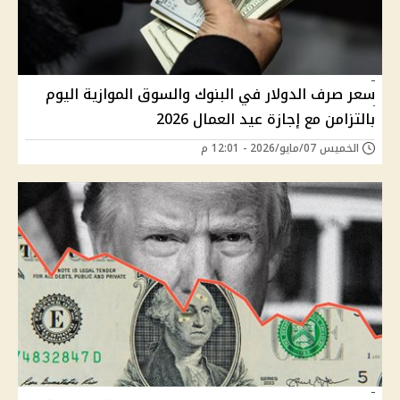
سعر صرف الدولار في البنوك والسوق الموازية اليوم
بالتزامن مع إجازة عيد العمال 2026
الخميس 07/مايو/2026 - 12:01 م