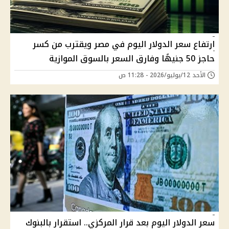
ارتفاع سعر الدولار اليوم في مصر ويقترب من كسر
حاجز 50 جنيهًا وفارق السعر بالسوق الموازية
الأحد 12/يوليو/2026 - 11:28 ص
سعر الدولار اليوم بعد قرار المركزي.. استقرار بالبنوك