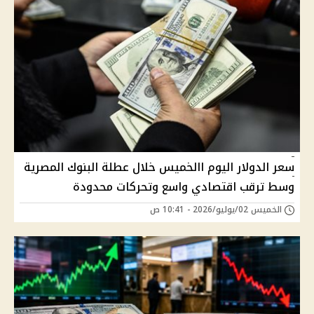
سعر الدولار اليوم االخميس خلال عطلة البنوك المصرية
وسط ترقب اقتصادي واسع وتحركات محدودة
الخميس 02/يوليو/2026 - 10:41 ص