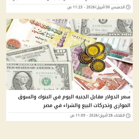
الخميس 30/أبريل/2026 - 11:23 ص
سعر الدولار مقابل الجنيه اليوم في البنوك والسوق
الموازي وتحركات البيع والشراء في مصر
الثلاثاء 28/أبريل/2026 - 11:09 ص