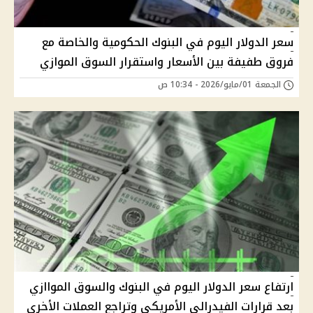
سعر الدولار اليوم في البنوك الحكومية والخاصة مع
فروق طفيفة بين الأسعار واستقرار السوق الموازي
الجمعة 01/مايو/2026 - 10:34 ص
ارتفاع سعر الدولار اليوم في البنوك والسوق المواازي
بعد قرارات الفيدرالي الأمريكي وتراجع العملات الأخري