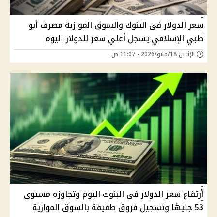
سعر الدولار في البنوك والسوق الموازية مصرف أبو
ظبي الإسلامي يسجل أعلي سعر للدولار اليوم
الإثنين 18/مايو/2026 - 11:07 ص
أرتفاع سعر الدولار في البنوك اليوم وتجاوزه مستوى
53 جنيهًا وتسجيل فروق طفيفة بالسوق الموازية