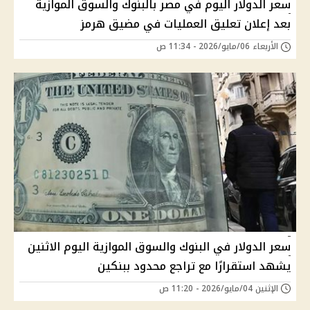
سعر الدولار اليوم في مصر بالبنوك والسوق الموازية
بعد إعلان تعليق العمليات في مضيق هرمز
الأربعاء 06/مايو/2026 - 11:34 ص
سعر الدولار في البنوك والسوق الموازية اليوم الاثنين
يشهد استقرارًا مع تراجع محدود ببنكين
الإثنين 04/مايو/2026 - 11:20 ص