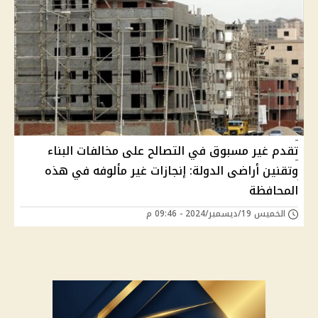
تقدم غير مسبوق في التصالح على مخالفات البناء
وتقنين أراضى الدولة: إنجازات غير مألوفه في هذه
المحافظة
الخميس 19/ديسمبر/2024 - 09:46 م