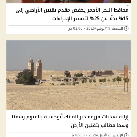
محافظ البحر الأحمر يخفض مقدم تقنين الأراضي إلى
15% بدلًا من 25% لتيسير الإجراءات
الجمعة 19/يونيو/2026 - 02:00 ص
إزالة تعديات مزرعة دير الملاك أبوخشبة بالفيوم رسميًا
وسط مطالب بتقنين الأرض
الإثنين 20/أبريل/2026 - 08:00 م