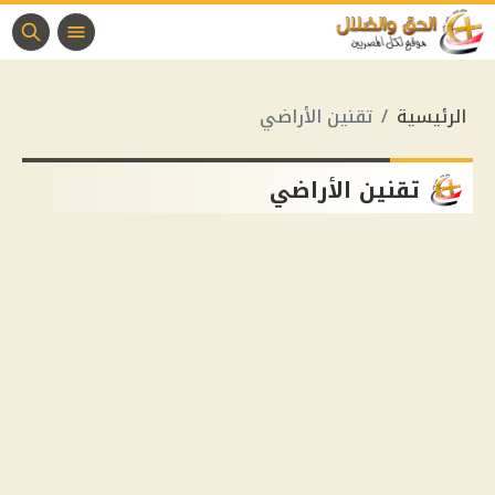
الرئيسية
تقنين الأراضي
تقنين الأراضي