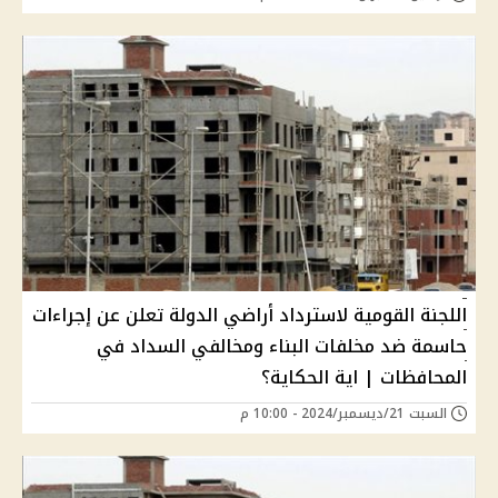
اللجنة القومية لاسترداد أراضي الدولة تعلن عن إجراءات
حاسمة ضد مخلفات البناء ومخالفي السداد في
المحافظات | اية الحكاية؟
السبت 21/ديسمبر/2024 - 10:00 م