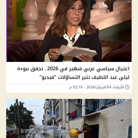
اغتيال سياسي عربي شهير في 2026.. تحقق نبوءة
ليلى عبد اللطيف تثير التساؤلات "فيديو"
الأربعاء 04/فبراير/2026 - 02:16 م