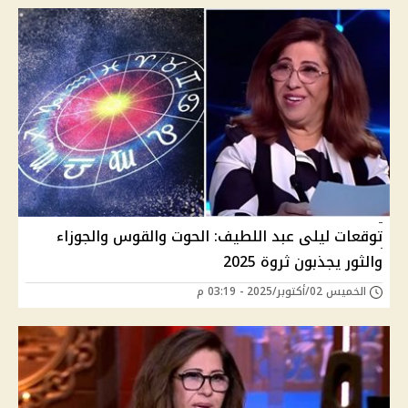
توقعات ليلى عبد اللطيف: الحوت والقوس والجوزاء
والثور يجذبون ثروة 2025
الخميس 02/أكتوبر/2025 - 03:19 م