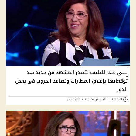
ليلى عبد اللطيف تتصدر المشهد من جديد بعد
توقعاتها بإغلاق المطارات وتصاعد الحروب فى بعض
الدول
الجمعة 06/مارس/2026 - 08:00 ص