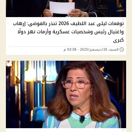
توقعات ليلى عبد اللطيف 2026 تنذر بالفوضى: إرهاب
واغتيال رئيس وشخصيات عسكرية وأزمات تهز دولًا
كبرى
السبت 20/ديسمبر/2025 - 03:38 م