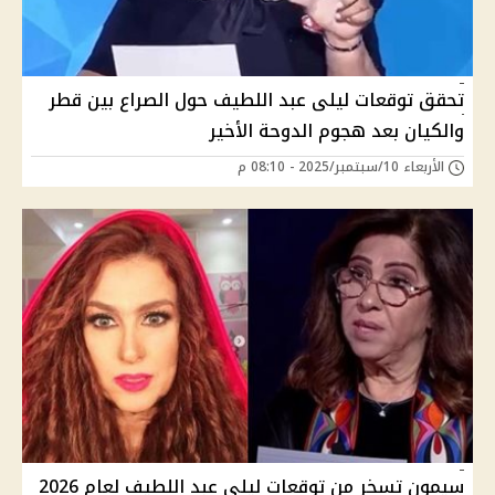
تحقق توقعات ليلى عبد اللطيف حول الصراع بين قطر
والكيان بعد هجوم الدوحة الأخير
الأربعاء 10/سبتمبر/2025 - 08:10 م
سيمون تسخر من توقعات ليلى عبد اللطيف لعام 2026