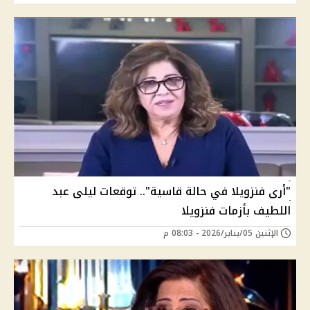
"أرى فنزويلا في حالة قاسية".. توقعات ليلى عبد
اللطيف بأزمات فنزويلا
الإثنين 05/يناير/2026 - 08:03 م