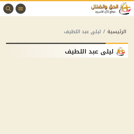
الرئيسية
ليلى عبد اللطيف
ليلى عبد اللطيف