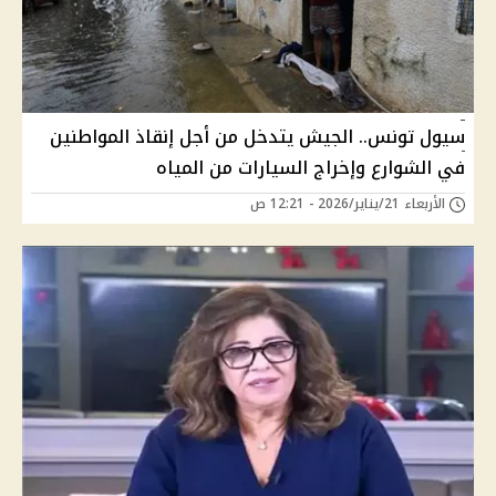
سيول تونس.. الجيش يتدخل من أجل إنقاذ المواطنين
في الشوارع وإخراج السيارات من المياه
الأربعاء 21/يناير/2026 - 12:21 ص