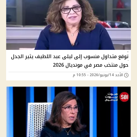
توقع متداول منسوب إلى ليلى عبد اللطيف يثير الجدل
حول منتخب مصر في مونديال 2026
الأحد 14/يونيو/2026 - 10:55 م