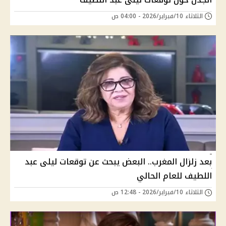
الثلاثاء 10/فبراير/2026 - 04:00 ص
بعد زلزال المغرب.. البعض يبحث عن توقعات ليلى عبد
اللطيف للعام الحالي
الثلاثاء 10/فبراير/2026 - 12:48 ص