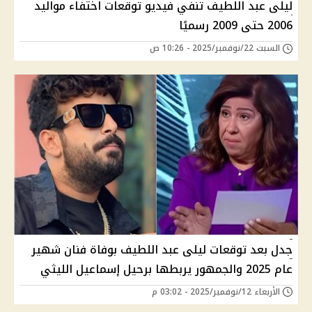
ليلى عبد اللطيف تنفي فيديو توقعات اختفاء مواليد
2006 حتى 2009 رسميًا
السبت 22/نوفمبر/2025 - 10:26 ص
جدل بعد توقعات ليلى عبد اللطيف بوفاة فنان شهير
عام 2025 والجمهور يربطها برحيل إسماعيل الليثي
الأربعاء 12/نوفمبر/2025 - 03:02 م