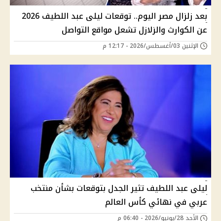
بعد زلزال مصر اليوم.. توقعات ليلى عبد اللطيف 2026
عن الكوارث والزلازل تشعل مواقع التواصل
الإثنين 03/أغسطس/2026 - 12:17 م
ليلى عبد اللطيف تثير الجدل بتوقعات بشأن منتخب
عربي في نهائي كأس العالم
الأحد 28/يونيو/2026 - 06:40 م