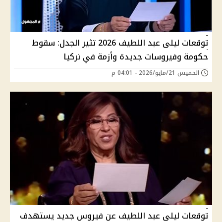
توقعات ليلى عبد اللطيف 2026 تثير الجدل: سقوط
حكومة وفيروسات جديدة وأزمة في نركيا
الخميس 21/مايو/2026 - 04:01 م
توقعات ليلى عبد اللطيف عن فيروس جديد يستهدف