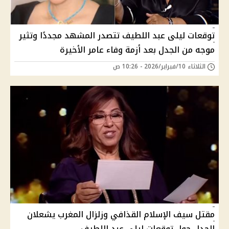
توقعات ليلى عبد اللطيف تتصدر المشهد مجددًا وتثير
موجه من الجدل بعد أزمة وفاء عامر الأخيرة
الثلاثاء 10/فبراير/2026 - 10:26 ص
مقتل سيف الإسلام القذافي وزلزال المغرب يشعلان
الجدل حول توقعات ليلى عبد اللطيف