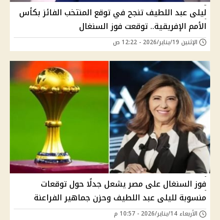
ليلى عبد اللطيف تنجح في توقع المنتخب الفائز بكأس
الأمم الإفريقية.. توقعت فوز السنغال
الإثنين 19/يناير/2026 - 12:22 ص
فوز السنغال على مصر يشعل جدلًا حول توقعات
منسوبة لليلى عبد اللطيف وحزن جماهير الفراعنة
الأربعاء 14/يناير/2026 - 10:57 م