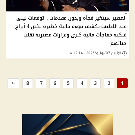
المصير سيتغير فجأة وبدون مقدمات .. توقعات ليلى
عبد اللطيف تكشف نبوءة مالية خطيرة تخص 4 أبراج
فلكية مفاجآت مالية كبرى وقرارات مصيرية تقلب
حياتهم
الإثنين 07/يوليو/2025 - 12:14 م
8
7
6
5
4
3
2
1