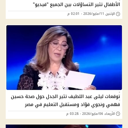
الأطفال تثير التساؤﻻت بين الجميع "فيديو"
الإثنين 11/مايو/2026 - 02:01 م
توقعات ليلى عبد اللطيف تثير الجدل حول صحة حسين
فهمي ونجوي فؤاد ومستقبل التعليم في مصر
الأربعاء 06/مايو/2026 - 03:28 م