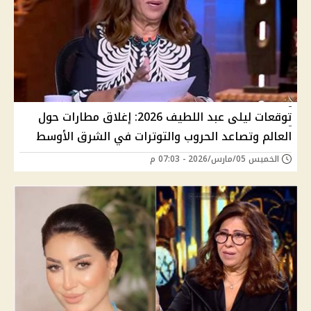
توقعات ليلى عبد اللطيف 2026: إغلاق مطارات حول
العالم وتصاعد الحروب والتوترات في الشرق الأوسط
الخميس 05/مارس/2026 - 07:03 م