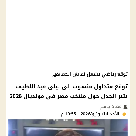
توقع رياضي يشعل نقاش الجماهير
توقع متداول منسوب إلى ليلى عبد اللطيف
يثير الجدل حول منتخب مصر في مونديال 2026
عماد ياسر
الأحد 14/يونيو/2026 - 10:55 م