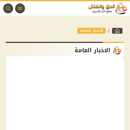
الاخبار العامة
الاخبار العامة