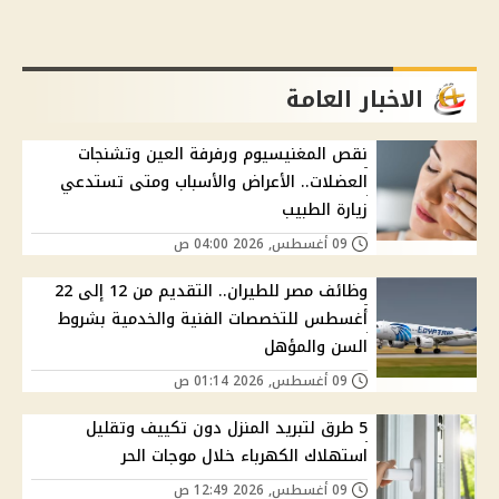
الاخبار العامة
نقص المغنيسيوم ورفرفة العين وتشنجات
العضلات.. الأعراض والأسباب ومتى تستدعي
زيارة الطبيب
09 أغسطس, 2026 04:00 ص
وظائف مصر للطيران.. التقديم من 12 إلى 22
أغسطس للتخصصات الفنية والخدمية بشروط
السن والمؤهل
09 أغسطس, 2026 01:14 ص
5 طرق لتبريد المنزل دون تكييف وتقليل
استهلاك الكهرباء خلال موجات الحر
09 أغسطس, 2026 12:49 ص