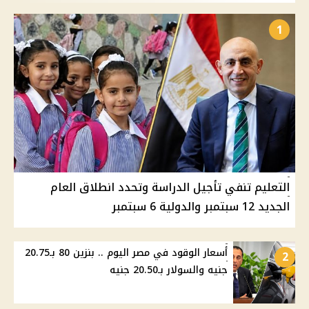
1
التعليم تنفي تأجيل الدراسة وتحدد انطلاق العام
الجديد 12 سبتمبر والدولية 6 سبتمبر
أسعار الوقود في مصر اليوم .. بنزين 80 بـ20.75
2
جنيه والسولار بـ20.50 جنيه