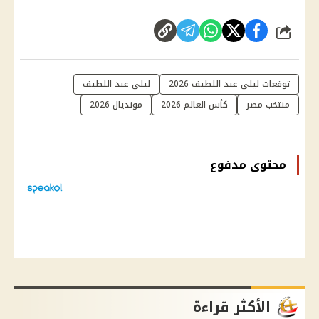
شارك
توقعات ليلى عبد اللطيف 2026
ليلى عبد اللطيف
منتخب مصر
كأس العالم 2026
مونديال 2026
محتوى مدفوع
الأكثر قراءة