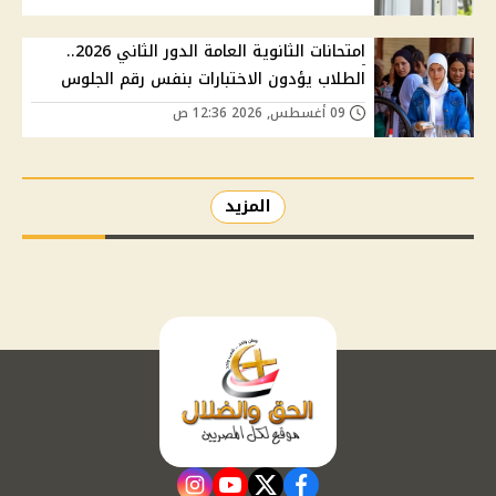
امتحانات الثانوية العامة الدور الثاني 2026..
الطلاب يؤدون الاختبارات بنفس رقم الجلوس
09 أغسطس, 2026 12:36 ص
المزيد
instagram
youtube
twitter
facebook