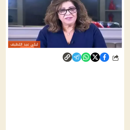
ليلى عبد اللطيف
شارك