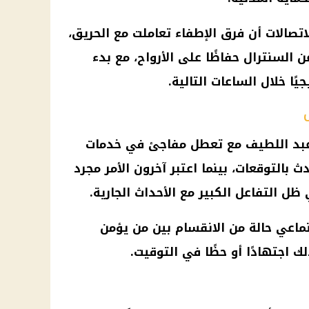
اتصالات أن فرق الإطفاء تعاملت مع الحريق،
ن السنترال حفاظًا على الأرواح، مع بدء
ًا خلال الساعات التالية.
ى عبد اللطيف مع تعطل مفاجئ في خدمات
ث بالتوقعات، بينما اعتبر آخرون الأمر مجرد
ل التفاعل الكبير مع الأحداث الجارية.
تماعي
حالة من الانقسام بين من يؤمن
 اجتهادًا أو حظًا في التوقيت.