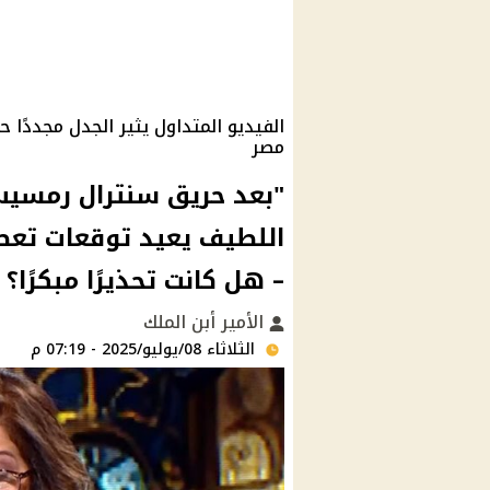
الفيديو المتداول يثير الجدل مجددًا
مصر
"بعد حريق سنترال رمسيس
– هل كانت تحذيرًا مبكرًا؟
الأمير أبن الملك
الثلاثاء 08/يوليو/2025 - 07:19 م