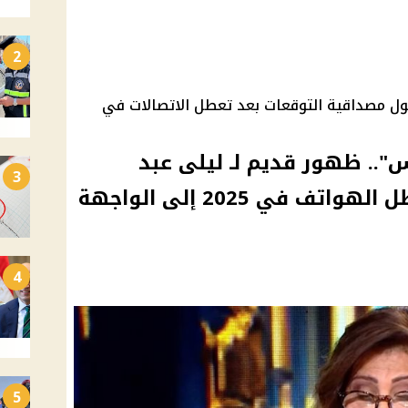
2
 حول مصداقية التوقعات بعد تعطل الاتصالات في
".. ظهور قديم لـ ليلى عبد
3
اللطيف يعيد توقعات تعطل الهواتف في 2025 إلى الواجهة
4
5