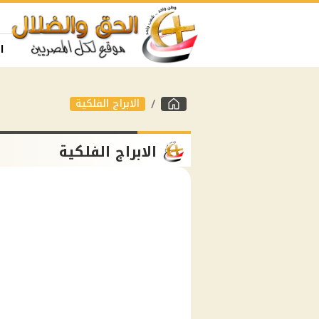
ا
الابراج الفلكية
الابراج الفلكية