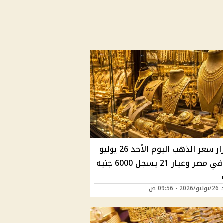
استقرار سعر الذهب اليوم الأحد 26 يوليو
2026 في مصر وعيار 21 يسجل 6000 جنيه
09:56 ص