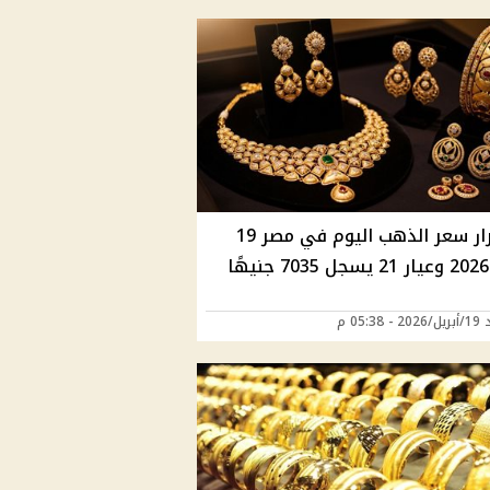
استقرار سعر الذهب اليوم في مصر 19
ا
05:38 م