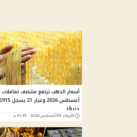
أسعا
أغسطس 2026 وعيار 21 يسجل 915
جنيهًا
الأربعاء 05/أغسطس/2026 - 01:30 م