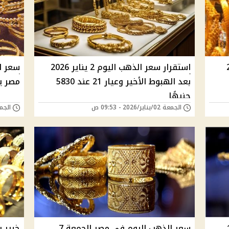
2026
استقرار سعر الذهب اليوم 2 يناير 2026
بعد الهبوط الأخير وعيار 21 عند 5830
مصر يسجل 5
جنيهًا
الجمعة 02/يناير/2026 - 09:53 ص
الجمعة 26/ديسمبر/5
عيار 18
سعر الذهب اليوم في مصر الجمعة 7
خبير 