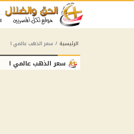
ا
الرئيسية
سعر الذهب عالمي ا
سعر الذهب عالمي ا