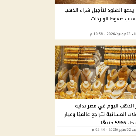
يدعو الهنود لتأجيل شراء الذهب
 بسبب ضغوط الواردات
202 - 10:58 م
 الذهب اليوم في مصر بداية
لات المسائية تتراجع عالميًا وعيار
2 - 05:44 م