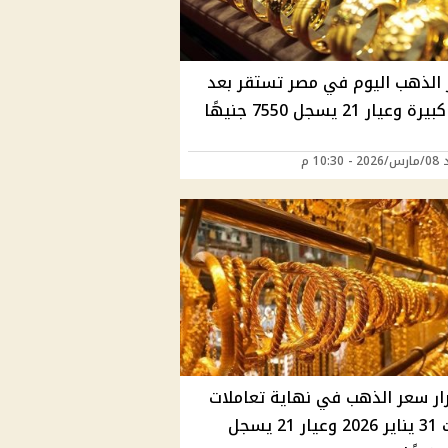
 الذهب اليوم في مصر تستقر بعد
وعيار 21 يسجل 7550 جنيهًا
10:30 م
ار سعر الذهب في نهاية تعاملات
السبت 31 يناير 2026 وعيار 21 يسجل