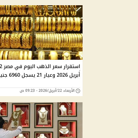
استقرار سعر ا
أبريل 2026 وعيار 21 يسجل 6960 جنيه
الأربعاء 22/أبريل/2026 - 09:23 ص