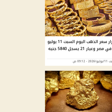
استقرار سعر الذهب اليوم السبت 11 يوليو
2 - 09:12 ص