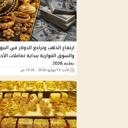
ارتفاع الذهب وتراجع الدولار في البنو
يوليو 2026
الأحد 19/يوليو/2026 - 10:20 ص