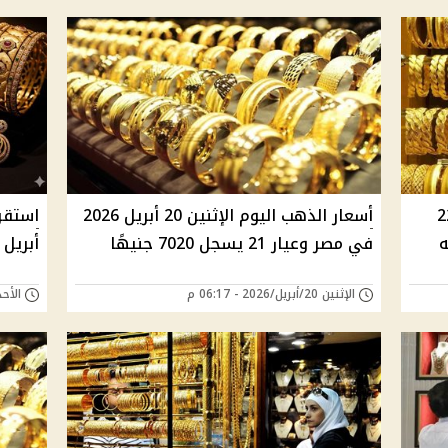
لذهب اليوم في مصر 22
أسعار الذهب اليوم الإثنين 20 أبريل 2026
في مصر وعيار 21 يسجل 7020 جنيهًا
أبريل 2026 وعيار 21 يسجل 7035 جنيهً
الإثنين 20/أبريل/2026 - 06:17 م
الأحد 19/أبريل/2026 - 