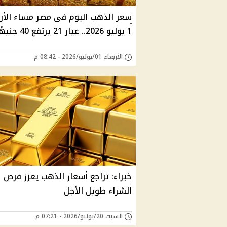
سعر الذهب اليوم في مصر مساء الأرب
1 يوليو 2026.. عيار 21 يرتفع 40 جنيهًا
الأربعاء 01/يوليو/2026 - 08:42 م
خبراء: تراجع أسعار الذهب يعزز فرص
الشراء طويل الأجل
السبت 20/يونيو/2026 - 07:21 م