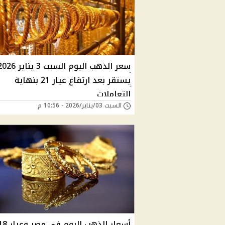
سعر الذهب اليوم السبت 3 يناير 
يستقر بعد ارتفاع عيار 21 بنهاية
التعاملات
السبت 03/يناير/2026 - 10:56 م
أسعار الذهب اليوم في مصر و