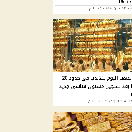
2 - 10:24 م
سعر الذهب اليوم يتذبذب في حدود 20
ا بعد تسجيل مستوى قياسي جديد
2026 - 07:30 م