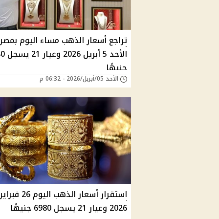
تراجع أسعار الذهب مساء اليوم بمصر
الأحد 5 أبر
جنيهًا
الأحد 05/أبريل/2026 - 06:32 م
استقرار أسعار الذهب اليوم 26 فبراير
2026 وعيار 21 يسجل 6980 جنيهًا