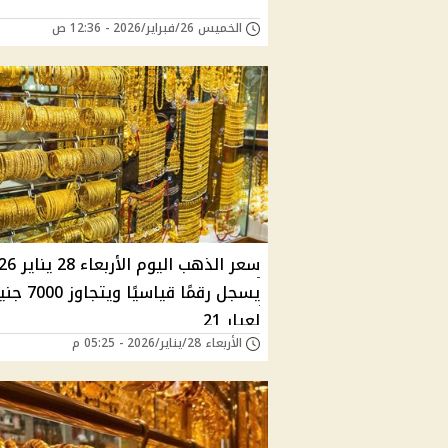
الخميس 26/فبراير/2026 - 12:36 ص
سعر الذهب اليوم ا
يسجل رقمًا قياسيًا ويتجاوز
لعيار 21
الأربعاء 28/يناير/2026 - 05:25 م