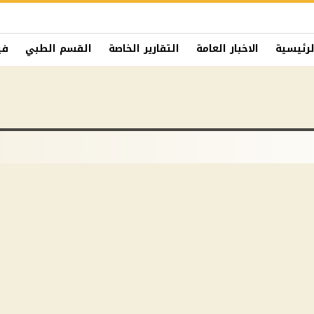
لرئيسية
الاخبار العامة
التقارير الخاصة
القسم الطبي
في