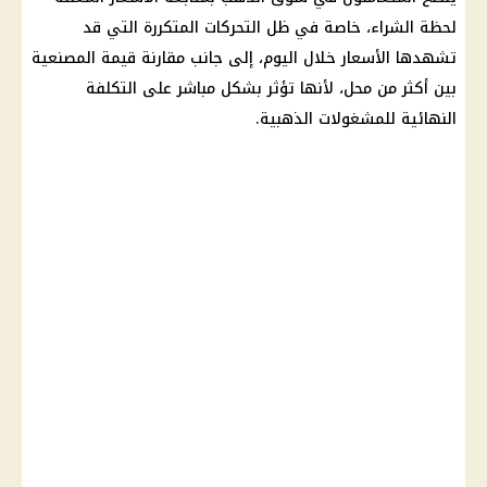
لحظة الشراء، خاصة في ظل التحركات المتكررة التي قد
تشهدها الأسعار خلال اليوم، إلى جانب مقارنة قيمة المصنعية
بين أكثر من محل، لأنها تؤثر بشكل مباشر على التكلفة
النهائية للمشغولات الذهبية.