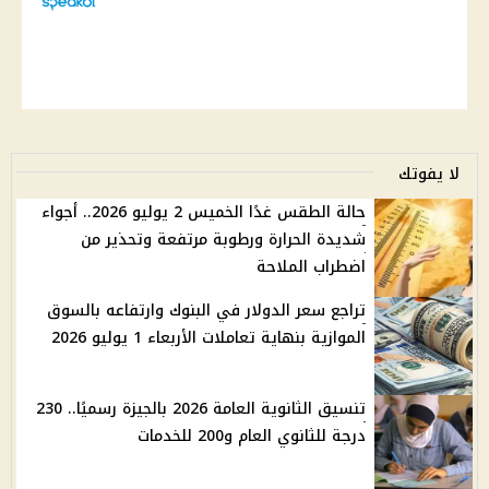
لا يفوتك
حالة الطقس غدًا الخميس 2 يوليو 2026.. أجواء
شديدة الحرارة ورطوبة مرتفعة وتحذير من
اضطراب الملاحة
تراجع سعر الدولار في البنوك وارتفاعه بالسوق
الموازية بنهاية تعاملات الأربعاء 1 يوليو 2026
تنسيق الثانوية العامة 2026 بالجيزة رسميًا.. 230
درجة للثانوي العام و200 للخدمات