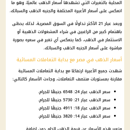
المحلية بالتغيرات التي تشهدها أسعار الذهب عالميًا، وهو ما
انعكس على أسعار الأعيرة المختلفة والجنيه الذهب والسبائك.
ويعد عيار 21 الأكثر تداولًا في السوق المصرية، لذلك يحظى
باهتمام كبير من الراغبين في شراء المشغولات الذهبية أو
الاستثمار في الذهب، كما ينعكس أي تغير في سعره بصورة
مباشرة على أسعار الجنيه الذهب والسبائك.
أسعار الذهب في مصر مع بداية التعاملات المسائية
شهدت جميع الأعيرة ارتفاعًا مع بداية التعاملات المسائية
مقارنة بمستويات منتصف التعاملات، وجاءت الأسعار كالتالي:
سعر الذهب عيار 24: 6548 جنيهًا للجرام.
سعر الذهب عيار 21: 5730 جنيهًا للجرام.
سعر الذهب عيار 18: 4911 جنيهًا للجرام.
سعر الذهب عيار 14: 3820 جنيهًا للجرام.
وتعبر هذه الأسعار عن قيمة الذهب الخام دون إضافة