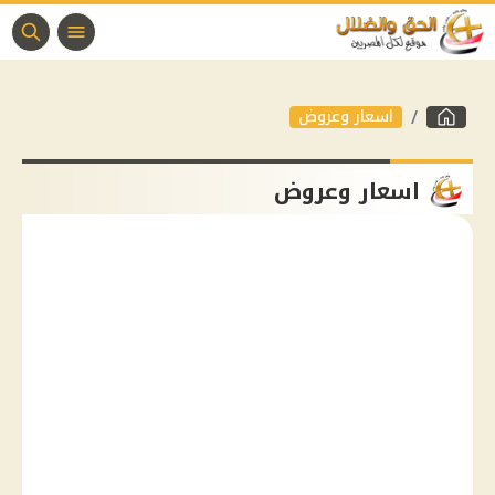
اسعار وعروض
اسعار وعروض