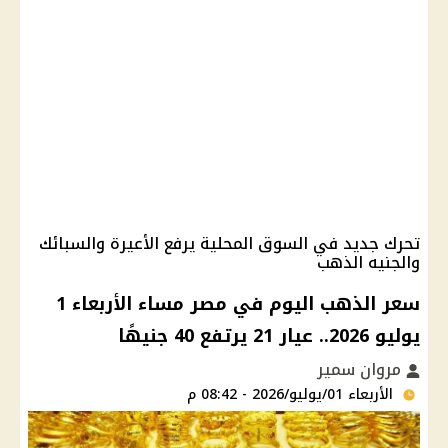
تحرك جديد في السوق المحلية يرفع الأعيرة والسبائك
والجنيه الذهب
سعر الذهب اليوم في مصر مساء الأربعاء 1
يوليو 2026.. عيار 21 يرتفع 40 جنيهًا
مروان سمير
الأربعاء 01/يوليو/2026 - 08:42 م