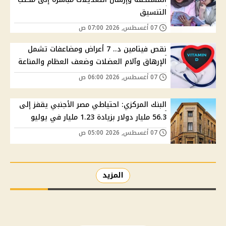
التنسيق
07 أغسطس, 2026 07:00 ص
نقص فيتامين د.. 7 أعراض ومضاعفات تشمل
الإرهاق وآلام العضلات وضعف العظام والمناعة
07 أغسطس, 2026 06:00 ص
البنك المركزي: احتياطي مصر الأجنبي يقفز إلى
56.3 مليار دولار بزيادة 1.23 مليار في يوليو
07 أغسطس, 2026 05:00 ص
المزيد