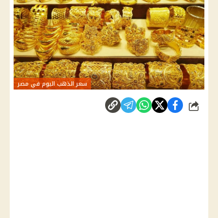
سعر الذهب اليوم في مصر
شارك