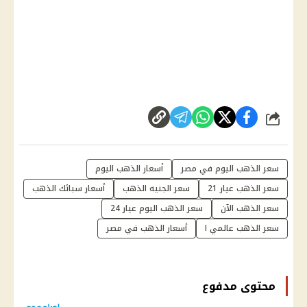
شارك
سعر الذهب اليوم في مصر
أسعار الذهب اليوم
سعر الذهب عيار 21
سعر الجنيه الذهب
أسعار سبائك الذهب
سعر الذهب الآن
سعر الذهب اليوم عيار 24
سعر الذهب عالمي ا
أسعار الذهب في مصر
محتوى مدفوع