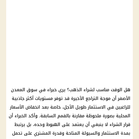
هل الوقت مناسب لشراء الذهب؟ يرى خبراء في سوق المعدن
الأصفر أن موجة التراجع الأخيرة قد توفر مستويات أكثر جاذبية
للراغبين في الاستثمار طويل الأجل، خاصة بعد انخفاض الأسعار
المحلية بصورة ملحوظة مقارنة بالقمم السابقة. وأكد الخبراء أن
قرار الشراء لا ينبغي أن يعتمد على الهبوط وحده، بل يرتبط
بمدة الاستثمار والسيولة المتاحة وقدرة المشتري على تحمل