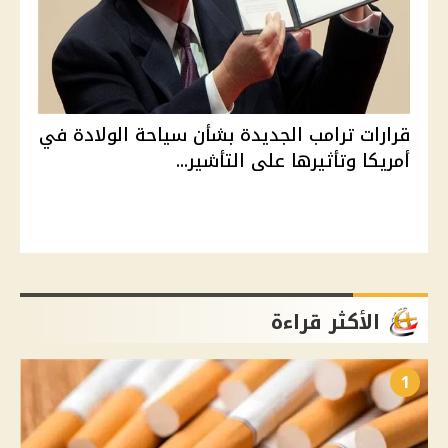
قرارات ترامب الجديدة بشأن سياحة الولادة في
أمريكا وتأثيرها على التأشير...
الأكثر قراءة
1