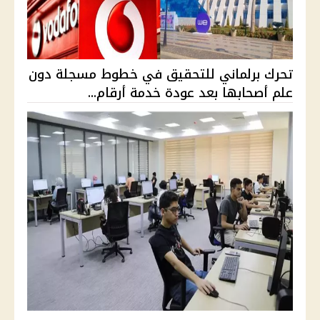
تحرك برلماني للتحقيق في خطوط مسجلة دون
علم أصحابها بعد عودة خدمة أرقام...