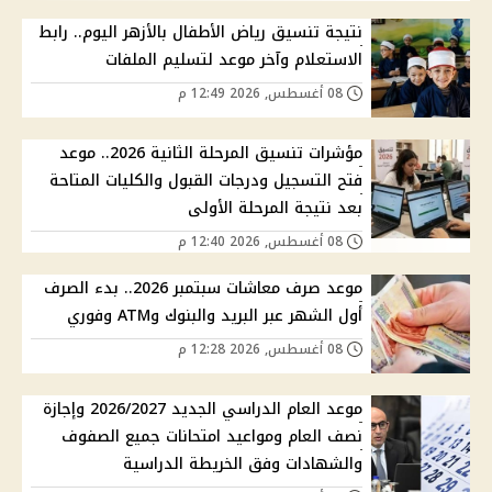
نتيجة تنسيق رياض الأطفال بالأزهر اليوم.. رابط
الاستعلام وآخر موعد لتسليم الملفات
08 أغسطس, 2026 12:49 م
مؤشرات تنسيق المرحلة الثانية 2026.. موعد
فتح التسجيل ودرجات القبول والكليات المتاحة
بعد نتيجة المرحلة الأولى
08 أغسطس, 2026 12:40 م
موعد صرف معاشات سبتمبر 2026.. بدء الصرف
أول الشهر عبر البريد والبنوك وATM وفوري
08 أغسطس, 2026 12:28 م
موعد العام الدراسي الجديد 2026/2027 وإجازة
نصف العام ومواعيد امتحانات جميع الصفوف
والشهادات وفق الخريطة الدراسية