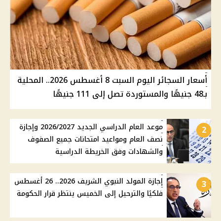
أسعار السجائر اليوم السبت 8 أغسطس 2026.. المحلية
بـ48 جنيهًا والمستوردة تصل إلى 111 جنيهًا
موعد العام الدراسي الجديد 2026/2027 وإجازة
2
نصف العام ومواعيد امتحانات جميع الصفوف
والشهادات وفق الخريطة الدراسية
إجازة المولد النبوي الشريف 2026.. 26 أغسطس
3
فلكيًا والترحيل إلى الخميس ينتظر قرار الحكومة