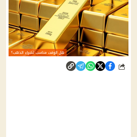
هل الوقت مناسب لشراء الذهب؟
شارك