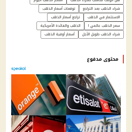
شراء الذهب بعد التراجع
توقعات أسعار الذهب
الاستثمار في الذهب
تراجع أسعار الذهب
سعر الذهب عالمي ا
الذهب والفائدة الأمريكية
شراء الذهب طويل الأجل
أسعار أوقية الذهب
محتوى مدفوع