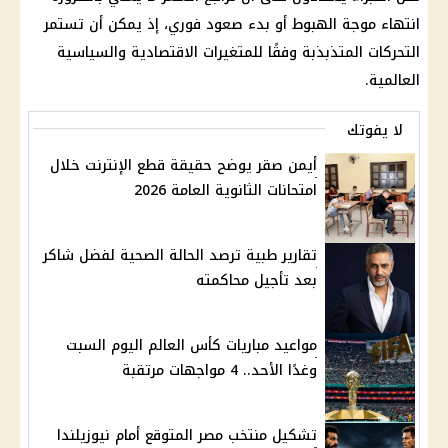
انتهاء موجة الهبوط أو بدء صعود فوري، إذ يمكن أن تستمر
التحركات المتذبذبة وفقًا للمتغيرات الاقتصادية والسياسية
العالمية.
لا يفوتك
أيمن صقر يوضح حقيقة قطع الإنترنت خلال
امتحانات الثانوية العامة 2026
تقارير طبية ترصد الحالة الصحية لفضل شاكر
بعد تأجيل محاكمته
مواعيد مباريات كأس العالم اليوم السبت
وغدًا الأحد.. 4 مواجهات مرتقبة
تشكيل منتخب مصر المتوقع أمام نيوزيلندا