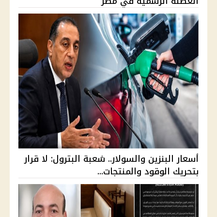
العطلة الرسمية في مصر
أسعار البنزين والسولار.. شعبة البترول: لا قرار
بتحريك الوقود والمنتجات...