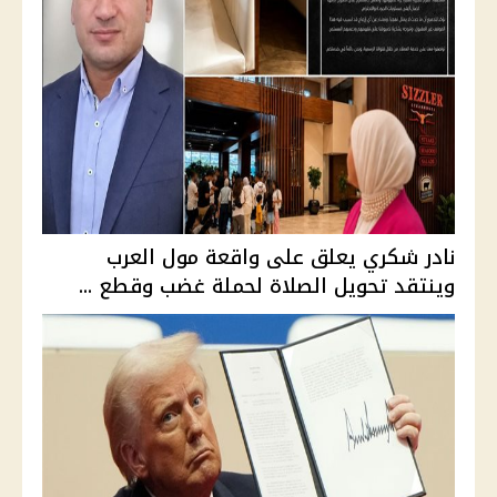
نادر شكري يعلق على واقعة مول العرب
وينتقد تحويل الصلاة لحملة غضب وقطع ...