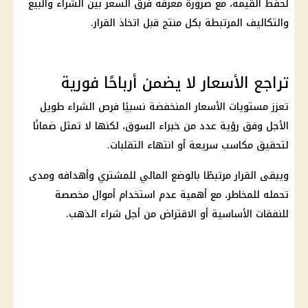
لحفظ القيمة، مع ضرورة معرفة فرق السعر بين الشراء والبيع
والتكاليف المرتبطة بكل منتج قبل اتخاذ القرار.
تراجع الأسعار لا يضمن أرباحًا فورية
تعزز مستويات الأسعار المنخفضة نسبيًا فرص الشراء طويل
الأجل وفق رؤية عدد من خبراء السوق، لكنها لا تمثل ضمانًا
لتحقيق مكاسب سريعة أو انتهاء التقلبات.
ويبقى القرار مرتبطًا بالوضع المالي للمشتري وأهدافه ومدى
تحمله للمخاطر، مع أهمية عدم استخدام أموال مخصصة
للنفقات الأساسية أو الاقتراض من أجل شراء
الذهب
.