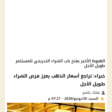
الهبوط الأخير يفتح باب الشراء التدريجي للمستثمر
طويل الأجل
خبراء: تراجع أسعار الذهب يعزز فرص الشراء
طويل الأجل
عماد ياسر
السبت 20/يونيو/2026 - 07:21 م