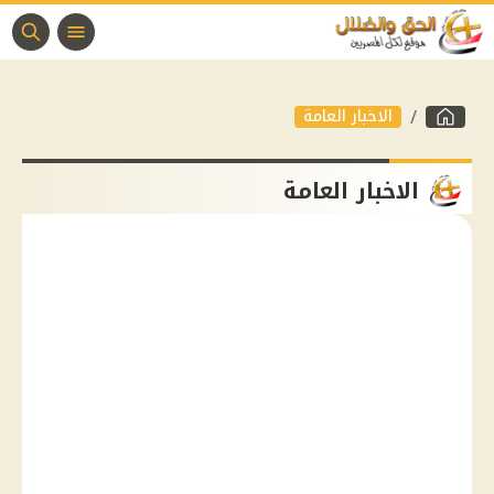
الاخبار العامة
الاخبار العامة