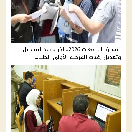
تنسيق الجامعات 2026.. آخر موعد لتسجيل
وتعديل رغبات المرحلة الأولى الطب...