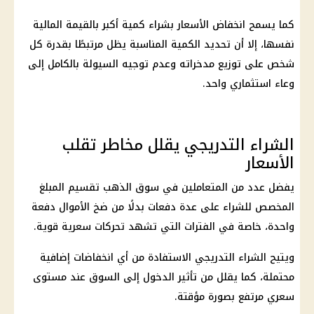
كما يسمح انخفاض الأسعار بشراء كمية أكبر بالقيمة المالية
نفسها، إلا أن تحديد الكمية المناسبة يظل مرتبطًا بقدرة كل
شخص على توزيع مدخراته وعدم توجيه السيولة بالكامل إلى
وعاء استثماري واحد.
الشراء التدريجي يقلل مخاطر تقلب
الأسعار
يفضل عدد من المتعاملين في سوق الذهب تقسيم المبلغ
المخصص للشراء على عدة دفعات بدلًا من ضخ الأموال دفعة
واحدة، خاصة في الفترات التي تشهد تحركات سعرية قوية.
ويتيح الشراء التدريجي الاستفادة من أي انخفاضات إضافية
محتملة، كما يقلل من تأثير الدخول إلى السوق عند مستوى
سعري مرتفع بصورة مؤقتة.