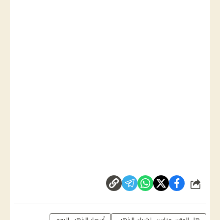
شارك
هل الوقت مناسب لشراء الذهب
أسعار الذهب اليوم