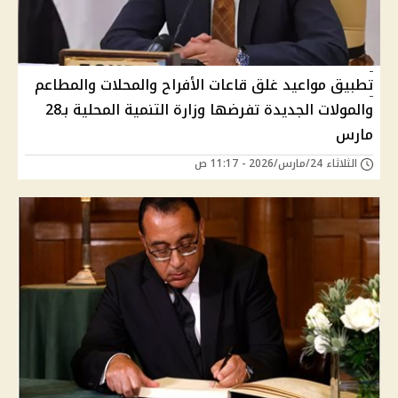
تطبيق مواعيد غلق قاعات الأفراح والمحلات والمطاعم
والمولات الجديدة تفرضها وزارة التنمية المحلية بـ28
مارس
الثلاثاء 24/مارس/2026 - 11:17 ص