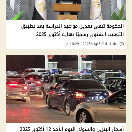
الحكومة تنفي تعديل مواعيد الدراسة بعد تطبيق
التوقيت الشتوي رسميًا نهاية أكتوبر 2025
الثلاثاء 14/أكتوبر/2025 - 10:29 م
أسعار البنزين والسولار اليوم الأحد 12 أكتوبر 2025