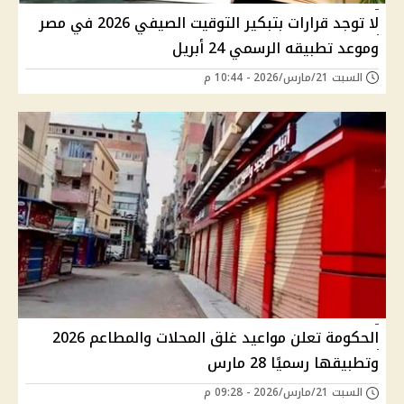
لا توجد قرارات بتبكير التوقيت الصيفي 2026 في مصر
وموعد تطبيقه الرسمي 24 أبريل
السبت 21/مارس/2026 - 10:44 م
الحكومة تعلن مواعيد غلق المحلات والمطاعم 2026
وتطبيقها رسميًا 28 مارس
السبت 21/مارس/2026 - 09:28 م