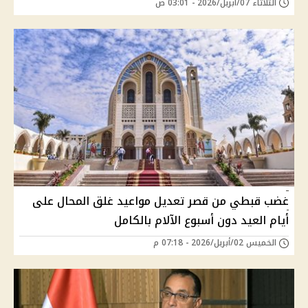
الثلاثاء 07/أبريل/2026 - 03:01 ص
غضب قبطي من قصر تعديل مواعيد غلق المحال على
أيام العيد دون أسبوع الآلام بالكامل
الخميس 02/أبريل/2026 - 07:18 م