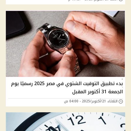
بدء تطبيق التوقيت الشتوي في مصر 2025 رسميًا يوم
الجمعة 31 أكتوبر المقبل
الثلاثاء 21/أكتوبر/2025 - 04:00 ص