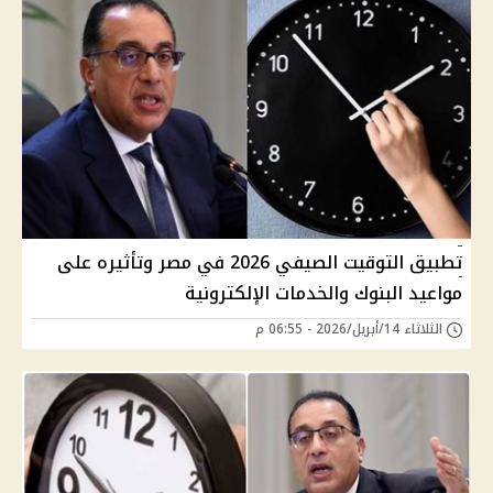
تطبيق التوقيت الصيفي 2026 في مصر وتأثيره على
مواعيد البنوك والخدمات الإلكترونية
الثلاثاء 14/أبريل/2026 - 06:55 م