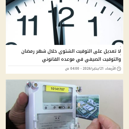
لا تعديل على التوقيت الشتوي خلال شهر رمضان
والتوقيت الصيفي في موعده القانوني
الأربعاء 21/يناير/2026 - 04:00 ص