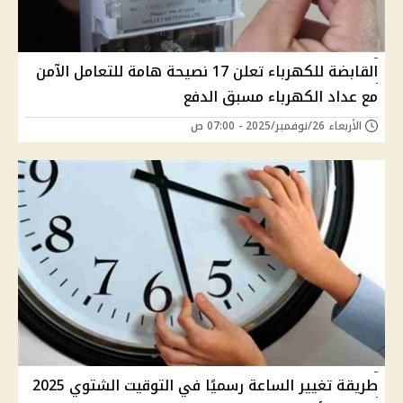
القابضة للكهرباء تعلن 17 نصيحة هامة للتعامل الآمن
مع عداد الكهرباء مسبق الدفع
الأربعاء 26/نوفمبر/2025 - 07:00 ص
طريقة تغيير الساعة رسميًا في التوقيت الشتوي 2025