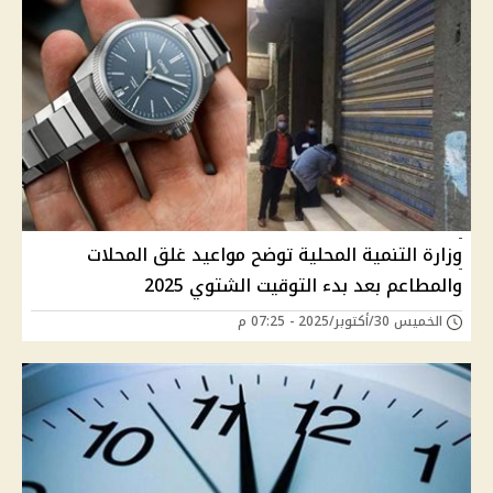
وزارة التنمية المحلية توضح مواعيد غلق المحلات
والمطاعم بعد بدء التوقيت الشتوي 2025
الخميس 30/أكتوبر/2025 - 07:25 م