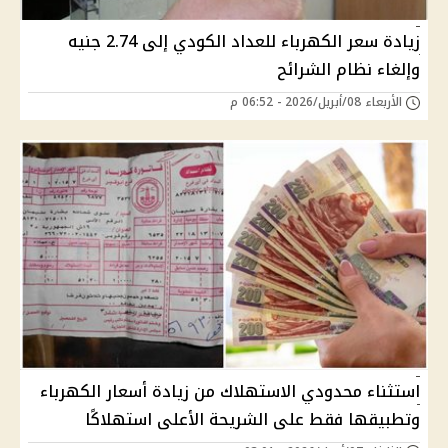
زيادة سعر الكهرباء للعداد الكودي إلى 2.74 جنيه
وإلغاء نظام الشرائح
الأربعاء 08/أبريل/2026 - 06:52 م
استثناء محدودي الاستهلاك من زيادة أسعار الكهرباء
وتطبيقها فقط على الشريحة الأعلى استهلاكًا