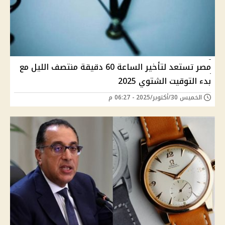
مصر تستعد لتأخير الساعة 60 دقيقة منتصف الليل مع
بدء التوقيت الشتوي 2025
الخميس 30/أكتوبر/2025 - 06:27 م