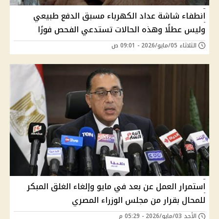
انطفاء شاشة عداد الكهرباء مسبق الدفع طبيعي
وليس عطلًا وهذه الحالات تستدعي الفحص فورًا
الثلاثاء 05/مايو/2026 - 09:01 ص
استمرار العمل عن بعد في مايو وإلغاء الغلق المبكر
للمحال بقرار من مجلس الوزراء المصري
الأحد 03/مايو/2026 - 05:29 م