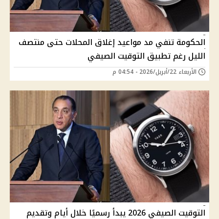
الحكومة تنفي مد مواعيد إغلاق المحلات حتى منتصف
الليل رغم تطبيق التوقيت الصيفي
الأربعاء 22/أبريل/2026 - 04:54 م
التوقيت الصيفي 2026 يبدأ رسميًا خلال أيام وتقديم