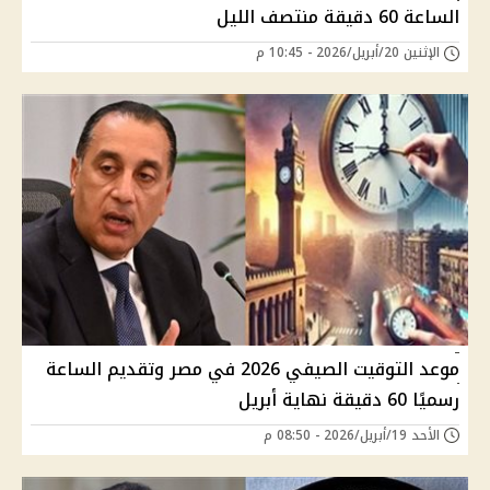
الساعة 60 دقيقة منتصف الليل
الإثنين 20/أبريل/2026 - 10:45 م
موعد التوقيت الصيفي 2026 في مصر وتقديم الساعة
رسميًا 60 دقيقة نهاية أبريل
الأحد 19/أبريل/2026 - 08:50 م