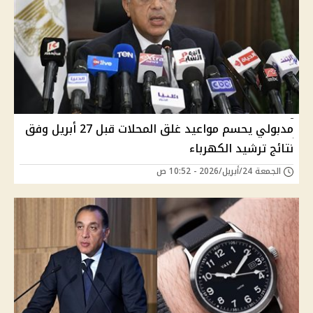
مدبولي يحسم مواعيد غلق المحلات قبل 27 أبريل وفق
نتائج ترشيد الكهرباء
الجمعة 24/أبريل/2026 - 10:52 ص