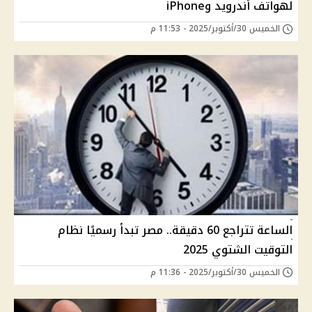
لهواتف أندرويد وiPhone
الخميس 30/أكتوبر/2025 - 11:53 م
الساعة تتراجع 60 دقيقة.. مصر تبدأ رسميًا نظام
التوقيت الشتوي 2025
الخميس 30/أكتوبر/2025 - 11:36 م