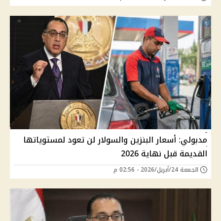
مدبولي: أسعار البنزين والسولار لن تعود لمستوياتها
القديمة قبل نهاية 2026
الجمعة 24/أبريل/2026 - 02:56 م