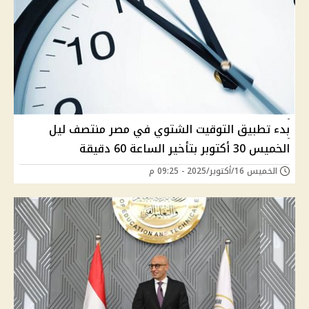
بدء تطبيق التوقيت الشتوي في مصر منتصف ليل
الخميس 30 أكتوبر بتأخير الساعة 60 دقيقة
الخميس 16/أكتوبر/2025 - 09:25 م