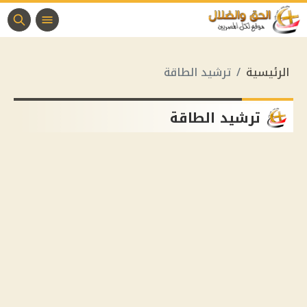
الرئيسية
ترشيد الطاقة
ترشيد الطاقة