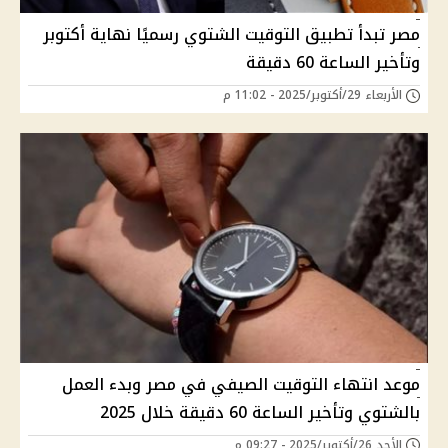
مصر تبدأ تطبيق التوقيت الشتوي رسميًا نهاية أكتوبر
وتأخير الساعة 60 دقيقة
الأربعاء 29/أكتوبر/2025 - 11:02 م
موعد انتهاء التوقيت الصيفي في مصر وبدء العمل
بالشتوي وتأخير الساعة 60 دقيقة خلال 2025
الأحد 26/أكتوبر/2025 - 09:27 م