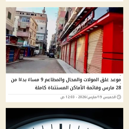
موعد غلق المولات والمحال والمطاعم 9 مساءً بدءًا من
28 مارس وقائمة الأماكن المستثناة كاملة
الخميس 19/مارس/2026 - 12:03 ص