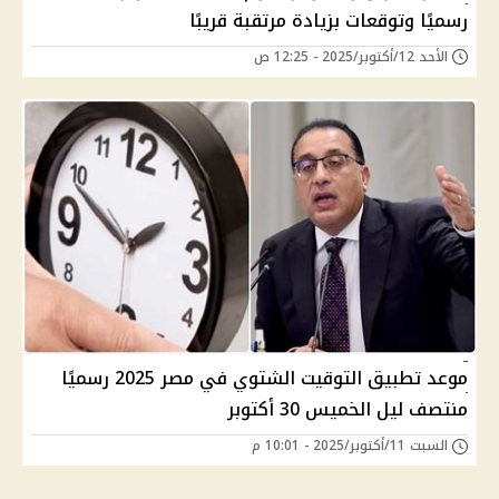
رسميًا وتوقعات بزيادة مرتقبة قريبًا
الأحد 12/أكتوبر/2025 - 12:25 ص
موعد تطبيق التوقيت الشتوي في مصر 2025 رسميًا
منتصف ليل الخميس 30 أكتوبر
السبت 11/أكتوبر/2025 - 10:01 م