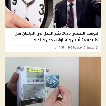
التوقيت الصيفي 2026 يثير الجدل في البرلمان قبل
تطبيقه 24 أبريل وتساؤلات حول فائدته
الجمعة 10/أبريل/2026 - 11:58 م