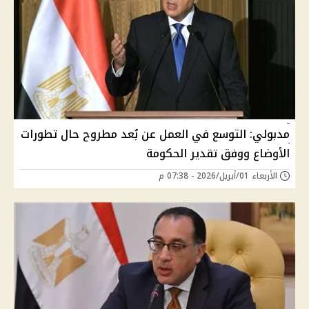
مدبولي: التوسع في العمل عن بُعد مطروح حال تطورات
الأوضاع ووفق تقدير الحكومة
الأربعاء 01/أبريل/2026 - 07:38 م