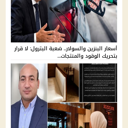
أسعار البنزين والسولار.. شعبة البترول: لا قرار
بتحريك الوقود والمنتجات...