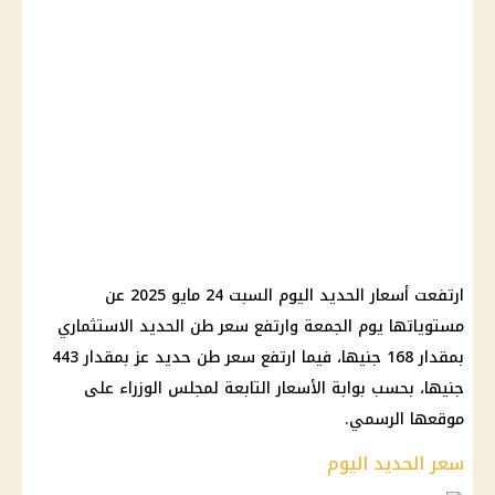
ارتفعت أسعار الحديد اليوم السبت 24 مايو 2025 عن
مستوياتها يوم الجمعة وارتفع سعر طن الحديد الاستثماري
بمقدار 168 جنيها، فيما ارتفع سعر طن حديد عز بمقدار 443
جنيها، بحسب بوابة الأسعار التابعة لمجلس الوزراء على
موقعها الرسمي.
سعر الحديد اليوم