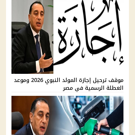
موقف ترحيل إجازة المولد النبوي 2026 وموعد
العطلة الرسمية في مصر