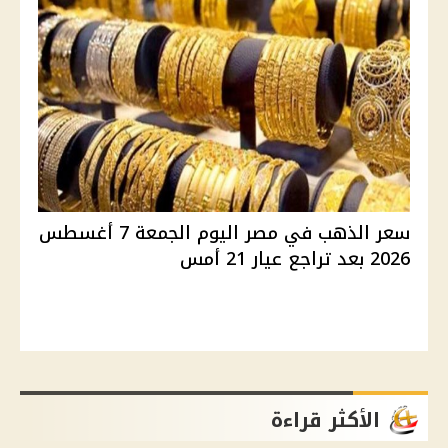
سعر الذهب في مصر اليوم الجمعة 7 أغسطس
2026 بعد تراجع عيار 21 أمس
الأكثر قراءة