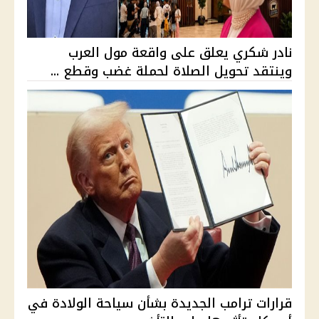
نادر شكري يعلق على واقعة مول العرب
وينتقد تحويل الصلاة لحملة غضب وقطع ...
قرارات ترامب الجديدة بشأن سياحة الولادة في