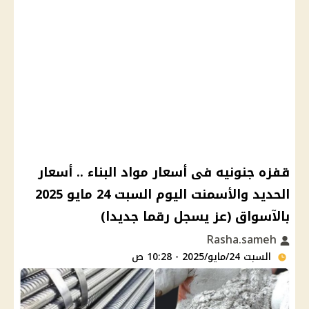
قفزه جنونيه فى أسعار مواد البناء .. أسعار
الحديد والأسمنت اليوم السبت 24 مايو 2025
بالآسواق (عز يسجل رقما جديدا)
Rasha.sameh
السبت 24/مايو/2025 - 10:28 ص