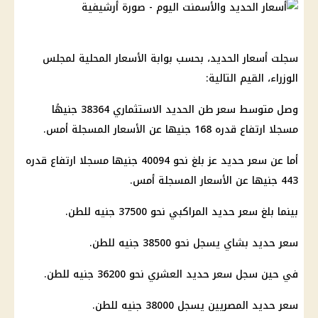
سجلت أسعار الحديد، بحسب بوابة الأسعار المحلية لمجلس
الوزراء، القيم التالية:
وصل متوسط سعر طن الحديد الاستثماري 38364 جنيهًا
مسجلا ارتفاع قدره 168 جنيها عن الأسعار المسجلة أمس.
أما عن سعر حديد عز بلغ نحو 40094 جنيها مسجلا ارتفاع قدره
443 جنيها عن الأسعار المسجلة أمس.
بينما بلغ سعر حديد المراكبي نحو 37500 جنيه للطن.
سعر حديد بشاي يسجل نحو 38500 جنيه للطن.
في حين سجل سعر حديد العشري نحو 36200 جنيه للطن.
سعر حديد المصريين يسجل 38000 جنيه للطن.