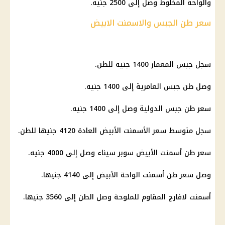
والواحة المخلوط وصل إلى 2500 جنيه.
سعر طن الجبس والاسمنت الابيض
سجل جبس المعمار 1400 جنيه للطن.
وصل طن جبس العامرية إلى 1400 جنيه.
سعر طن جبس الدولية وصل إلى 1400 جنيه.
سجل متوسط سعر الأسمنت الأبيض العادة 4120 جنيها للطن.
سعر طن أسمنت الأبيض سوبر سيناء وصل إلى 4000 جنيه.
وصل سعر طن أسمنت الواحة الأبيض إلى 4140 جنيها.
أسمنت لافارج المقاوم للملوحة وصل الطن إلى 3560 جنيها.