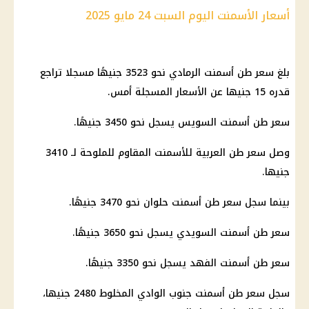
أسعار الأسمنت اليوم السبت 24 مايو 2025
بلغ سعر طن أسمنت الرمادي نحو 3523 جنيهًا مسجلا تراجع
قدره 15 جنيها عن الأسعار المسجلة أمس.
سعر طن أسمنت السويس يسجل نحو 3450 جنيهًا.
وصل سعر طن العربية للأسمنت المقاوم للملوحة لـ 3410
جنيها.
بينما سجل سعر طن أسمنت حلوان نحو 3470 جنيهًا.
سعر طن أسمنت السويدي يسجل نحو 3650 جنيهًا.
سعر طن أسمنت الفهد يسجل نحو 3350 جنيهًا.
سجل سعر طن أسمنت جنوب الوادي المخلوط 2480 جنيها،