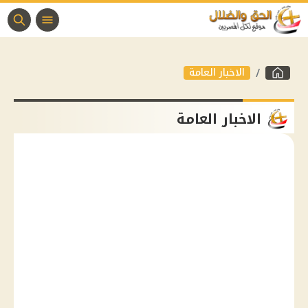
الاخبار العامة
الاخبار العامة