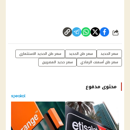
شارك
سعر الحديد
سعر طن الحديد
سعر طن الحديد الاستثماري
سعر طن أسمنت الرمادي
سعر حديد المصريين
محتوى مدفوع