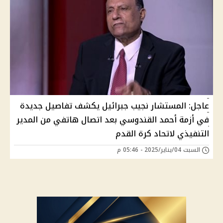
عاجل: المستشار نجيب جبرائيل يكشف تفاصيل جديدة
في أزمة أحمد القندوسي بعد اتصال هاتفي من المدير
التنفيذي لاتحاد كرة القدم
السبت 04/يناير/2025 - 05:46 م