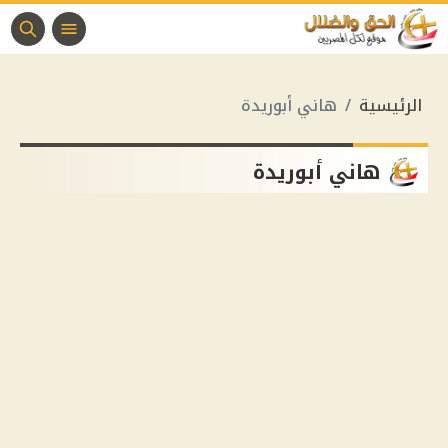
الرئيسية
هاني أبوريدة
هاني أبوريدة