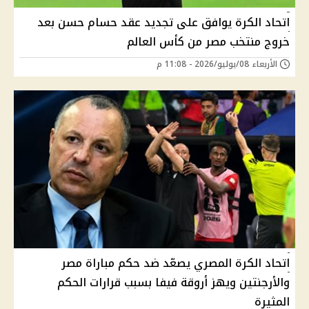
اتحاد الكرة يوافق على تجديد عقد حسام حسن بعد
خروج منتخب مصر من كأس العالم
الأربعاء 08/يوليو/2026 - 11:08 م
اتحاد الكرة المصري يصعّد ضد حكم مباراة مصر
والأرجنتين ويهز أروقة فيفا بسبب قرارات الحكم
المثيرة