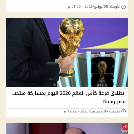
الأربعاء 08/يوليو/2026 - 01:00 م
انطلاق قرعة كأس العالم 2026 اليوم بمشاركة منتخب
مصر رسميًا
الجمعة 05/ديسمبر/2025 - 12:22 م