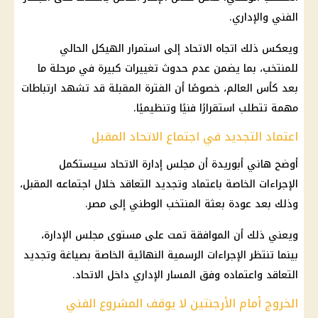
الفني والإداري.
ويعكس ذلك اتجاه الاتحاد إلى استمرار الهيكل الحالي
للمنتخب، بما يضمن عدم حدوث تغييرات كبيرة في مرحلة ما
بعد كأس العالم، خصوصًا أن الفترة المقبلة قد تشهد ارتباطات
مهمة تتطلب استقرارًا فنيًا وتنظيميًا.
اعتماد التجديد في اجتماع الاتحاد المقبل
أوضح هاني أبوريدة أن مجلس إدارة الاتحاد سيستكمل
الإجراءات الخاصة باعتماد وتجديد التعاقد خلال اجتماعه المقبل،
وذلك بعد عودة بعثة المنتخب الوطني إلى مصر.
ويعني ذلك أن الموافقة تمت على مستوى مجلس الإدارة،
بينما تنتظر الإجراءات الرسمية النهائية الخاصة بصياغة وتجديد
التعاقد واعتماده وفق المسار الإداري داخل الاتحاد.
الخروج أمام الأرجنتين لا يوقف المشروع الفني