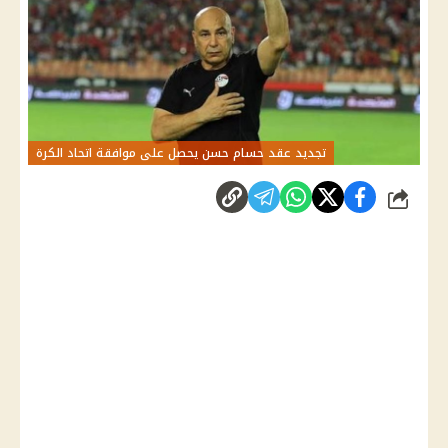
تجديد عقد حسام حسن يحصل على موافقة اتحاد الكرة
شارك