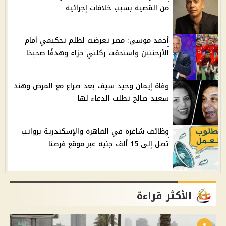
من القضية بسبب خلافات إجرائية
أحمد موسى: مصر تعرضت لظلم تحكيمي أمام
الأرجنتين واستحقت ركلتي جزاء وهدفًا صحيحًا
وفاة إيمان وحيد سيف بعد صراع مع المرض وهند
سعيد صالح تطلب الدعاء لها
وظائف شاغرة في القاهرة والإسكندرية برواتب
تصل إلى 15 ألف جنيه عبر موقع فرصنا
الأكثر قراءة