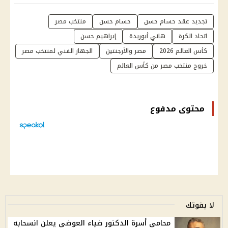
تجديد عقد حسام حسن
حسام حسن
منتخب مصر
اتحاد الكرة
هاني أبوريدة
إبراهيم حسن
كأس العالم 2026
مصر والأرجنتين
الجهاز الفني لمنتخب مصر
خروج منتخب مصر من كأس العالم
محتوى مدفوع
لا يفوتك
محامي أسرة الدكتور ضياء العوضي يعلن انسحابه