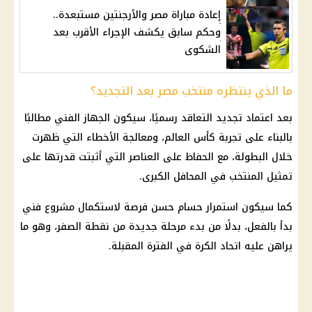
إعادة مباراة مصر والأرجنتين مستبعدة..
وحكم سابق يكشف الإجراء الأقرب بعد
الشكوى
ما الذي ينتظره منتخب مصر بعد التجديد؟
بعد اعتماد تجديد التعاقد رسميًا، سيكون الجهاز الفني مطالبًا
بالبناء على تجربة كأس العالم، ومعالجة الأخطاء التي ظهرت
خلال البطولة، مع الحفاظ على العناصر التي أثبتت قدرتها على
تمثيل المنتخب في المحافل الكبرى.
كما سيكون استمرار حسام حسن فرصة لاستكمال مشروع فني
بدأ بالفعل، بدلًا من بدء مرحلة جديدة من نقطة الصفر، وهو ما
يراهن عليه اتحاد الكرة في الفترة المقبلة.