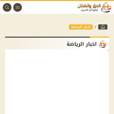
اخبار الرياضة
اخبار الرياضة