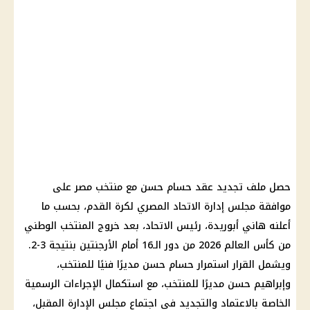
حصل ملف تجديد عقد حسام حسن مع منتخب مصر على
موافقة مجلس إدارة الاتحاد المصري لكرة القدم، بحسب ما
أعلنه هاني أبوريدة، رئيس الاتحاد، بعد خروج المنتخب الوطني
من كأس العالم 2026 من دور الـ16 أمام الأرجنتين بنتيجة 3-2.
ويشمل القرار استمرار حسام حسن مديرًا فنيًا للمنتخب،
وإبراهيم حسن مديرًا للمنتخب، مع استكمال الإجراءات الرسمية
الخاصة بالاعتماد والتجديد في اجتماع مجلس الإدارة المقبل،