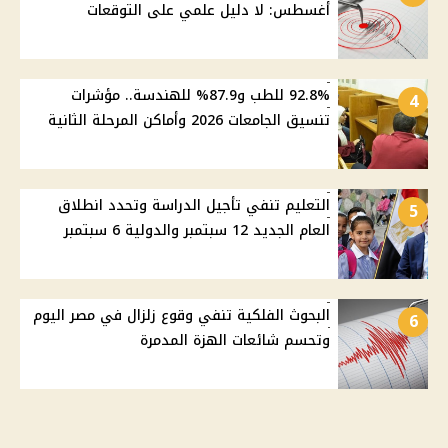
أغسطس: لا دليل علمي على التوقعات
92.8% للطب و87.9% للهندسة.. مؤشرات
4
تنسيق الجامعات 2026 وأماكن المرحلة الثانية
التعليم تنفي تأجيل الدراسة وتحدد انطلاق
5
العام الجديد 12 سبتمبر والدولية 6 سبتمبر
البحوث الفلكية تنفي وقوع زلزال في مصر اليوم
6
وتحسم شائعات الهزة المدمرة