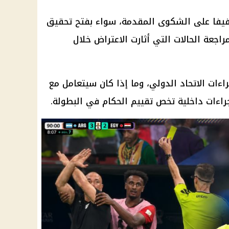
يفا
على الشكوى المقدمة، سواء بفتح تحقيق
جعة الحالات التي أثارت الاعتراض خلال
اءات الاتحاد الدولي، وما إذا كان سيتعامل مع
راءات داخلية تخص تقييم الحكام في البطولة.