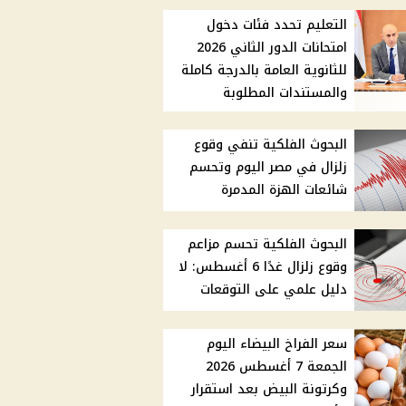
التعليم تحدد فئات دخول
امتحانات الدور الثاني 2026
للثانوية العامة بالدرجة كاملة
والمستندات المطلوبة
البحوث الفلكية تنفي وقوع
زلزال في مصر اليوم وتحسم
شائعات الهزة المدمرة
البحوث الفلكية تحسم مزاعم
وقوع زلزال غدًا 6 أغسطس: لا
دليل علمي على التوقعات
سعر الفراخ البيضاء اليوم
الجمعة 7 أغسطس 2026
وكرتونة البيض بعد استقرار