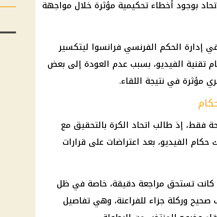
تحاد بوجود أخطاء تحكيمية مؤثرة خلال مواجهة
في إدارة
الحكم الفرنسي
فرانسوا ليتكسير
ام
تقنية الفيديو
، بسبب عدم العودة إلى بعض
ي مؤثرة في نتيجة اللقاء.
كام
ة فقط، إذ طالب
اتحاد الكرة
بالتحقيق مع
 حكام الفيديو، بعد اعتراضات على قرارات
كانت تستحق مراجعة دقيقة، خاصة في ظل
حيح وركلة جزاء للفراعنة، وهي تفاصيل