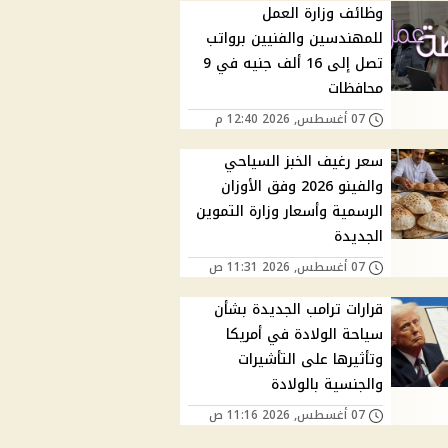
وظائف وزارة العمل
للمهندسين والفنيين برواتب
تصل إلى 16 ألف جنيه في 9
محافظات
07 أغسطس, 2026 12:40 م
سعر رغيف الخبز السياحي
والفينو 2026 وفق الأوزان
الرسمية وأسعار وزارة التموين
الجديدة
07 أغسطس, 2026 11:31 ص
قرارات ترامب الجديدة بشأن
سياحة الولادة في أمريكا
وتأثيرها على التأشيرات
والجنسية بالولادة
07 أغسطس, 2026 11:16 ص