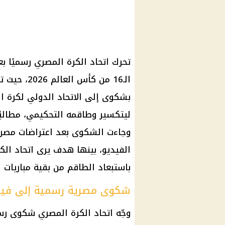
تحرك اتحاد الكرة المصري رسميًا ب
الـ16 من ك
بشكوى إلى الاتحاد الدولي لكرة ا
ليتكسير وطاقمه التحكيمي، مطالبًا
وجاءت الشكوى بعد اعتراضات مصري
الفيديو، بينها هدف يرى اتحاد الك
باستبعاد الطاقم من بقية مباريات ا
شكوى مصرية رسمية إلى فيف
وجّه
اتحاد الكرة
المصري شكوى رس