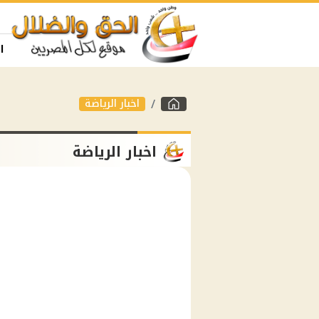
ا
اخبار الرياضة
اخبار الرياضة