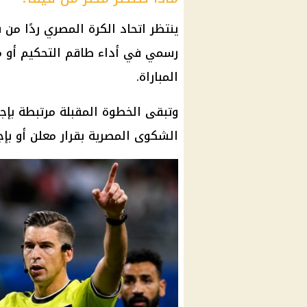
ينتظر
اتحاد الكرة
المصري ردًا من
ف
رسمي في أداء طاقم التحكيم أو مرا
المباراة.
وتبقى الخطوة المقبلة مرتبطة بإجر
الشكوى المصرية بقرار معلن أو بإج