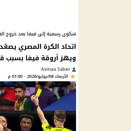
شكوى رسمية إلى فيفا بعد خروج الف
اتحاد الكرة المصري يصعّد
ويهز أروقة فيفا بسبب قرا
Asmaa Saber
الأربعاء 08/يوليو/2026 - 01:00 م