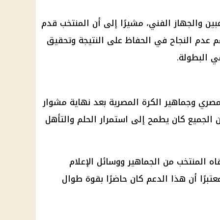
بين والجهاز الفني، مشيرًا إلى أن المنتخب قدم
 عدم النجاح في الحفاظ على النتيجة وتحقيق
ي البطولة.
لمصري وجماهير الكرة المصرية بعد نهاية مشوار
أن الجميع كان يطمح إلى استمرار الحلم والتأهل
ه المنتخب من الجماهير ووسائل الإعلام
تبرًا أن هذا الدعم كان حاضرًا بقوة طوال