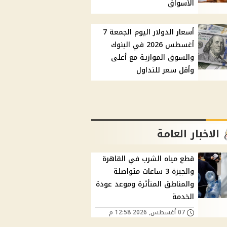
الأسواق
أسعار الدولار اليوم الجمعة 7
أغسطس 2026 في البنوك
والسوق الموازية مع أعلى
وأقل سعر للتداول
الاخبار العامة
قطع مياه الشرب في القاهرة
والجيزة 3 ساعات متواصلة
والمناطق المتأثرة وموعد عودة
الخدمة
07 أغسطس, 2026 12:58 م