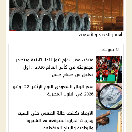
أسعار الحديد والأسمنت
لا يفوتك
منتخب مصر يهزم نيوزيلندا بثلاثية ويتصدر
مجموعته في كأس العالم 2026 .. اول
تعليق من حسام حسن
سعر الريال السعودي اليوم الإثنين 22 يونيو
2026 في البنوك المصرية
الأرصاد تكشف حالة الطقس حتى السبت
ودرجات الحرارة المتوقعة مع الشبورة
والرطوبة والرياح المتقطعة