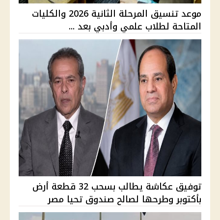
موعد تنسيق المرحلة الثانية 2026 والكليات
المتاحة لطلاب علمي وأدبي بعد ...
توفيق عكاشة يطالب بسحب 32 قطعة أرض
بأكتوبر وطرحها لصالح صندوق تحيا مصر