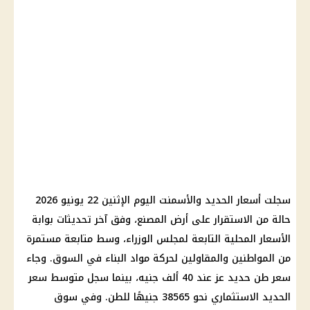
سجلت أسعار الحديد والأسمنت اليوم الإثنين 22 يونيو 2026
حالة من الاستقرار على أرض المصنع، وفق آخر تحديثات بوابة
الأسعار المحلية التابعة لمجلس الوزراء، وسط متابعة مستمرة
من المواطنين والمقاولين لحركة مواد البناء في السوق. وجاء
سعر طن حديد عز عند 40 ألف جنيه، بينما سجل متوسط سعر
الحديد الاستثماري نحو 38565 جنيهًا للطن. وفي سوق