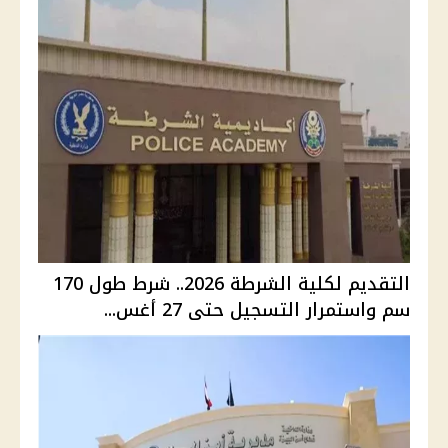
التقديم لكلية الشرطة 2026.. شرط طول 170
سم واستمرار التسجيل حتى 27 أغس...