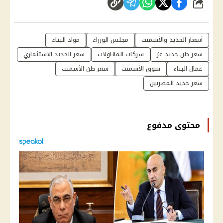
شارك
أسعار الحديد والأسمنت
مجلس الوزراء
مواد البناء
سعر طن حديد عز
شركات المقاولات
سعر الحديد الاستثماري
عمال البناء
سوق الأسمنت
سعر طن الأسمنت
سعر حديد المصريين
محتوى مدفوع