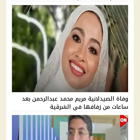
وفاة الصيدلانية مريم محمد عبدالرحمن بعد
ساعات من زفافها في الشرقية