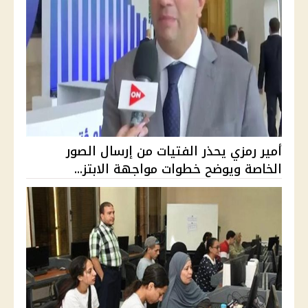
أمير رمزي يحذر الفتيات من إرسال الصور
الخاصة ويوضح خطوات مواجهة الابتز...