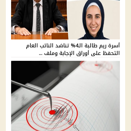
أسرة ريم طالبة الـ4% تناشد النائب العام
التحفظ على أوراق الإجابة وملف ...