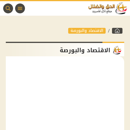
الاقتصاد والبورصة
الاقتصاد والبورصة