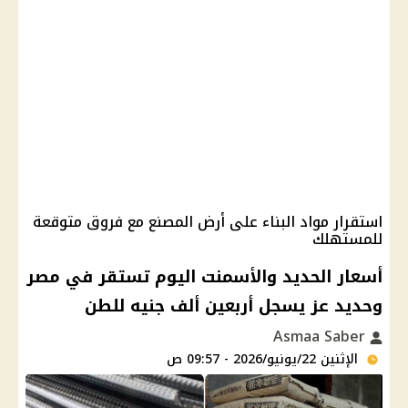
استقرار مواد البناء على أرض المصنع مع فروق متوقعة
للمستهلك
أسعار الحديد والأسمنت اليوم تستقر في مصر
وحديد عز يسجل أربعين ألف جنيه للطن
Asmaa Saber
الإثنين 22/يونيو/2026 - 09:57 ص