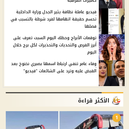
كاميرات المراقبة
فيديو عاملة نظافة يثير الجدل وزارة الداخلية
تحسم حقيقة اتهامها لفرد شرطة بالتسبب في
فصلها
توقعات الأبراج وحظك اليوم السبت تعرف على
أبرز الفرص والتحديات والتحذيرات لكل برج خلال
اليوم
وفاء عامر تنفي ارتباط اسمها بصبري نخنوخ بعد
القبض عليه وترد على الشائعات "فيديو"
الأكثر قراءة
1