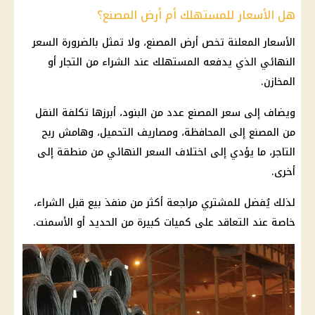
هل الأسعار للمستهلك أم أرض المصنع؟
الأسعار المعلنة تخص أرض المصنع، ولا تمثل بالضرورة السعر
النهائي الذي يدفعه المستهلك عند الشراء من التجار أو
المخازن.
ويضاف إلى سعر المصنع عدد من البنود، أبرزها تكلفة النقل
من المصنع إلى المحافظة، ومصاريف التحميل، وهامش ربح
التاجر، ما يؤدي إلى اختلاف السعر النهائي من منطقة إلى
أخرى.
لذلك يُفضل للمشتري مراجعة أكثر من منفذ بيع قبل الشراء،
خاصة عند التعاقد على كميات كبيرة من الحديد أو الأسمنت.