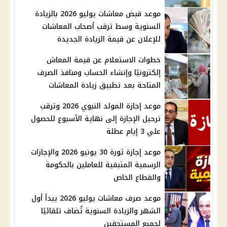
موعد قبض معاشات يوليو 2026 بالزيادة
السنوية وسط ترقب أصحاب المعاشات
للإعلان عن قيمة الزيادة الجديدة
خطوات الاستعلام عن قيمة المعاش
إلكترونيًا وإنشاء الحساب ومنافذ الصرف
المتاحة بعد تطبيق زيادة المعاشات
موعد إجازة المولد النبوي 2026 وترقب
ترحيل الإجازة إلى نهاية الأسبوع للحصول
علي 3 إيام عطلة
موعد إجازة ثورة 30 يونيو 2026 والإجازات
الرسمية المتبقية للعاملين بالحكومة
والقطاع الخاص
موعد صرف معاشات يوليو 2026 يبدأ أول
الشهر والزيادة السنوية تُضاف تلقائيًا
لجميع المستحقين