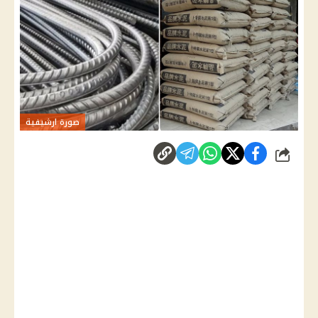
صورة ارشيفية
شارك