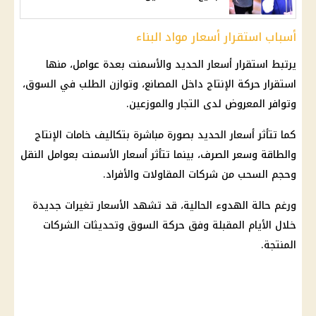
أسباب استقرار أسعار مواد البناء
يرتبط استقرار أسعار الحديد والأسمنت بعدة عوامل، منها
استقرار حركة الإنتاج داخل المصانع، وتوازن الطلب في السوق،
وتوافر المعروض لدى التجار والموزعين.
كما تتأثر
أسعار الحديد
بصورة مباشرة بتكاليف خامات الإنتاج
والطاقة وسعر الصرف، بينما تتأثر
أسعار الأسمنت
بعوامل النقل
وحجم السحب من شركات المقاولات والأفراد.
ورغم حالة الهدوء الحالية، قد تشهد الأسعار تغيرات جديدة
خلال الأيام المقبلة وفق حركة السوق وتحديثات الشركات
المنتجة.