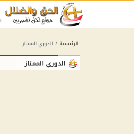
ا
الرئيسية
الدوري الممتاز
الدوري الممتاز