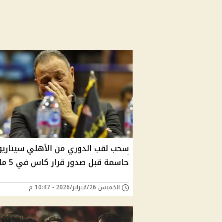
سحب لقب الدوري من الأهلي سيناري
حاسمة قبل صدور قرار كاس في 5 مارس
الخميس 26/فبراير/2026 - 10:47 م