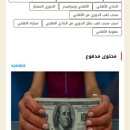
النادي الأهلي
الأهلي وبيراميدز
الدوري الممتاز
سحب لقب الدوري من الأهلي
سبب سحب لقب بطل الدوري من النادي الاهلي
مباراه الاهلي
عقوبة الأهلي
محتوى مدفوع