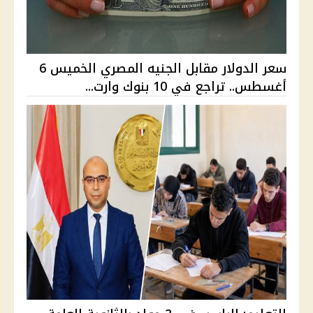
سعر الدولار مقابل الجنيه المصري الخميس 6
أغسطس.. تراجع في 10 بنوك وارت...