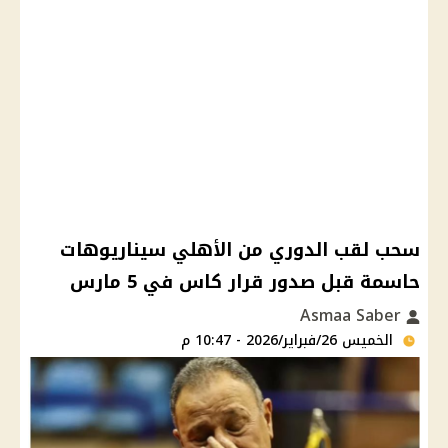
سحب لقب الدوري من الأهلي سيناريوهات
حاسمة قبل صدور قرار كاس في 5 مارس
Asmaa Saber
الخميس 26/فبراير/2026 - 10:47 م