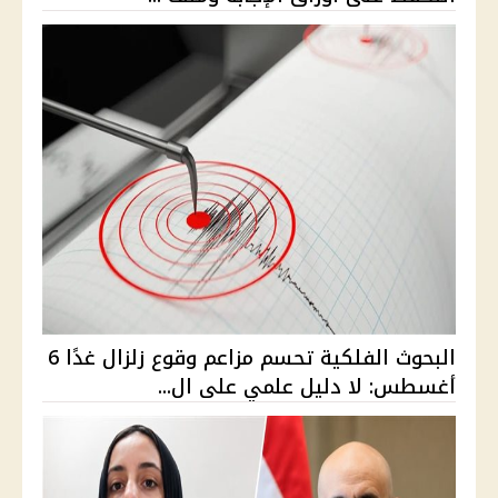
البحوث الفلكية تحسم مزاعم وقوع زلزال غدًا 6
أغسطس: لا دليل علمي على ال...