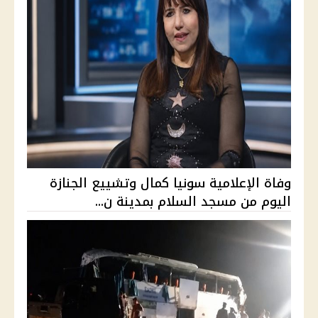
وفاة الإعلامية سونيا كمال وتشييع الجنازة
اليوم من مسجد السلام بمدينة ن...