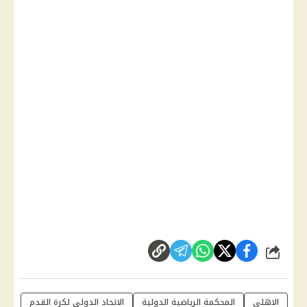
شارك
الاهلى
المحكمة الرياضية الدولية
الاتحاد الدولي لكرة القدم