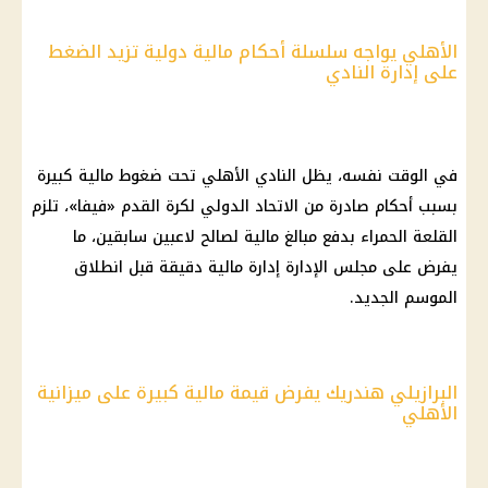
الأهلي يواجه سلسلة أحكام مالية دولية تزيد الضغط
على إدارة النادي
في الوقت نفسه، يظل
النادي الأهلي
تحت ضغوط
مالية
كبيرة
بسبب أحكام صادرة من الاتحاد الدولي لكرة القدم «فيفا»، تلزم
القلعة الحمراء بدفع مبالغ
مالية
لصالح لاعبين سابقين، ما
يفرض على مجلس الإدارة إدارة
مالية
دقيقة قبل انطلاق
الموسم الجديد.
البرازيلي هندريك يفرض قيمة مالية كبيرة على ميزانية
الأهلي