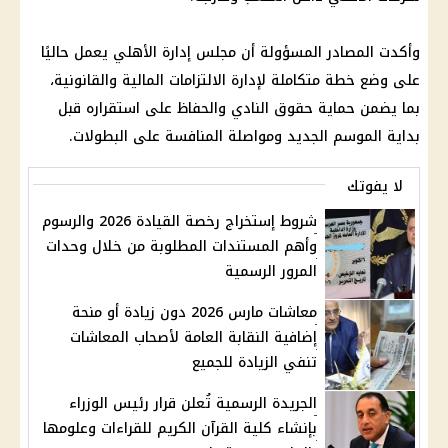
وأكدت المصادر المسؤولة أن مجلس إدارة
الأهلي
يعمل حاليًا
على وضع خطة متكاملة لإدارة الالتزامات
المالية
والقانونية،
بما يضمن حماية حقوق النادي والحفاظ على استقراره قبل
بداية الموسم الجديد ومواصلة المنافسة على البطولات.
لا يفوتك
شروط إستخراج رخصة القيادة 2026 والرسوم
وأهم المستندات المطلوبة من خلال وحدات
المرور الرسمية
معاشات مارس 2026 دون زيادة أو منحة
إضافية النقابة العامة لأصحاب المعاشات
تنفي الزيادة للجميع
الجريدة الرسمية تُعلن قرار رئيس الوزراء
بإنشاء كلية القرآن الكريم للقراءات وعلومها