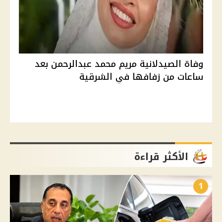
وفاة الصيدلانية مريم محمد عبدالرحمن بعد
ساعات من زفافها في الشرقية
الأكثر قراءة
1