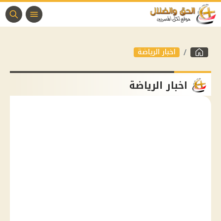
اخبار الرياضة
اخبار الرياضة