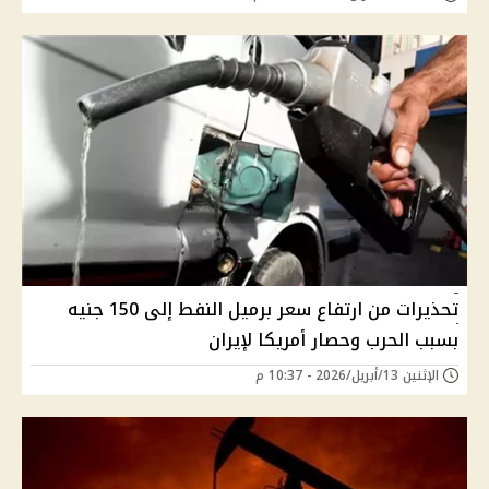
تحذيرات من ارتفاع سعر برميل النفط إلى 150 جنيه
بسبب الحرب وحصار أمريكا لإيران
الإثنين 13/أبريل/2026 - 10:37 م