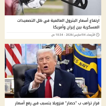
ارتفاع أسعار البترول العالمية في ظل التصعيدات
العسكرية بين إيران وأمريكا
الأربعاء 04/مارس/2026 - 10:34 ص
قرار ترامب ب "حصار" فنزويلا يتسبب فى رفع أسعار