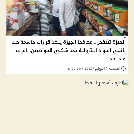
الجيزة تنتفض.. محافظ الجيزة يتخذ قرارات حاسمة ضد
بائعي المواد البترولية بعد شكوى المواطنين.. اعرف
ماذا حدث
الجمعة 11/يوليو/2025 - 05:38 م