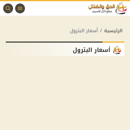
الرئيسية
أسعار البترول
أسعار البترول