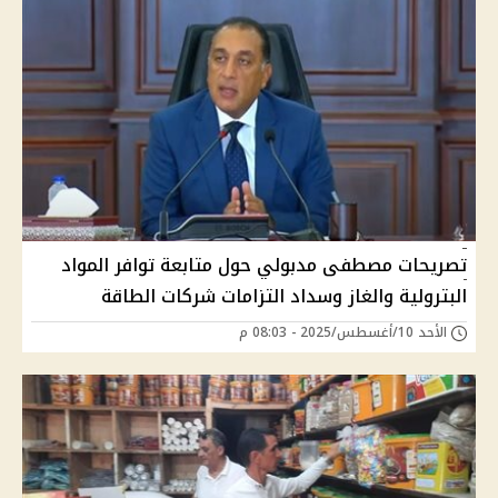
تصريحات مصطفى مدبولي حول متابعة توافر المواد
البترولية والغاز وسداد التزامات شركات الطاقة
الأحد 10/أغسطس/2025 - 08:03 م