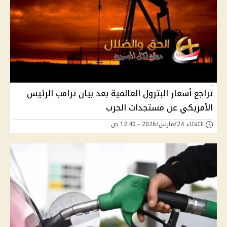
تراجع أسعار البترول العالمية بعد بيان ترامب الرئيس
الأمريكي عن مستجدات الحرب
الثلاثاء 24/مارس/2026 - 12:40 ص