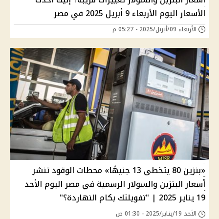
الأسعار اليوم الأربعاء 9 أبريل 2025 في مصر
الأربعاء 09/أبريل/2025 - 05:27 م
«بنزين 80 يتخطى 13 جنيهًا» محطات الوقود تنشر
أسعار البنزين والسولار الرسمية في مصر اليوم الأحد
19 يناير 2025 | "تفويلتك بكام النهاردة؟"
الأحد 19/يناير/2025 - 01:30 ص