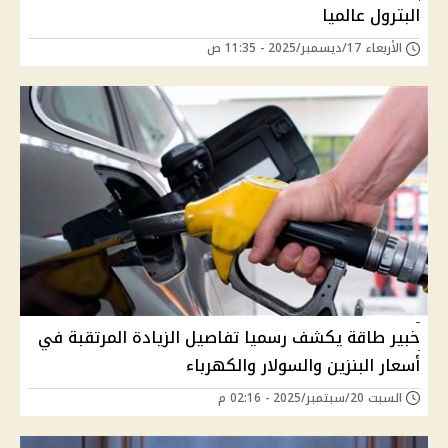
البترول عالميا
الأربعاء 17/ديسمبر/2025 - 11:35 ص
خبير طاقة يكشف رسميا تفاصيل الزيادة المرتقبة في
أسعار البنزين والسولار والكهرباء
السبت 20/سبتمبر/2025 - 02:16 م