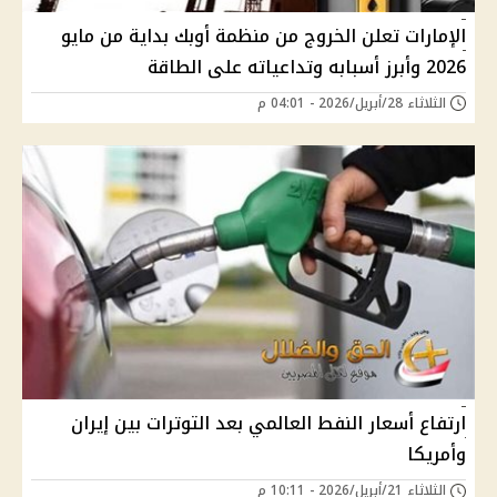
الإمارات تعلن الخروج من منظمة أوبك بداية من مايو
2026 وأبرز أسبابه وتداعياته على الطاقة
الثلاثاء 28/أبريل/2026 - 04:01 م
ارتفاع أسعار النفط العالمي بعد التوترات بين إيران
وأمريكا
الثلاثاء 21/أبريل/2026 - 10:11 م