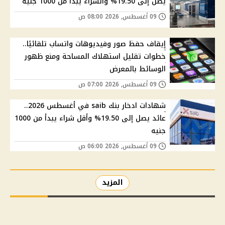
يصل إلى 19.50% والشراء يبدأ من 1000 جنيه
09 أغسطس, 2026 08:00 ص
إيقاف حفظ صور وفيديوهات واتساب تلقائيًا..
خطوات تقليل استهلاك المساحة ومنع ظهور
الوسائط بالمعرض
09 أغسطس, 2026 07:00 ص
شهادات ادخار بنك saib في أغسطس 2026..
عائد يصل إلى 19.50% وأقل شراء يبدأ من 1000
جنيه
09 أغسطس, 2026 06:00 ص
المزيد