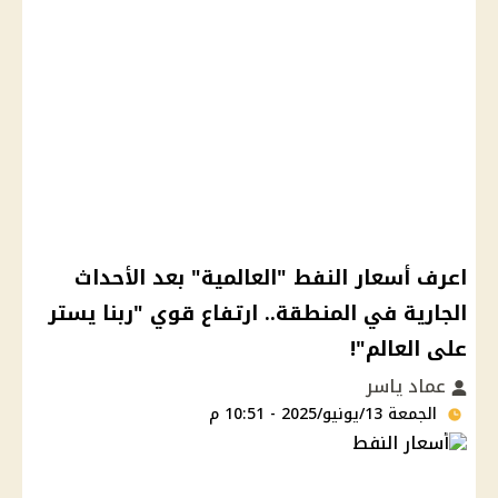
اعرف أسعار النفط "العالمية" بعد الأحداث
الجارية في المنطقة.. ارتفاع قوي "ربنا يستر
على العالم"!
عماد ياسر
الجمعة 13/يونيو/2025 - 10:51 م