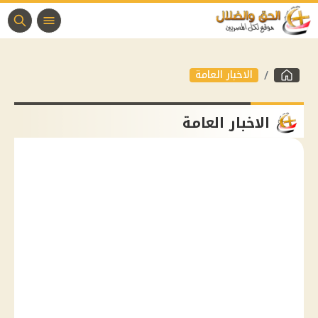
الاخبار العامة
الاخبار العامة