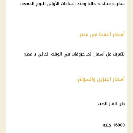
سكرية متبادلة حاليا ومنذ الساعات الأولى لليوم الجمعة.
أسعار النفط في مصر:
نتعرف عل أسعار المـ حروقات في الوقت الحالي بـ مصر:
أسعار البنزين والسولار:
طن الغاز الصب:
16000 جنيه.