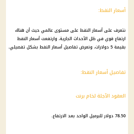
أسعار النفط:
نتعرف على أسعار النفط على مستوى عالمي حيث أن هناك
ارتفاع قوي في ظل الأحداث الجارية، وارتفعت أسعار النفط
بقيمة 5 دولارات، ونعرض تفاصيل أسعار النفط بشكل تفصيلي.
تفاصيل أسعار النفط:
العقود الآجلة لخام برنت
78.50
دولار
للبرميل الواحد بعد الارتفاع.