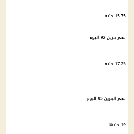
15.75 جنيه
سعر بنزين 92
اليوم
17.25 جنيه.
سعر البنزين 95
اليوم
19 جنيها