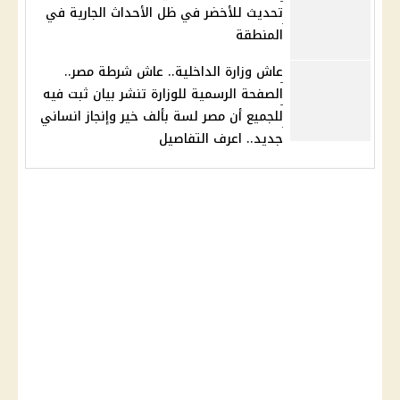
تحديث للأخضر في ظل الأحداث الجارية في
المنطقة
عاش وزارة الداخلية.. عاش شرطة مصر..
الصفحة الرسمية للوزارة تنشر بيان ثبت فيه
للجميع أن مصر لسة بألف خير وإنجاز انساني
جديد.. اعرف التفاصيل