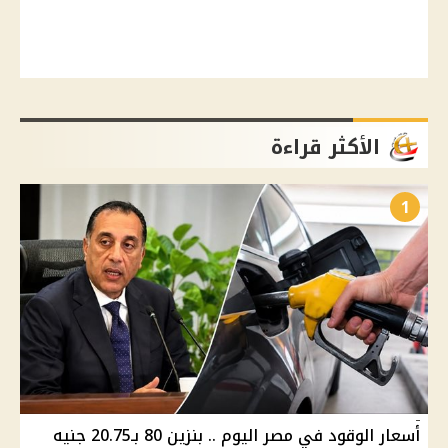
الأكثر قراءة
1
أسعار الوقود في مصر اليوم .. بنزين 80 بـ20.75 جنيه