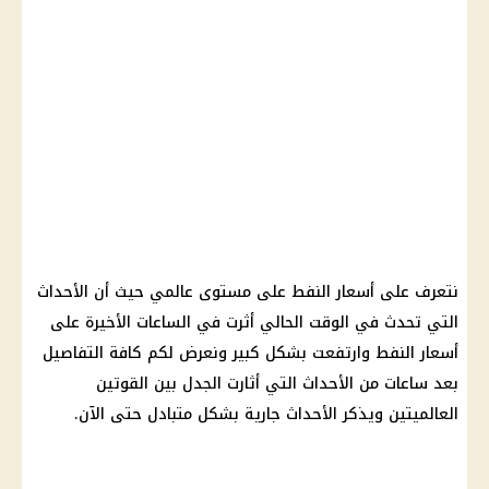
نتعرف على أسعار النفط على مستوى عالمي حيث أن الأحداث
التي تحدث في الوقت الحالي أثرت في الساعات الأخيرة على
أسعار النفط وارتفعت بشكل كبير ونعرض لكم كافة التفاصيل
بعد ساعات من الأحداث التي أثارت الجدل بين القوتين
العالميتين ويذكر الأحداث جارية بشكل متبادل حتى الآن.